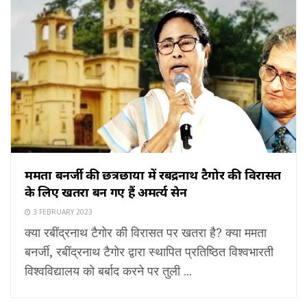
ममता बनर्जी की छत्रछाया में रबींद्रनाथ टैगोर की विरासत
के लिए खतरा बन गए हैं अमर्त्य सेन
3 FEBRUARY 2023
क्या रबींद्रनाथ टैगोर की विरासत पर खतरा है? क्या ममता
बनर्जी, रबींद्रनाथ टैगोर द्वारा स्थापित प्रतिष्ठित विश्वभारती
विश्वविद्यालय को बर्बाद करने पर तुली ...