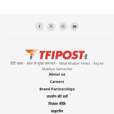
हिंदी खबर - आज के मुख्य समाचार - Hindi Khabar News - Aaj ke
Mukhya Samachar
About us
Careers
Brand Partnerships
उपयोग की शर्तें
निजता नीति
साइटमैप