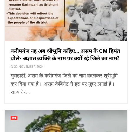
करीमगंज नहीं अब श्रीभूमि कहिए… असम के CM हिमंत
बोले- अज्ञात व्यक्ति के नाम पर क्यों रहे जिले का नाम?
20 NOVEMBER 2024
गुवाहाटी: असम के करीमगंज जिले का नाम बदलकर श्रीभूमि
कर दिया गया है। असम कैबिनेट ने इस पर मुहर लगाई है।
राज्य के ...
मत