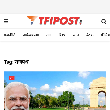
राजनीति
अर्थव्यवस्था
रक्षा
विश्व
ज्ञान
बैठक
प्रीमि
Tag:
राजपथ
मत