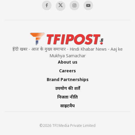
हिंदी खबर - आज के मुख्य समाचार - Hindi Khabar News - Aaj ke
Mukhya Samachar
About us
Careers
Brand Partnerships
उपयोग की शर्तें
निजता नीति
साइटमैप
©2026 TFI Media Private Limited