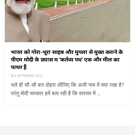
भारत को गोरा-भूरा साहब और मुगलों से मुक्त कराने के
पीएम मोदी के प्रयास में ‘कर्तव्य पथ’ एक और मील का
पत्थर है
6 SEPTEMBER 2022
भले ही सौ-सौ बार दोहरा लीजिए कि अजी नाम में क्या रखा है?
परंतु मोदी सरकार हमें बता रही है कि वास्तव में ...