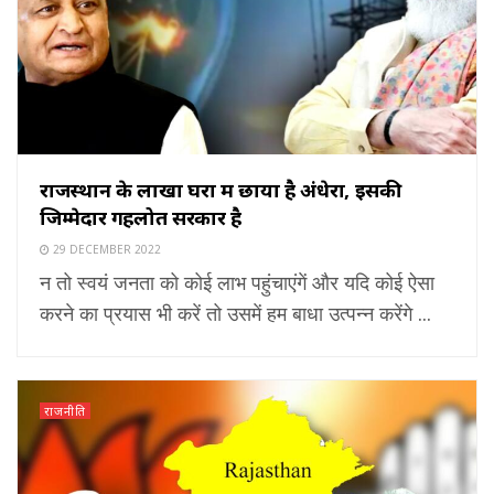
राजस्थान के लाखों घरों में छाया है अंधेरा, इसकी
जिम्मेदार गहलोत सरकार है
29 DECEMBER 2022
न तो स्वयं जनता को कोई लाभ पहुंचाएंगें और यदि कोई ऐसा
करने का प्रयास भी करें तो उसमें हम बाधा उत्पन्न करेंगे ...
राजनीति