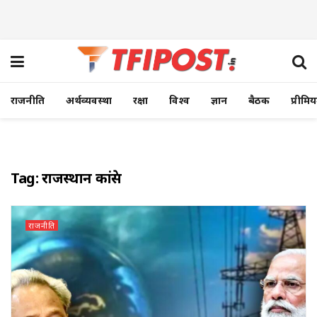
राजनीति
अर्थव्यवस्था
रक्षा
विश्व
ज्ञान
बैठक
प्रीमि
Tag:
राजस्थान कांग्रेस
राजनीति