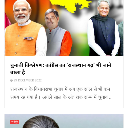
चुनावी विश्लेषण: कांग्रेस का ‘राजस्थान गढ़’ भी जाने
वाला है
29 DECEMBER 2022
राजस्थान के विधानसभा चुनाव में अब एक साल से भी कम
समय रह गया है। अगले साल के अंत तक राज्य में चुनाव ...
चर्चित