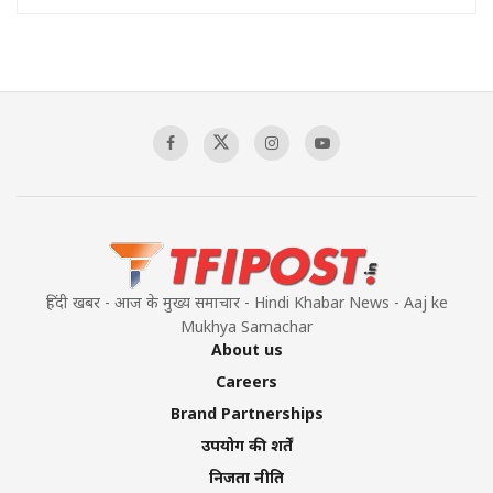
हिंदी खबर - आज के मुख्य समाचार - Hindi Khabar News - Aaj ke
Mukhya Samachar
About us
Careers
Brand Partnerships
उपयोग की शर्तें
निजता नीति