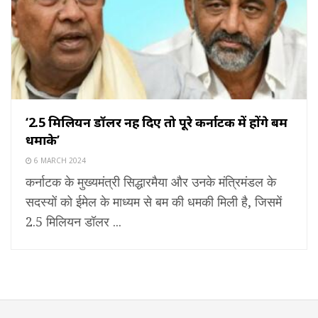
‘2.5 मिलियन डॉलर नहीं दिए तो पूरे कर्नाटक में होंगे बम
धमाके’
6 MARCH 2024
कर्नाटक के मुख्यमंत्री सिद्धारमैया और उनके मंत्रिमंडल के
सदस्यों को ईमेल के माध्यम से बम की धमकी मिली है, जिसमें
2.5 मिलियन डॉलर ...