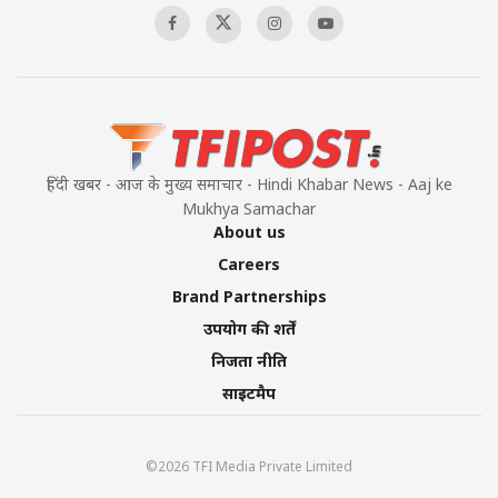
हिंदी खबर - आज के मुख्य समाचार - Hindi Khabar News - Aaj ke
Mukhya Samachar
About us
Careers
Brand Partnerships
उपयोग की शर्तें
निजता नीति
साइटमैप
©2026 TFI Media Private Limited