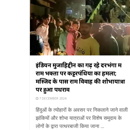
इंडियन मुजाहिद्दीन का गढ़ रहे दरभंगा में
राम भक्तों पर कट्टरपंथियों का हमला;
मस्जिद के पास राम विवाह की शोभायात्रा
पर हुआ पथराव
7 DECEMBER 2024
हिंदुओं के त्योहारों के अवसर पर निकलाने जाने वाली
झांकियों और शोभा यात्राओं पर विशेष समुदाय के
लोगों के द्वारा पत्थरबाजी किया जाना ...