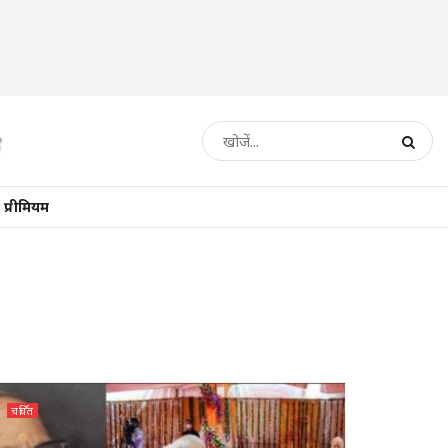
प्रीमियम
चर्चित