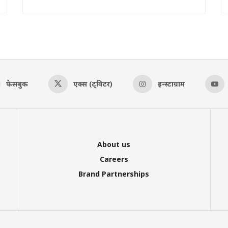
फेसबुक
एक्स (ट्विटर)
इन्स्टाग्राम
About us
Careers
Brand Partnerships