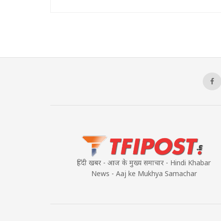
हिंदी खबर - आज के मुख्य समाचार - Hindi Khabar
News - Aaj ke Mukhya Samachar