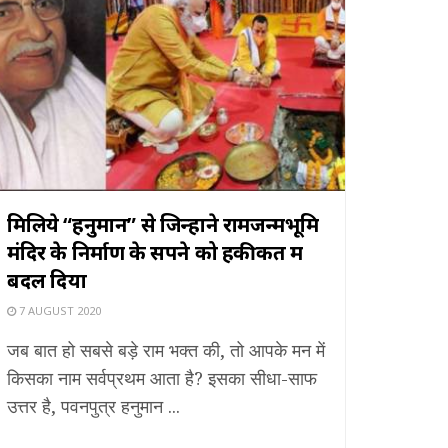
मिलिये “हनुमान” से जिन्होंने रामजन्मभूमि
मंदिर के निर्माण के सपने को हकीकत में
बदल दिया
7 AUGUST 2020
जब बात हो सबसे बड़े राम भक्त की, तो आपके मन में
किसका नाम सर्वप्रथम आता है? इसका सीधा-साफ
उत्तर है, पवनपुत्र हनुमान ...