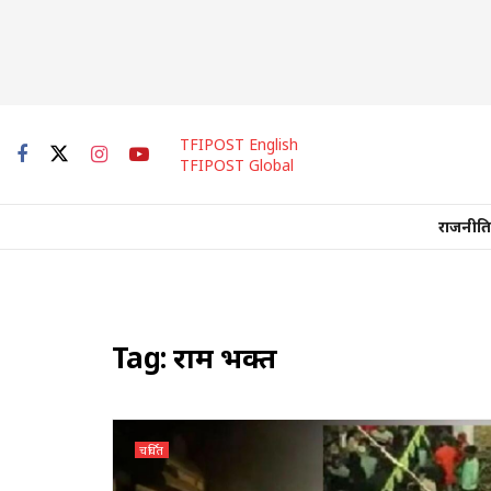
TFIPOST English
TFIPOST Global
राजनीति
Tag:
राम भक्त
चर्चित