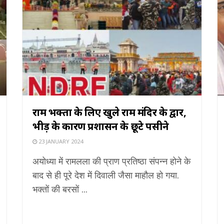
राम भक्तों के लिए खुले राम मंदिर के द्वार,
भीड़ के कारण प्रशासन के छूटे पसीने
23 JANUARY 2024
अयोध्या में रामलला की प्राण प्रतिष्ठा संपन्न होने के
बाद से ही पूरे देश में दिवाली जैसा माहौल हो गया.
भक्तों की बरसों ...