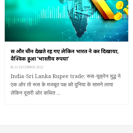
रूस और चीन देखते रह गए लेकिन भारत ने कर दिखाया,
वैश्विक हुआ ‘भारतीय रुपया’
22 DECEMBER 2022
India-Sri Lanka Rupee trade: रूस-यूक्रेन युद्ध ने
एक ओर तो रूस के मजबूत पक्ष को दुनिया के सामने लाया
लेकिन दूसरी ओर कथित ...