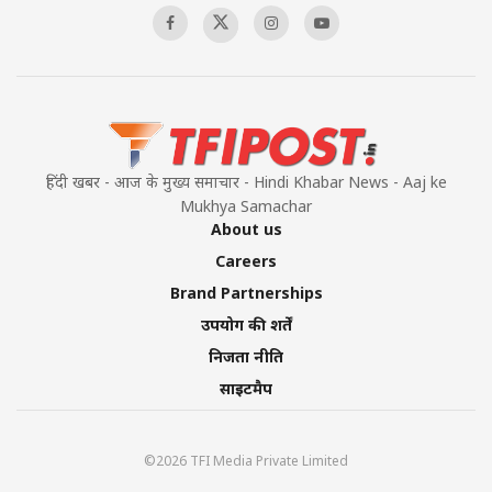
हिंदी खबर - आज के मुख्य समाचार - Hindi Khabar News - Aaj ke
Mukhya Samachar
About us
Careers
Brand Partnerships
उपयोग की शर्तें
निजता नीति
साइटमैप
©2026 TFI Media Private Limited