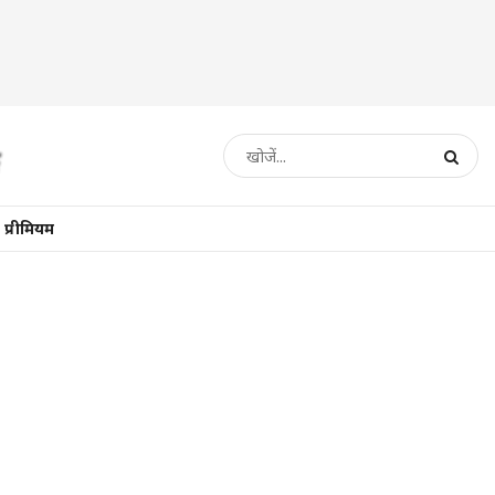
प्रीमियम