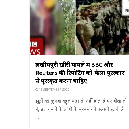
लखीमपुरी खीरी मामले में BBC और
Reuters की रिपोर्टिंग को ‘केला पुरस्कार’
से पुरस्कृत करना चाहिए
18 SEPTEMBER 2022
झूठों का कुनबा बहुत बड़ा तो नहीं होता है पर होता तो
है, इस कुनबे के लोगों के प्रपंच की कहानी इतनी है
...