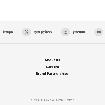
फेसबुक
एक्स (ट्विटर)
इन्स्टाग्राम
About us
Careers
Brand Partnerships
©2026 TFI Media Private Limited