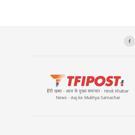
हिंदी खबर - आज के मुख्य समाचार - Hindi Khabar
News - Aaj ke Mukhya Samachar