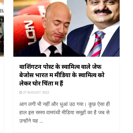
वाशिंगटन पोस्ट के स्वामित्व वाले जेफ
बेजोस भारत में मीडिया के स्वामित्व को
लेकर घोर चिंता में हैं
27 AUGUST 2022
आग लगी भी नहीं और धुआं उठ गया। कुछ ऐसा ही
हाल इस समय वामपंथी मीडिया समूहों का है जब से
उन्होंने यह ...