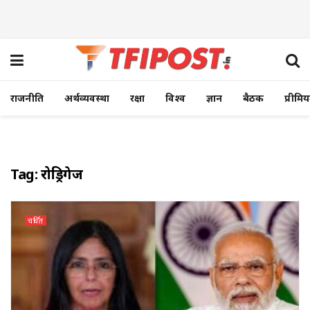
राजनीति
अर्थव्यवस्था
रक्षा
विश्व
ज्ञान
बैठक
प्रीमि
Tag:
रोड्रिगेज
चर्चित