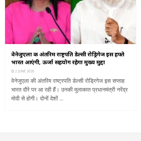
वेनेजुएला की अंतरिम राष्ट्रपति डेल्सी रोड्रिगेज इस हफ्ते
भारत आएंगी, ऊर्जा सहयोग रहेगा मुख्य मुद्दा
2 JUNE 2026
वेनेजुएला की अंतरिम राष्ट्रपति डेल्सी रोड्रिगेज इस सप्ताह
भारत दौरे पर आ रही हैं। उनकी मुलाकात प्रधानमंत्री नरेंद्र
मोदी से होगी। दोनों देशों ...