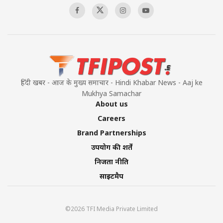
हिंदी खबर - आज के मुख्य समाचार - Hindi Khabar News - Aaj ke
Mukhya Samachar
About us
Careers
Brand Partnerships
उपयोग की शर्तें
निजता नीति
साइटमैप
©2026 TFI Media Private Limited