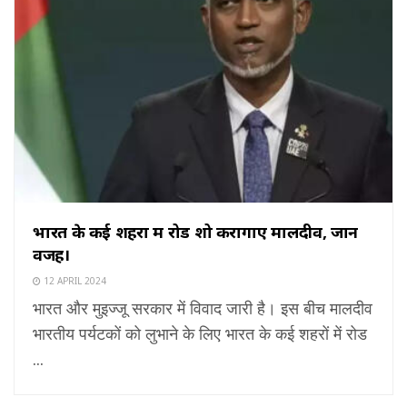
भारत के कई शहरों में रोड शो करागाए मालदीव, जानें
वजह।
12 APRIL 2024
भारत और मुइज्जू सरकार में विवाद जारी है। इस बीच मालदीव
भारतीय पर्यटकों को लुभाने के लिए भारत के कई शहरों में रोड
...