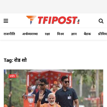
राजनीति
अर्थव्यवस्था
रक्षा
विश्व
ज्ञान
बैठक
प्रीमि
Tag:
रोड शो
चर्चित