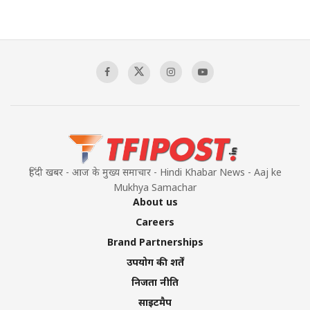
हिंदी खबर - आज के मुख्य समाचार - Hindi Khabar News - Aaj ke
Mukhya Samachar
About us
Careers
Brand Partnerships
उपयोग की शर्तें
निजता नीति
साइटमैप