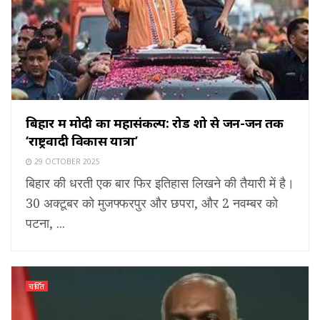
बिहार में मोदी का महासंकल्प: रोड शो से जन-जन तक
‘राष्ट्रवादी विकास यात्रा’
29 OCTOBER 2025
बिहार की धरती एक बार फिर इतिहास लिखने की तैयारी में है।
30 अक्टूबर को मुजफ्फरपुर और छपरा, और 2 नवम्बर को
पटना, ...
चर्चित