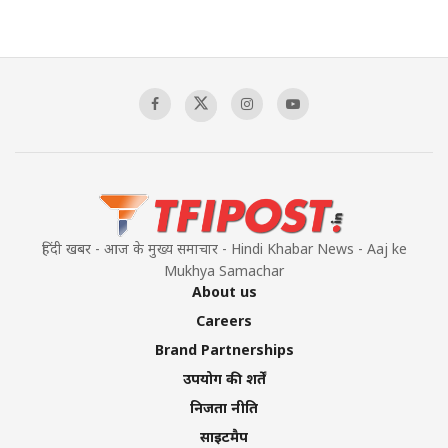
हिंदी खबर - आज के मुख्य समाचार - Hindi Khabar News - Aaj ke
Mukhya Samachar
About us
Careers
Brand Partnerships
उपयोग की शर्तें
निजता नीति
साइटमैप