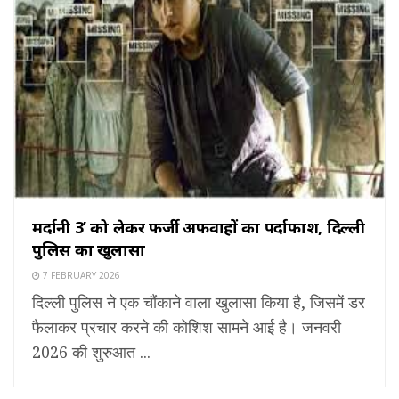
मर्दानी 3’ को लेकर फर्जी अफवाहों का पर्दाफाश, दिल्ली
पुलिस का खुलासा
7 FEBRUARY 2026
दिल्ली पुलिस ने एक चौंकाने वाला खुलासा किया है, जिसमें डर
फैलाकर प्रचार करने की कोशिश सामने आई है। जनवरी
2026 की शुरुआत ...