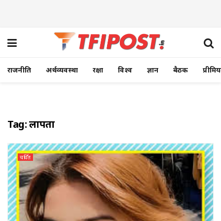
राजनीति
अर्थव्यवस्था
रक्षा
विश्व
ज्ञान
बैठक
प्रीमि
Tag:
लापता
चर्चित