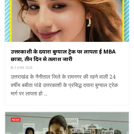
उत्तरकाशी के दयारा बुग्याल ट्रेक पर लापता हुई MBA
छात्रा, तीन दिन से तलाश जारी
3 JUNE 2026
उत्तराखंड के नैनीताल जिले के रामनगर की रहने वाली 24
वर्षीय बबीता पांडे उत्तरकाशी के प्रसिद्ध दयारा बुग्याल ट्रेक
मार्ग पर लापता हो ...
भारत