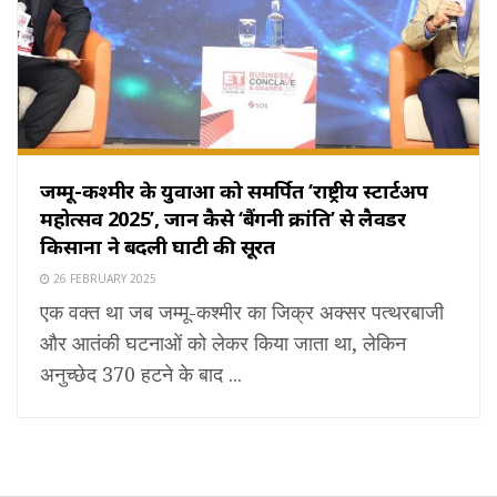
जम्मू-कश्मीर के युवाओं को समर्पित ‘राष्ट्रीय स्टार्टअप
महोत्सव 2025’, जानें कैसे ‘बैंगनी क्रांति’ से लैवेंडर
किसानों ने बदली घाटी की सूरत
26 FEBRUARY 2025
एक वक्त था जब जम्मू-कश्मीर का जिक्र अक्सर पत्थरबाजी
और आतंकी घटनाओं को लेकर किया जाता था, लेकिन
अनुच्छेद 370 हटने के बाद ...