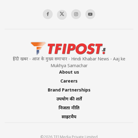
हिंदी खबर - आज के मुख्य समाचार - Hindi Khabar News - Aaj ke
Mukhya Samachar
About us
Careers
Brand Partnerships
उपयोग की शर्तें
निजता नीति
साइटमैप
©2026 TFI Media Private Limited