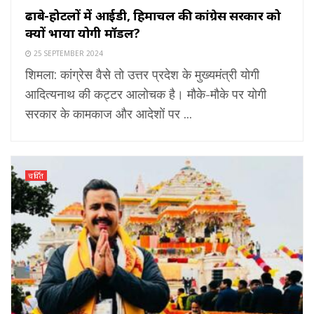
ढाबे-होटलों में आईडी, हिमाचल की कांग्रेस सरकार को
क्यों भाया योगी मॉडल?
25 SEPTEMBER 2024
शिमला: कांग्रेस वैसे तो उत्तर प्रदेश के मुख्यमंत्री योगी
आदित्यनाथ की कट्टर आलोचक है। मौके-मौके पर योगी
सरकार के कामकाज और आदेशों पर ...
चर्चित