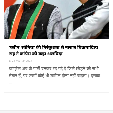
‘क्वीन’ सोनिया की निरंकुशता से नाराज विक्रमादित्य
सिंह ने कांग्रेस को कहा अलविदा
23 MARCH 2022
कांग्रेस अब वो पार्टी बनकर रह गई है जिसे छोड़ने को सभी
तैयार हैं, पर उसमें कोई भी शामिल होना नहीं चाहता। इसका
...