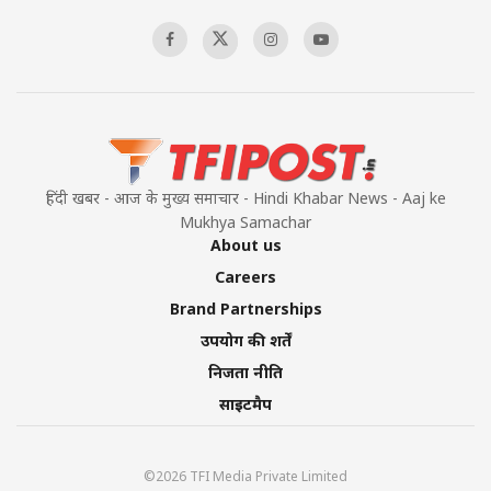
हिंदी खबर - आज के मुख्य समाचार - Hindi Khabar News - Aaj ke
Mukhya Samachar
About us
Careers
Brand Partnerships
उपयोग की शर्तें
निजता नीति
साइटमैप
©2026 TFI Media Private Limited