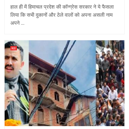
हाल ही में हिमाचल प्रदेश की कॉन्ग्रेस सरकार ने ये फैसला
लिया कि सभी दुकानों और ठेले वालों को अपना असली नाम
अपने ...
मत