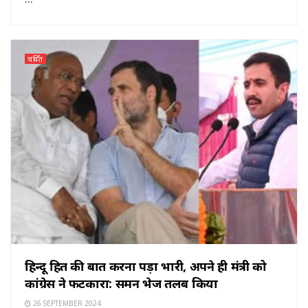
चर्चित
हिन्दू हित की बात करना पड़ा भारी, अपने ही मंत्री को
कांग्रेस ने फटकारा: समन भेज तलब किया
26 SEPTEMBER 2024