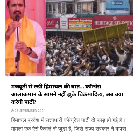
मजबूती से रखी हिमाचल की बात… कॉन्ग्रेस
आलाकमान के सामने नहीं झुके विक्रमादित्य, अब क्या
करेगी पार्टी?
28 SEPTEMBER 2024
हिमाचल प्रदेश में सत्ताधारी कॉन्ग्रेस पार्टी दो फाड़ हो गई है।
मामला एक ऐसे फैसले से जुड़ा है, जिसे राज्य सरकार ने वापस
...