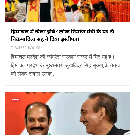
हिमाचल में खेला होबे? लोक निर्माण मंत्री के पद से
विक्रमादित्य सिंह ने दिया इस्तीफा।
28 FEBRUARY 2024
हिमाचल प्रदेश की कांग्रेस सरकार संकट में घिर गई है।
हिमाचल प्रदेश के मुख्यमंत्री सुखविंदर सिंह सुक्खू के नेतृत्व
को लेकर सवाल उनके ...
चर्चित