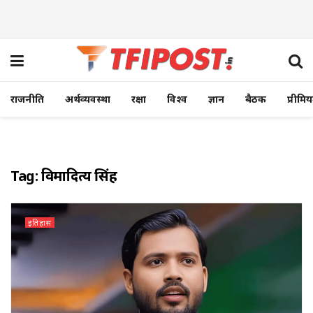
राजनीति
अर्थव्यवस्था
रक्षा
विश्व
ज्ञान
बैठक
प्रीमि
Tag:
विक्रमादित्य सिंह
इतिहास