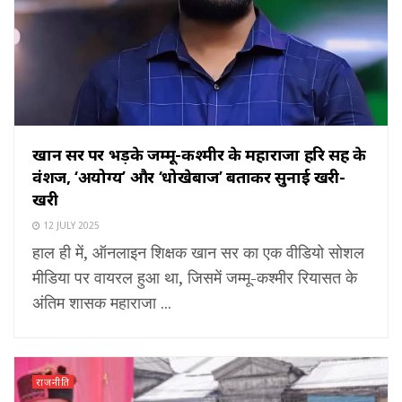
खान सर पर भड़के जम्मू-कश्मीर के महाराजा हरि सिंह के
वंशज, ‘अयोग्य’ और ‘धोखेबाज’ बताकर सुनाई खरी-
खरी
12 JULY 2025
हाल ही में, ऑनलाइन शिक्षक खान सर का एक वीडियो सोशल
मीडिया पर वायरल हुआ था, जिसमें जम्मू-कश्मीर रियासत के
अंतिम शासक महाराजा ...
राजनीति