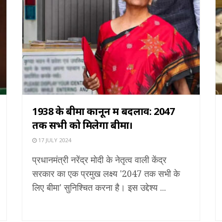
1938 के बीमा कानून में बदलाव: 2047
तक सभी को मिलेगा बीमा।
17 JULY 2024
प्रधानमंत्री नरेंद्र मोदी के नेतृत्व वाली केंद्र
सरकार का एक प्रमुख लक्ष्य '2047 तक सभी के
लिए बीमा' सुनिश्चित करना है। इस उद्देश्य ...