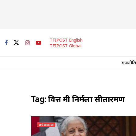
TFIPOST English
TFIPOST Global
राजनीति
Tag:
वित्त मंत्री निर्मला सीतारमण
अर्थव्यवस्था