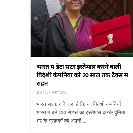
भारत में डेटा सेंटर इस्तेमाल करने वाली
विदेशी कंपनियों को 20 साल तक टैक्स में
राहत
2 FEBRUARY 2026
भारत सरकार ने कहा है कि जो विदेशी कंपनियाँ
भारत में बने डेटा सेंटर्स का इस्तेमाल करके दुनिया
भर के ग्राहकों को अपनी ...