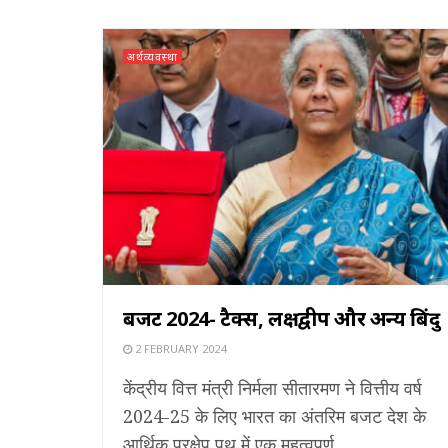
अर्थव्यवस्था
बजट 2024- टैक्स, लक्षद्वीप और अन्य बिंदु
2 FEBRUARY 2024
केंद्रीय वित्त मंत्री निर्मला सीतारमण ने वित्तीय वर्ष
2024-25 के लिए भारत का अंतरिम बजट देश के
आर्थिक प्रक्षेप पथ में एक महत्वपूर्ण ...