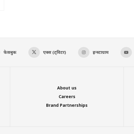
फेसबुक
एक्स (ट्विटर)
इन्स्टाग्राम
About us
Careers
Brand Partnerships