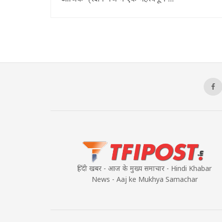
हिंदी खबर - आज के मुख्य समाचार - Hindi Khabar
News - Aaj ke Mukhya Samachar