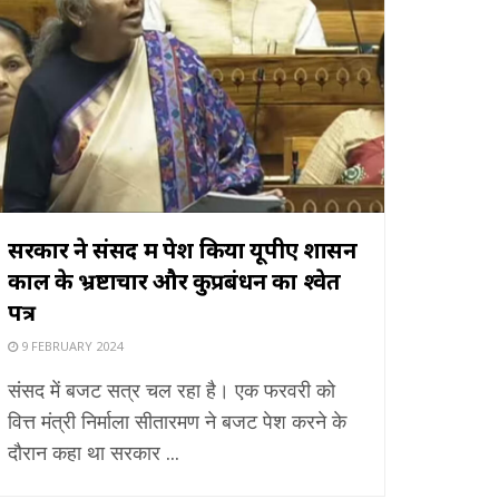
सरकार ने संसद में पेश किया यूपीए शासन
काल के भ्रष्टाचार और कुप्रबंधन का श्वेत
पत्र
9 FEBRUARY 2024
संसद में बजट सत्र चल रहा है। एक फरवरी को
वित्त मंत्री निर्माला सीतारमण ने बजट पेश करने के
दौरान कहा था सरकार ...