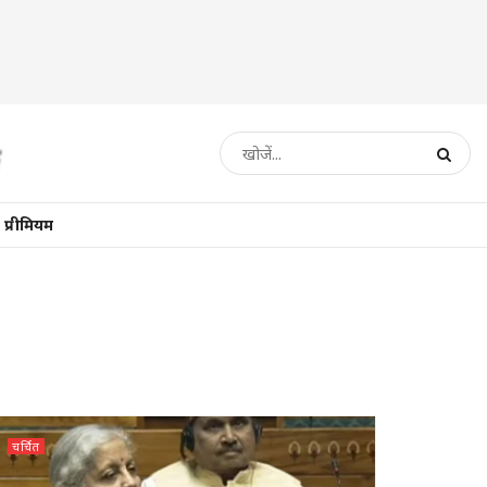
प्रीमियम
चर्चित