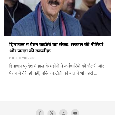
हिमाचल में वेतन कटौती का संकट: सरकार की नीतियां
और जनता की तकलीफ़
8 SEPTEMBER 2025
हिमाचल प्रदेश में हाल के महीनों में कर्मचारियों की सैलरी और
पेंशन में देरी ही नहीं, बल्कि कटौती की बात ने भी गहरी ...