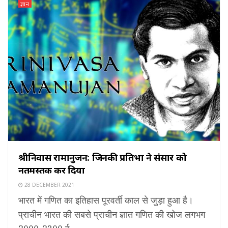
ज्ञान
श्रीनिवास रामानुजन: जिनकी प्रतिभा ने संसार को
नतमस्तक कर दिया
28 DECEMBER 2021
भारत में गणित का इतिहास पूरवर्ती काल से जुड़ा हुआ है।
प्राचीन भारत की सबसे प्राचीन ज्ञात गणित की खोज लगभग