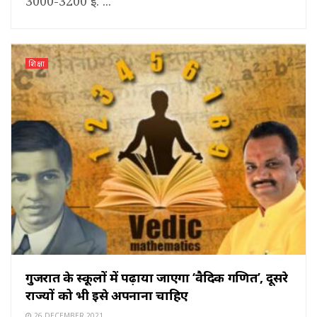
3000-3200 ई. ...
शिक्षा
गुजरात के स्कूलों में पढ़ाया जाएगा ‘वैदिक गणित’, दूसरे
राज्यों को भी इसे अपनाना चाहिए
26 DECEMBER 2021