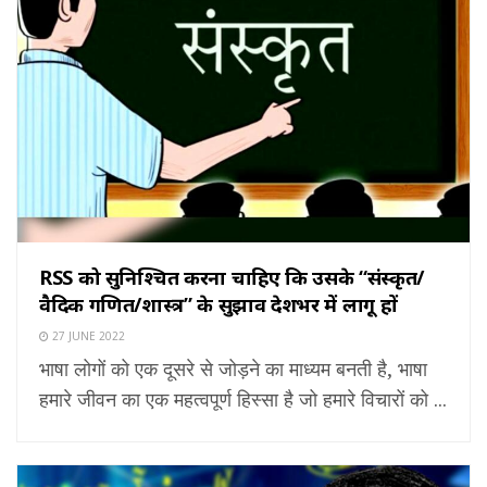
RSS को सुनिश्चित करना चाहिए कि उसके “संस्कृत/
वैदिक गणित/शास्त्र” के सुझाव देशभर में लागू हों
27 JUNE 2022
भाषा लोगों को एक दूसरे से जोड़ने का माध्यम बनती है, भाषा
हमारे जीवन का एक महत्वपूर्ण हिस्सा है जो हमारे विचारों को ...