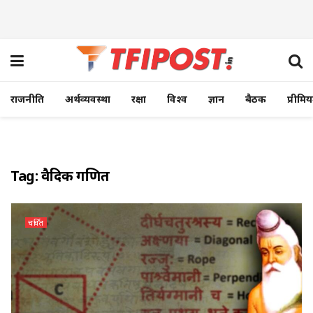
राजनीति
अर्थव्यवस्था
रक्षा
विश्व
ज्ञान
बैठक
प्रीमि
Tag:
वैदिक गणित
चर्चित