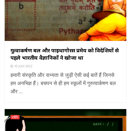
गुरुत्वाकर्षण बल और पाइथागोरस प्रमेय को विदेशियों से
पहले भारतीय वैज्ञानिकों ने खोजा था
10 JULY 2022
हमारी संस्कृति और सभ्यता से जुड़ी ऐसी कई बातें हैं जिनसे
हम अनभिज्ञ हैं। बचपन से ही हम स्कूलों में गुरुत्वार्कषण बल
और ...
चर्चित