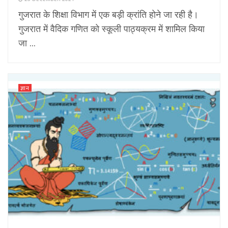
गुजरात के शिक्षा विभाग में एक बड़ी क्रांति होने जा रही है।
गुजरात में वैदिक गणित को स्कूली पाठ्यक्रम में शामिल किया
जा ...
ज्ञान