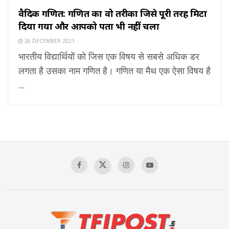
वैदिक गणित: गणित का वो तरीका जिसे पूरी तरह मिटा
दिया गया और आपको पता भी नहीं चला
26 DECEMBER 2021
भारतीय विद्यार्थियों को जिस एक विषय से सबसे अधिक डर
लगता है उसका नाम गणित है। गणित या मैथ एक ऐसा विषय है
...