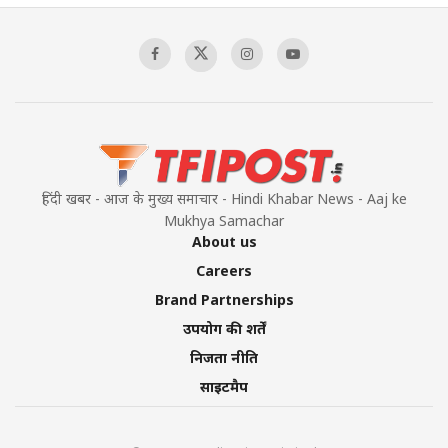
हिंदी खबर - आज के मुख्य समाचार - Hindi Khabar News - Aaj ke
Mukhya Samachar
About us
Careers
Brand Partnerships
उपयोग की शर्तें
निजता नीति
साइटमैप