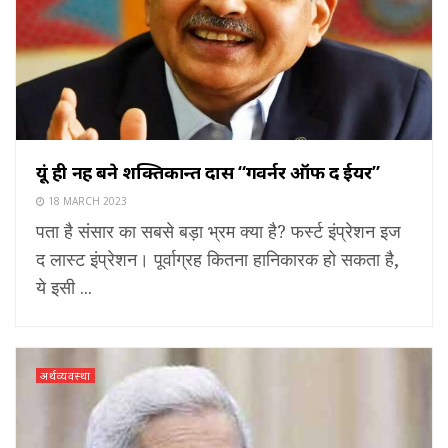
यूं ही नहीं बने शक्तिकान्त दास “गवर्नर ऑफ द ईयर”
18 MARCH 2023
पता है संसार का सबसे बड़ा भ्रम क्या है? फर्स्ट इंप्रेशन इज
द लास्ट इंप्रेशन। पूर्वाग्रह कितना हानिकारक हो सकता है,
ये इसी ...
अर्थव्यवस्था