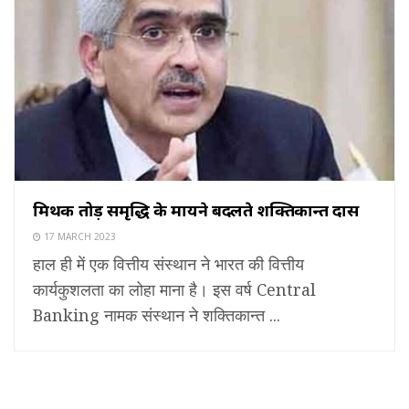
मिथक तोड़ समृद्धि के मायने बदलते शक्तिकान्त दास
17 MARCH 2023
हाल ही में एक वित्तीय संस्थान ने भारत की वित्तीय
कार्यकुशलता का लोहा माना है। इस वर्ष Central
Banking नामक संस्थान ने शक्तिकान्त ...