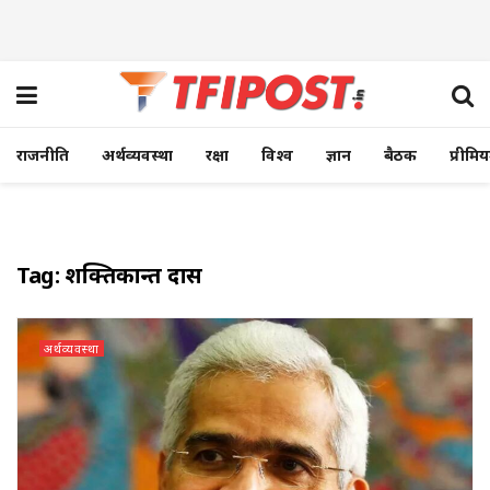
राजनीति
अर्थव्यवस्था
रक्षा
विश्व
ज्ञान
बैठक
प्रीमि
Tag:
शक्तिकान्त दास
अर्थव्यवस्था