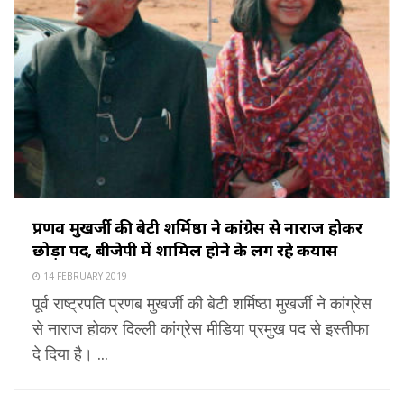
प्रणव मुखर्जी की बेटी शर्मिष्ठा ने कांग्रेस से नाराज होकर
छोड़ा पद, बीजेपी में शामिल होने के लग रहे कयास
14 FEBRUARY 2019
पूर्व राष्ट्रपति प्रणब मुखर्जी की बेटी शर्मिष्ठा मुखर्जी ने कांग्रेस
से नाराज होकर दिल्ली कांग्रेस मीडिया प्रमुख पद से इस्तीफा
दे दिया है। ...