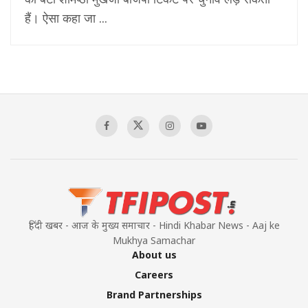
हैं। ऐसा कहा जा ...
हिंदी खबर - आज के मुख्य समाचार - Hindi Khabar News - Aaj ke
Mukhya Samachar
About us
Careers
Brand Partnerships