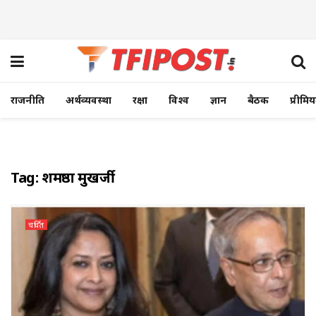
राजनीति
अर्थव्यवस्था
रक्षा
विश्व
ज्ञान
बैठक
प्रीमि
Tag:
शर्मिष्ठा मुखर्जी
चर्चित