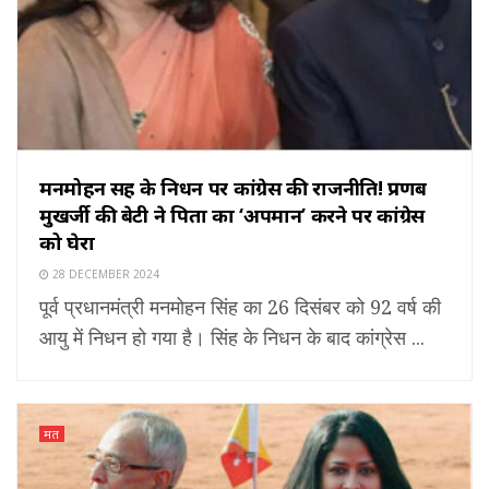
मनमोहन सिंह के निधन पर कांग्रेस की राजनीति! प्रणब
मुखर्जी की बेटी ने पिता का ‘अपमान’ करने पर कांग्रेस
को घेरा
28 DECEMBER 2024
पूर्व प्रधानमंत्री मनमोहन सिंह का 26 दिसंबर को 92 वर्ष की
आयु में निधन हो गया है। सिंह के निधन के बाद कांग्रेस ...
मत