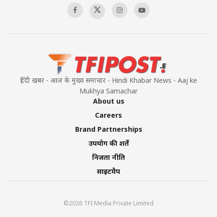
हिंदी खबर - आज के मुख्य समाचार - Hindi Khabar News - Aaj ke
Mukhya Samachar
About us
Careers
Brand Partnerships
उपयोग की शर्तें
निजता नीति
साइटमैप
©2026 TFI Media Private Limited