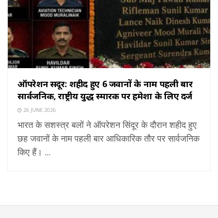
ऑपरेशन सिंदूर: शहीद हुए 6 जवानों के नाम पहली बार
सार्वजनिक, राष्ट्रीय युद्ध स्मारक पर हमेशा के लिए दर्ज
26 JUNE 2026
भारत के सशस्त्र बलों ने ऑपरेशन सिंदूर के दौरान शहीद हुए
छह जवानों के नाम पहली बार आधिकारिक तौर पर सार्वजनिक
किए हैं। ...