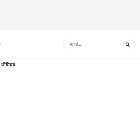
प्रीमियम