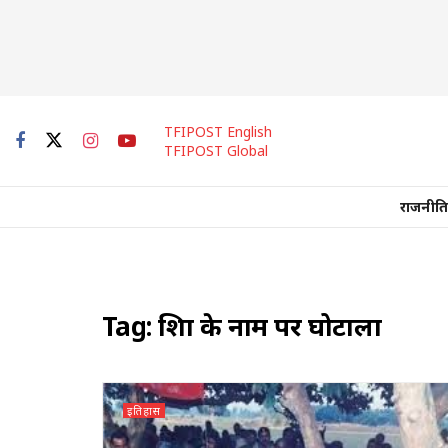
TFIPOST English
TFIPOST Global
राजनीति
Tag:
शिक्षा के नाम पर घोटाला
इतिहास