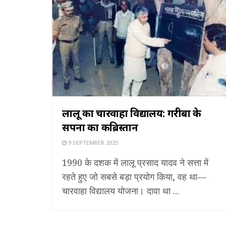
लालू का चारवाहा विद्यालय: गरीबों के
सपनों का कब्रिस्तान
9 SEPTEMBER 2025
1990 के दशक में लालू प्रसाद यादव ने सत्ता में
रहते हुए जो सबसे बड़ा प्रयोग किया, वह था—
चारवाहा विद्यालय योजना। दावा था ...