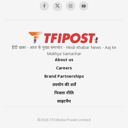
हिंदी खबर - आज के मुख्य समाचार - Hindi Khabar News - Aaj ke
Mukhya Samachar
About us
Careers
Brand Partnerships
उपयोग की शर्तें
निजता नीति
साइटमैप
©2026 TFI Media Private Limited