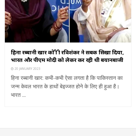
हिना रब्बानी खार को श्री श्री रविशंकर ने सबक सिखा दिया,
भारत और पीएम मोदी को लेकर कर रही थी बयानबाजी
20 JANUARY 2023
हिना रब्बानी खार: कभी-कभी ऐसा लगता है कि पाकिस्तान का
जन्म केवल भारत के हाथों बेइज्जत होने के लिए ही हुआ है।
भारत ...