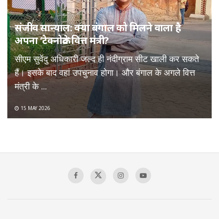
संजीव सान्याल: क्या बंगाल को मिलने वाला है
अपना ‘टेक्नोक्रेट’ वित्त मंत्री?
सीएम सुवेंदु अधिकारी जल्द ही नंदीग्राम सीट खाली कर सकते
हैं। इसके बाद वहां उपचुनाव होगा। और बंगाल के अगले वित्त
मंत्री के ...
15 MAY 2026