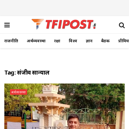
राजनीति
अर्थव्यवस्था
रक्षा
विश्व
ज्ञान
बैठक
प्रीमि
Tag:
संजीव सान्याल
अर्थव्यवस्था