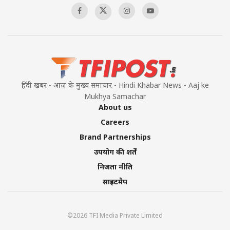
हिंदी खबर - आज के मुख्य समाचार - Hindi Khabar News - Aaj ke
Mukhya Samachar
About us
Careers
Brand Partnerships
उपयोग की शर्तें
निजता नीति
साइटमैप
©2026 TFI Media Private Limited