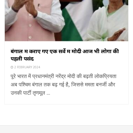
बंगाल में कराए गए एक सर्वे में मोदी आज भी लोगों की
पहली पसंद
2 FEBRUARY 2024
पूरे भारत में प्रधानमंत्री नरेंद्र मोदी की बढ़ती लोकप्रियता
अब पश्चिम बंगाल तक बढ़ गई है, जिससे ममता बनर्जी और
उनकी पार्टी तृणमूल ...