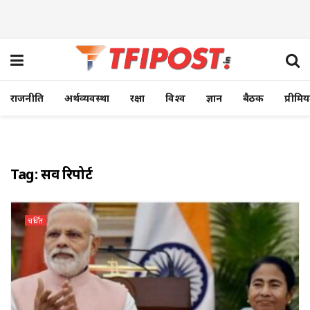
राजनीति
अर्थव्यवस्था
रक्षा
विश्व
ज्ञान
बैठक
प्रीमि
Tag:
सर्वे रिपोर्ट
चर्चित