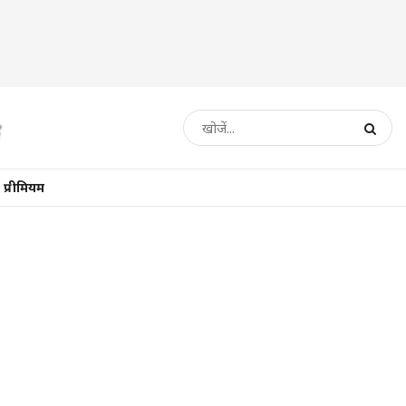
प्रीमियम