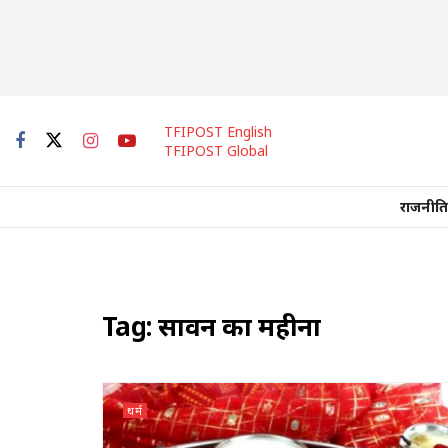
TFIPOST English
TFIPOST Global
राजनीति
Tag:
सावन का महीना
धर्म