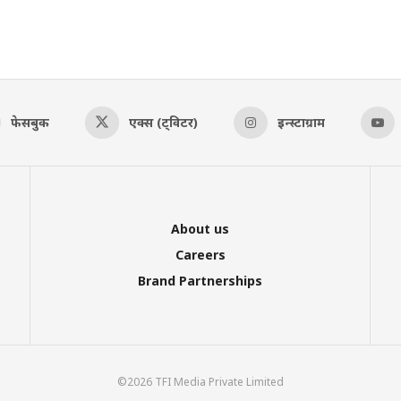
फेसबुक
एक्स (ट्विटर)
इन्स्टाग्राम
About us
Careers
Brand Partnerships
©2026 TFI Media Private Limited