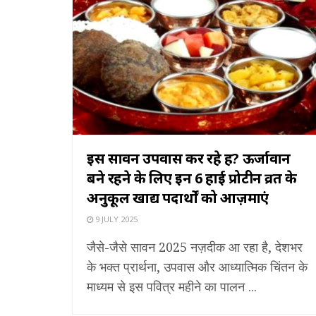
इस सावन उपवास कर रहे हैं? ऊर्जावान
बने रहने के लिए इन 6 हाई प्रोटीन व्रत के
अनुकूल खाद्य पदार्थों को आज़माएं
9 JULY 2025
जैसे-जैसे सावन 2025 नज़दीक आ रहा है, देशभर
के भक्त प्रार्थना, उपवास और आध्यात्मिक चिंतन के
माध्यम से इस पवित्र महीने का पालन ...