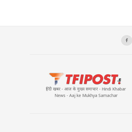
हिंदी खबर - आज के मुख्य समाचार - Hindi Khabar
News - Aaj ke Mukhya Samachar