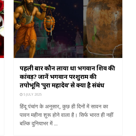
पहली बार कौन लाया था भगवान शिव की
कांवड़? जानें भगवान परशुराम की
तपोभूमि ‘पुरा महादेव’ से क्या है संबंध
5 JULY 2025
हिंदू पंचांग के अनुसार, कुछ ही दिनों में सावन का
पावन महीना शुरू होने वाला है। सिर्फ भारत ही नहीं
बल्कि दुनियाभर में ...