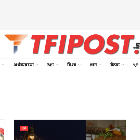
अर्थव्यवस्था
रक्षा
विश्व
ज्ञान
बैठक
धर्म