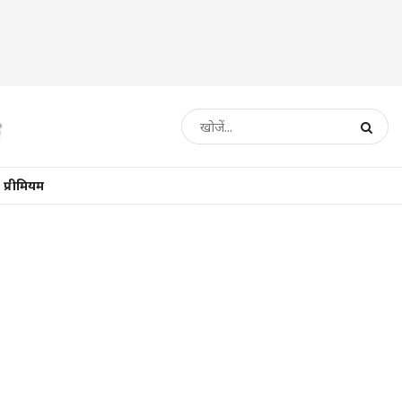
प्रीमियम