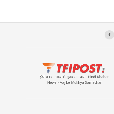
हिंदी खबर - आज के मुख्य समाचार - Hindi Khabar
News - Aaj ke Mukhya Samachar