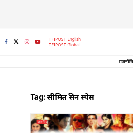
TFIPOST English
TFIPOST Global
राजनीति
Tag:
सीमित स्क्रीन स्पेस
चलचित्र