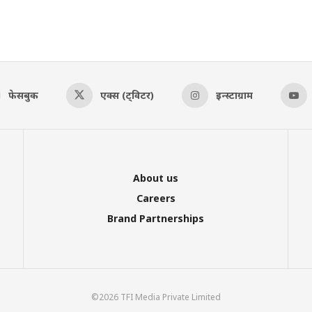
फेसबुक
एक्स (ट्विटर)
इन्स्टाग्राम
About us
Careers
Brand Partnerships
©2026 TFI Media Private Limited