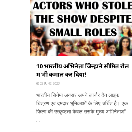
10 भारतीय अभिनेता जिन्होंने सीमित रोल
में भी कमाल कर दिया!
28 JUNE 2023
भारतीय सिनेमा अक्सर अपने लार्जर दैन लाइफ
चित्रण एवं दमदार भूमिकाओं के लिए चर्चित है। एक
फिल्म की उत्कृष्टता केवल उसके मुख्य अभिनेताओं
...