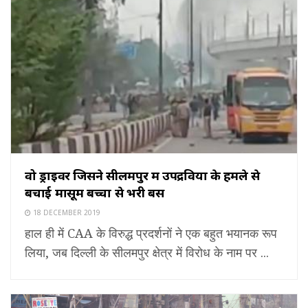
वो ड्राइवर जिसने सीलमपुर में उपद्रवियों के हमले से
बचाई मासूम बच्चों से भरी बस
18 DECEMBER 2019
हाल ही में CAA के विरुद्ध प्रदर्शनों ने एक बहुत भयानक रूप
लिया, जब दिल्ली के सीलमपुर क्षेत्र में विरोध के नाम पर ...