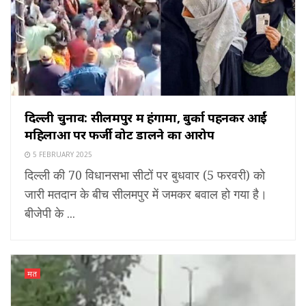
दिल्ली चुनाव: सीलमपुर में हंगामा, बुर्का पहनकर आईं
महिलाओं पर फर्जी वोट डालने का आरोप
5 FEBRUARY 2025
दिल्ली की 70 विधानसभा सीटों पर बुधवार (5 फरवरी) को
जारी मतदान के बीच सीलमपुर में जमकर बवाल हो गया है।
बीजेपी के ...
मत