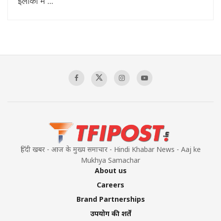
इलाकों में ...
हिंदी खबर - आज के मुख्य समाचार - Hindi Khabar News - Aaj ke
Mukhya Samachar
About us
Careers
Brand Partnerships
उपयोग की शर्तें