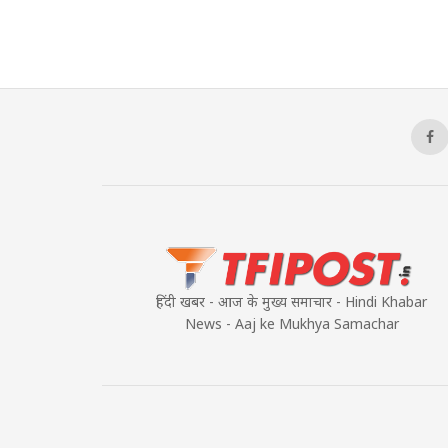
हिंदी खबर - आज के मुख्य समाचार - Hindi Khabar
News - Aaj ke Mukhya Samachar