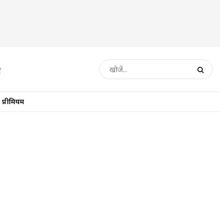
प्रीमियम