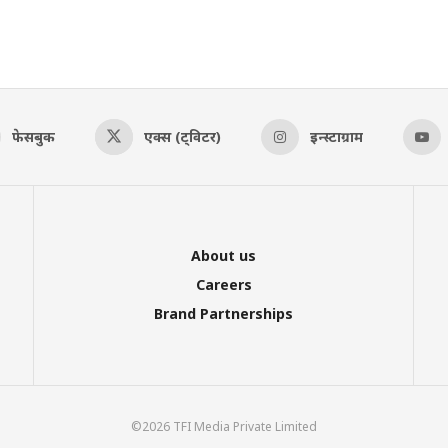
फेसबुक
एक्स (ट्विटर)
इन्स्टाग्राम
About us
Careers
Brand Partnerships
©2026 TFI Media Private Limited