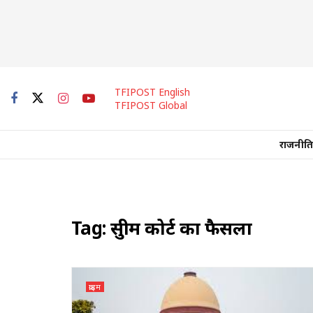
TFIPOST English
TFIPOST Global
राजनीति
Tag:
सुप्रीम कोर्ट का फैसला
क्राइम