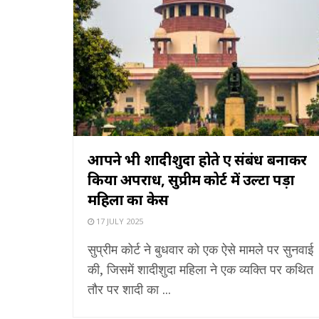
आपने भी शादीशुदा होते हुए संबंध बनाकर
किया अपराध, सुप्रीम कोर्ट में उल्टा पड़ा
महिला का केस
17 JULY 2025
सुप्रीम कोर्ट ने बुधवार को एक ऐसे मामले पर सुनवाई
की, जिसमें शादीशुदा महिला ने एक व्यक्ति पर कथित
तौर पर शादी का ...