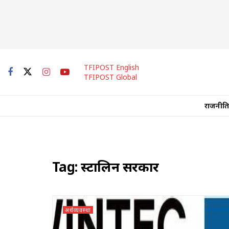
TFIPOST English
TFIPOST Global
राजनीति
Tag:
स्टालिन सरकार
अर्थव्यवस्था