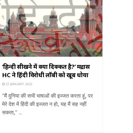
‘हिन्दी सीखने में क्या दिक्कत है?’ मद्रास
HC ने हिंदी विरोधी लॉबी को खूब धोया
27 JANUARY 2022
"मैं दुनिया की सभी भाषाओं की इज्जत करता हूं, पर
मेरे देश में हिंदी की इज्जत न हो, यह मैं सह नहीं
सकता," ...