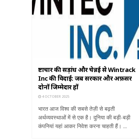
भ्रष्टाचार की सड़ांध और चेन्नई से Wintrack
Inc की विदाई: जब सरकार और अफ़सर
दोनों जिम्मेदार हों
4 OCTOBER 2025
भारत आज विश्व की सबसे तेज़ी से बढ़ती
अर्थव्यवस्थाओं में से एक है। दुनिया की बड़ी-बड़ी
कंपनियां यहां आकर निवेश करना चाहती हैं। ...