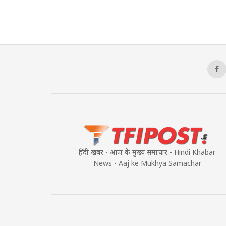
हिंदी खबर - आज के मुख्य समाचार - Hindi Khabar
News - Aaj ke Mukhya Samachar