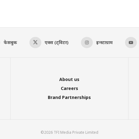
फेसबुक
एक्स (ट्विटर)
इन्स्टाग्राम
About us
Careers
Brand Partnerships
©2026 TFI Media Private Limited