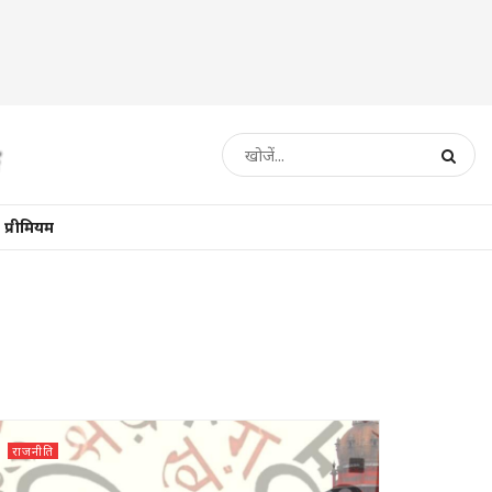
प्रीमियम
राजनीति