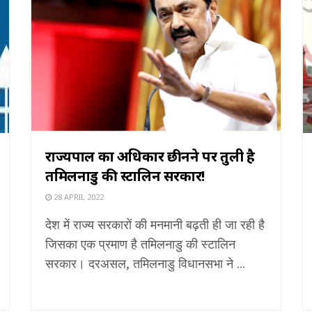
राज्यपाल का अधिकार छीनने पर तुली है
तमिलनाडु की स्टालिन सरकार!
28 APRIL 2022
देश में राज्य सरकारों की मनमानी बढ़ती ही जा रही है
जिसका एक प्रमाण है तमिलनाडु की स्टालिन
सरकार। दरअसल, तमिलनाडु विधानसभा ने ...