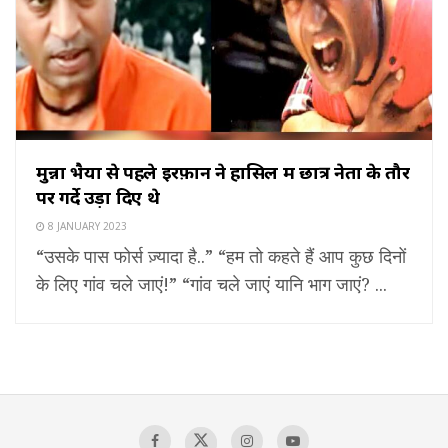
मुन्ना भैया से पहले इरफ़ान ने हासिल में छात्र नेता के तौर
पर गर्दे उड़ा दिए थे
8 JANUARY 2023
“उसके पास फोर्स ज़्यादा है..” “हम तो कहते हैं आप कुछ दिनों
के लिए गांव चले जाएं!” “गांव चले जाएं यानि भाग जाएं? ...