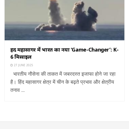
हिंद महासागर में भारत का नया ‘Game-Changer’: K-
6 मिसाइल
27 JUNE 2025
भारतीय नौसेना की ताकत में जबरदस्त इजाफा होने जा रहा
है। हिंद महासागर क्षेत्र में चीन के बढ़ते प्रभाव और क्षेत्रीय
तनाव ...