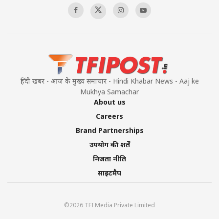
हिंदी खबर - आज के मुख्य समाचार - Hindi Khabar News - Aaj ke
Mukhya Samachar
About us
Careers
Brand Partnerships
उपयोग की शर्तें
निजता नीति
साइटमैप
©2026 TFI Media Private Limited