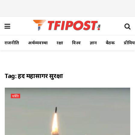
राजनीति
अर्थव्यवस्था
रक्षा
विश्व
ज्ञान
बैठक
प्रीमि
Tag:
हिंद महासागर सुरक्षा
चर्चित