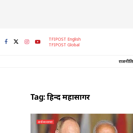
TFIPOST English
TFIPOST Global
राजनीति
Tag:
हिन्द महासागर
अर्थव्यवस्था