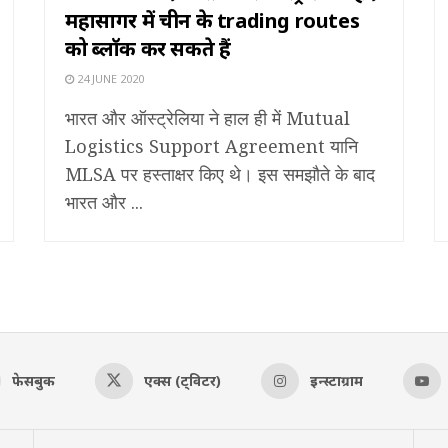
महासागर में चीन के trading routes
को ब्लॉक कर सकते हैं
24 JUNE 2020
भारत और ऑस्ट्रेलिया ने हाल ही में Mutual
Logistics Support Agreement यानि
MLSA पर हस्ताक्षर किए थे। इस समझौते के बाद
भारत और ...
फेसबुक
एक्स (ट्विटर)
इन्स्टाग्राम