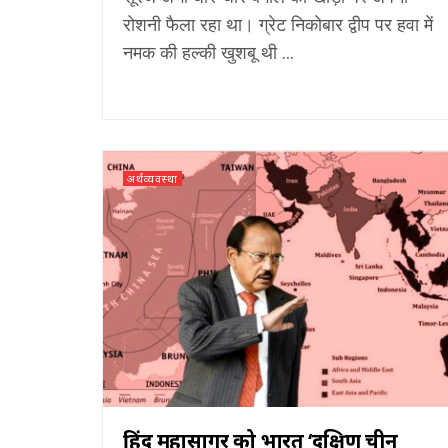
रोशनी फैला रहा था। ग्रेट निकोबार द्वीप पर हवा में
नमक की हल्की खुशबू थी ...
अर्थव्यवस्था
हिंद महासागर को भारत ‘दक्षिण चीन