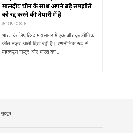
मालदीव चीन के साथ अपने बड़े समझौते
को रद्द करने की तैयारी में है
18 JUNE 2019
भारत के लिए हिन्द महासागर में एक और कूटनीतिक
जीत नज़र आती दिख रही है। रणनीतिक रूप से
महत्वपूर्ण राष्ट्र और भारत का ...
यूट्यूब