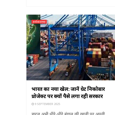
अर्थव्यवस्था
भारत का नया खेल: जानें ग्रेट निकोबार
प्रोजेक्ट पर क्यों पैसे लगा रही सरकार
9 SEPTEMBER 2025
सूरज अभी धीरे-धीरे बंगाल की खाड़ी पर अपनी