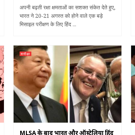
अपनी बढ़ती रक्षा क्षमताओं का सशक्त संकेत देते हुए,
भारत ने 20-21 अगस्त को होने वाले एक बड़े
मिसाइल परीक्षण के लिए हिंद ...
समीक्षा
MLSA के बाद भारत और ऑस्ट्रेलिया हिंद