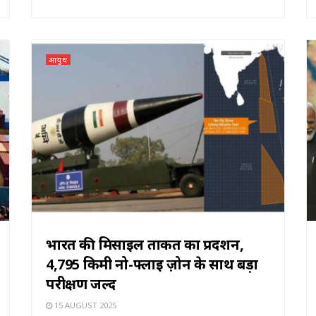
आयुध
भारत की मिसाइल ताकत का प्रदर्शन,
4,795 किमी नो-फ्लाई ज़ोन के साथ बड़ा
परीक्षण जल्द
15 AUGUST 2025