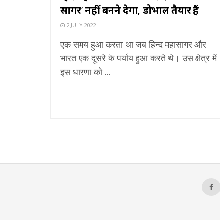
सागर’ नहीं बनने देगा, डोभाल तैयार हैं
2 JULY 2022
एक समय हुआ करता था जब हिन्द महासागर और
भारत एक दूसरे के पर्याय हुआ करते थे। उस क्षेत्र में
इस धारणा को ...