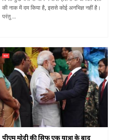
की नाक में दम किया है, इससे कोई अनभिज्ञ नहीं है।
परंतु ...
मत
पीएम मोदी की सिर्फ एक यात्रा के बाद