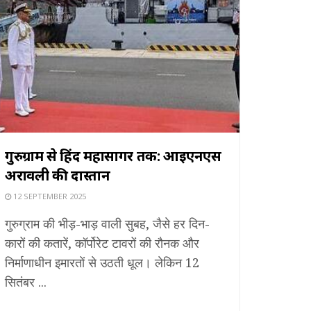
गुरुग्राम से हिंद महासागर तक: आईएनएस
अरावली की दास्तान
12 SEPTEMBER 2025
गुरुग्राम की भीड़-भाड़ वाली सुबह, जैसे हर दिन-
कारों की कतारें, कॉर्पोरेट टावरों की रौनक और
निर्माणाधीन इमारतों से उठती धूल। लेकिन 12
सितंबर ...