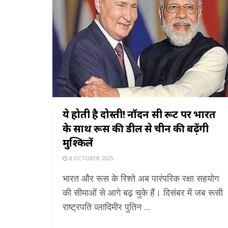
ये होती है दोस्ती! नॉर्दर्न सी रूट पर भारत
के साथ रूस की डील से चीन की बढ़ेंगी
मुश्किलें
8 OCTOBER 2025
भारत और रूस के रिश्ते अब पारंपरिक रक्षा सहयोग
की सीमाओं से आगे बढ़ चुके हैं। दिसंबर में जब रूसी
राष्ट्रपति व्लादिमीर पुतिन ...