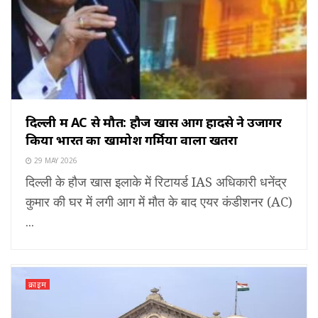
दिल्ली में AC से मौत: हौज खास आग हादसे ने उजागर
किया भारत का खामोश गर्मियों वाला खतरा
29 MAY 2026
दिल्ली के हौज खास इलाके में रिटायर्ड IAS अधिकारी धनेंद्र
कुमार की घर में लगी आग में मौत के बाद एयर कंडीशनर (AC)
...
क्राइम