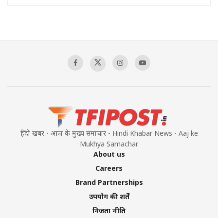
हिंदी खबर - आज के मुख्य समाचार - Hindi Khabar News - Aaj ke
Mukhya Samachar
About us
Careers
Brand Partnerships
उपयोग की शर्तें
निजता नीति