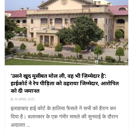
‘उसने खुद मुसीबत मोल ली, वह भी ज़िम्मेदार है’:
हाईकोर्ट ने रेप पीड़िता को ठहराया जिम्मेदार, आरोपित
को दी जमानत
10 APRIL 2025
इलाहाबाद हाई कोर्ट के हालिया फैसले ने सभी को हैरान कर
दिया है। बलात्कार के एक गंभीर मामले की सुनवाई के दौरान
अदालत ...