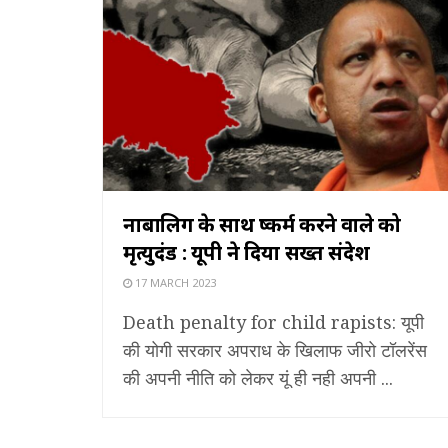
नाबालिग के साथ दुष्कर्म करने वाले को
मृत्युदंड : यूपी ने दिया सख्त संदेश
17 MARCH 2023
Death penalty for child rapists: यूपी
की योगी सरकार अपराध के खिलाफ जीरो टॉलरेंस
की अपनी नीति को लेकर यूं ही नही अपनी ...