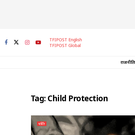
TFIPOST English
TFIPOST Global
राजनीति
Tag:
Child Protection
चर्चित