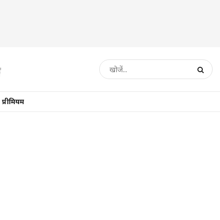
प्रीमियम