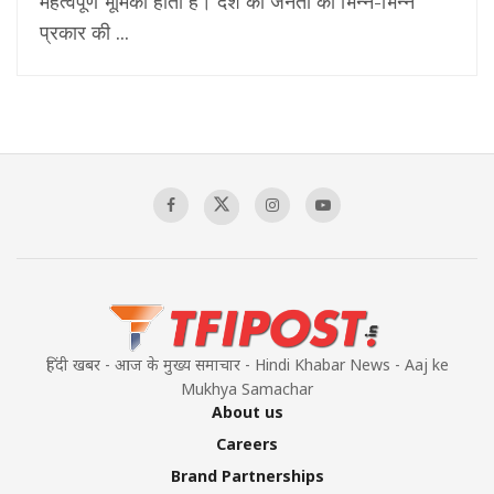
महत्वपूर्ण भूमिका होती है। देश की जनता को भिन्न-भिन्न
प्रकार की ...
हिंदी खबर - आज के मुख्य समाचार - Hindi Khabar News - Aaj ke
Mukhya Samachar
About us
Careers
Brand Partnerships