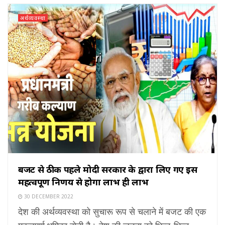
अर्थव्यवस्था
बजट से ठीक पहले मोदी सरकार के द्वारा लिए गए इस
महत्वपूर्ण निर्णय से होगा लाभ ही लाभ
30 DECEMBER 2022
देश की अर्थव्यवस्था को सुचारू रूप से चलाने में बजट की एक