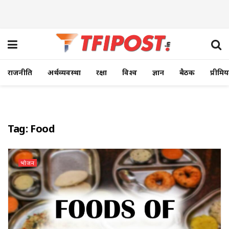
राजनीति
अर्थव्यवस्था
रक्षा
विश्व
ज्ञान
बैठक
प्रीमि
Tag:
Food
भोजन