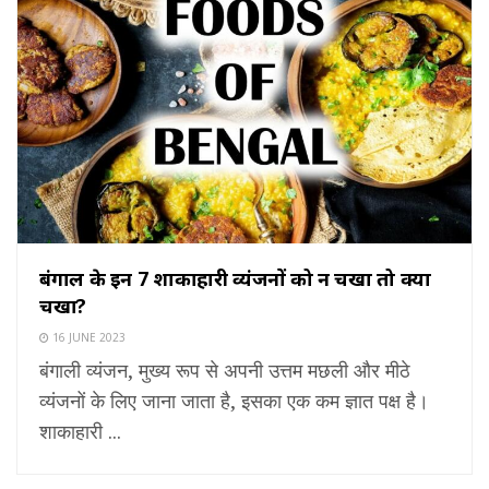
बंगाल के इन 7 शाकाहारी व्यंजनों को न चखा तो क्या
चखा?
16 JUNE 2023
बंगाली व्यंजन, मुख्य रूप से अपनी उत्तम मछली और मीठे
व्यंजनों के लिए जाना जाता है, इसका एक कम ज्ञात पक्ष है।
शाकाहारी ...