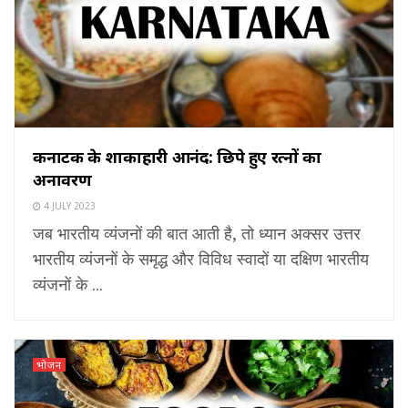
कर्नाटक के शाकाहारी आनंद: छिपे हुए रत्नों का
अनावरण
4 JULY 2023
जब भारतीय व्यंजनों की बात आती है, तो ध्यान अक्सर उत्तर
भारतीय व्यंजनों के समृद्ध और विविध स्वादों या दक्षिण भारतीय
व्यंजनों के ...
भोजन