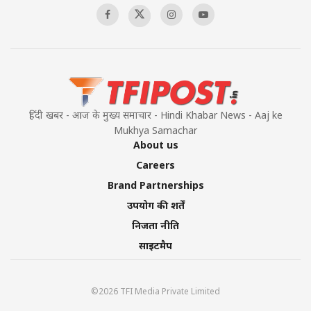
हिंदी खबर - आज के मुख्य समाचार - Hindi Khabar News - Aaj ke
Mukhya Samachar
About us
Careers
Brand Partnerships
उपयोग की शर्तें
निजता नीति
साइटमैप
©2026 TFI Media Private Limited