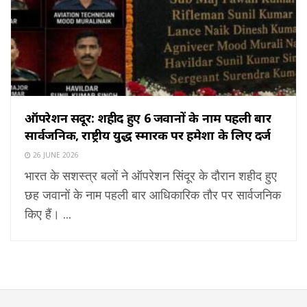
ऑपरेशन सिंदूर: शहीद हुए 6 जवानों के नाम पहली बार
सार्वजनिक, राष्ट्रीय युद्ध स्मारक पर हमेशा के लिए दर्ज
26 JUNE 2026
भारत के सशस्त्र बलों ने ऑपरेशन सिंदूर के दौरान शहीद हुए
छह जवानों के नाम पहली बार आधिकारिक तौर पर सार्वजनिक
किए हैं। ...