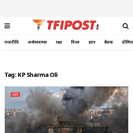
राजनीति
अर्थव्यवस्था
रक्षा
विश्व
ज्ञान
बैठक
प्रीमि
Tag:
KP Sharma Oli
चर्चित