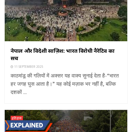
नेपाल और विदेशी साज़िश: भारत विरोधी नैरेटिव का
सच
11 SEPTEMBER 2025
काठमांडू की गलियों में अक्सर यह वाक्य सुनाई देता है-“भारत
हर जगह घुस आता है।” यह कोई मज़ाक भर नहीं है, बल्कि
दशकों ...
इतिहास