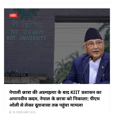
चर्चित
नेपाली छात्रा की आत्महत्या के बाद KIIT प्रशासन का
अमानवीय कदम, नेपाल के छात्रों को निकाला; पीएम
ओली से लेकर दूतावासों तक पहुंचा मामला
18 FEBRUARY 2025