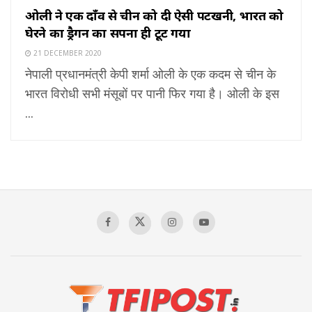
ओली ने एक दाँव से चीन को दी ऐसी पटखनी, भारत को
घेरने का ड्रैगन का सपना ही टूट गया
21 DECEMBER 2020
नेपाली प्रधानमंत्री केपी शर्मा ओली के एक कदम से चीन के
भारत विरोधी सभी मंसूबों पर पानी फिर गया है। ओली के इस
...