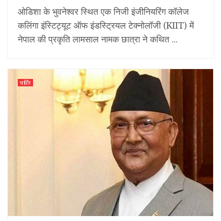
ओडिशा के भुवनेश्वर स्थित एक निजी इंजीनियरिंग कॉलेज
कलिंगा इंस्टिट्यूट ऑफ इंडस्ट्रियल टेक्नोलॉजी (KIIT) में
नेपाल की प्रकृति लामसाल नामक छात्रा ने कथित ...
चर्चित