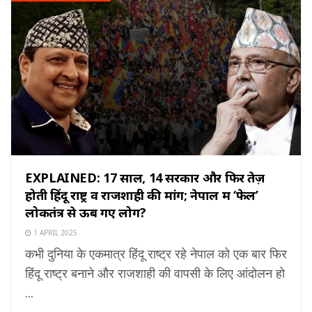
EXPLAINED: 17 साल, 14 सरकारें और फिर तेज़
होती हिंदू राष्ट्र व राजशाही की मांग; नेपाल में ‘फेल’
लोकतंत्र से ऊब गए लोग?
1 APRIL 2025
कभी दुनिया के एकमात्र हिंदू राष्ट्र रहे नेपाल को एक बार फिर
हिंदू राष्ट्र बनाने और राजशाही की वापसी के लिए आंदोलन हो
...