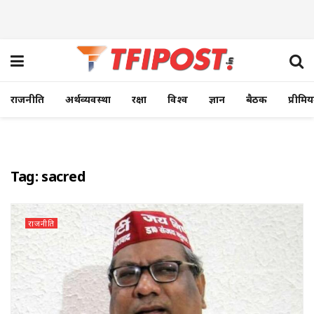
राजनीति
अर्थव्यवस्था
रक्षा
विश्व
ज्ञान
बैठक
प्रीमि
Tag:
sacred
राजनीति