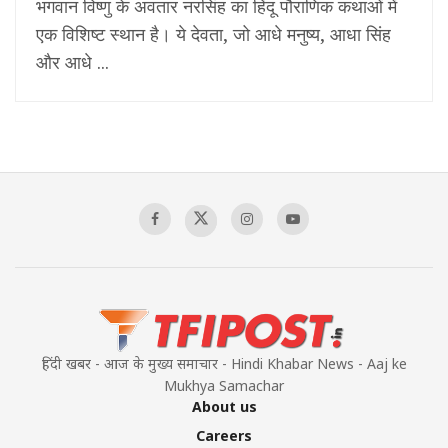
भगवान विष्णु के अवतार नरसिंह का हिंदू पौराणिक कथाओं में
एक विशिष्ट स्थान है। ये देवता, जो आधे मनुष्य, आधा सिंह
और आधे ...
हिंदी खबर - आज के मुख्य समाचार - Hindi Khabar News - Aaj ke
Mukhya Samachar
About us
Careers