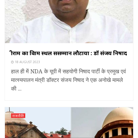
श्रीराम का विश्राम स्थल ससम्मान लौटाया : डॉ संजय निषाद
18 AUGUST 2023
हाल ही में NDA के यूपी में सहयोगी निषाद पार्टी के प्रमुख एवं
मात्स्यपालन मंत्री डॉक्टर संजय निषाद ने एक अनोखे मामले
की ...
राजनीति