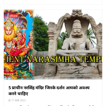
इतिहास
5 प्राचीन नरसिंह मंदिर जिनके दर्शन आपको अवश्य
करने चाहिए
17 MAY 2023