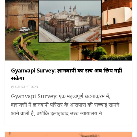
Gyanvapi Survey: ज्ञानवापी का सच अब छिप नहीं
सकेगा
4 AUGUST 2023
Gyanvapi Survey: एक महत्वपूर्ण घटनाक्रम में,
वाराणसी में ज्ञानवापी परिसर के आसपास की सच्चाई सामने
आने वाली है, क्योंकि इलाहाबाद उच्च न्यायालय ने ...