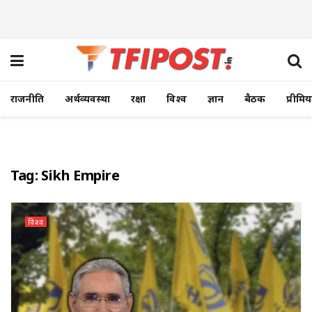
राजनीति
अर्थव्यवस्था
रक्षा
विश्व
ज्ञान
बैठक
प्रीमि
Tag:
Sikh Empire
विश्व