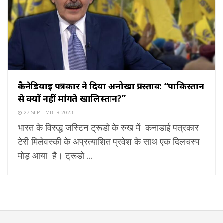
कैनेडियाई पत्रकार ने दिया अनोखा प्रस्ताव: “पाकिस्तान
से क्यों नहीं मांगते खालिस्तान?”
27 SEPTEMBER 2023
भारत के विरुद्ध जस्टिन ट्रूडो के रुख में कनाडाई पत्रकार
टेरी मिलेवस्की के अप्रत्याशित प्रवेश के साथ एक दिलचस्प
मोड़ आया है। ट्रूडो ...