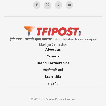
हिंदी खबर - आज के मुख्य समाचार - Hindi Khabar News - Aaj ke
Mukhya Samachar
About us
Careers
Brand Partnerships
उपयोग की शर्तें
निजता नीति
साइटमैप
©2026 TFI Media Private Limited