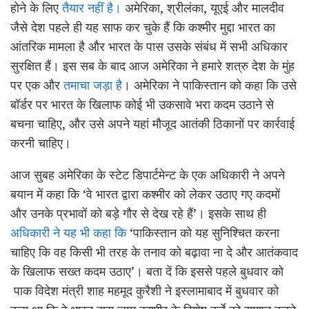
होने के लिए
तैयार नहीं है।
अमेरिका, श्रीलंका, यूएई और मालदीव
जैसे देश पहले ही यह साफ कर चुके हैं कि कश्मीर मुद्दा भारत का
आंतरिक मामला है और भारत के पास उसके संबंध में सभी अधिकार
सुरक्षित हैं। इस सब के बाद आज अमेरिका ने हमारे शत्रु देश के मुंह
पर एक और
तमाचा जड़ा है
। अमेरिका ने पाकिस्तान को कहा कि उसे
बॉर्डर पर भारत के खिलाफ कोई भी उकसावे भरा कदम उठाने से
बचना चाहिए, और उसे अपने यहां मौजूद आतंकी ठिकानों पर कार्रवाई
करनी चाहिए।
आज सुबह अमेरिका के स्टेट डिपार्टमेन्ट के एक अधिकारी ने अपने
बयान में कहा कि ‘वे भारत द्वारा कश्मीर को लेकर उठाए गए कदमों
और उनके प्रभावों को बड़े गौर से देख रहे हैं’। इसके साथ ही
अधिकारी ने यह भी कहा कि
‘पाकिस्तान को यह सुनिश्चित करना
चाहिए कि वह किसी भी तरह के तनाव को बढ़ावा ना दे और आतंकवाद
के खिलाफ सख्त कदम उठाए’। बता दें कि इससे पहले बुधवार को
पाक विदेश मंत्री शाह महमूद कुरैशी ने इस्लामाबाद में बुधवार को