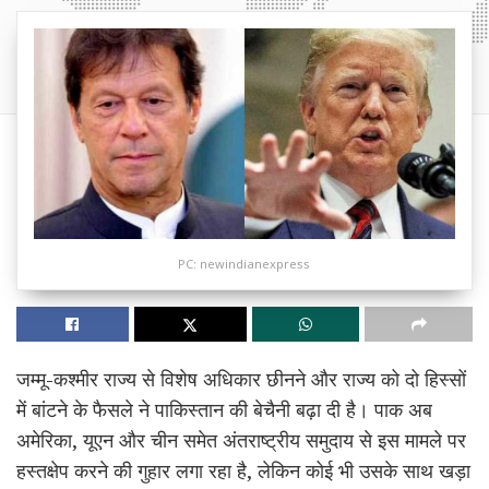
PC: newindianexpress
जम्मू-कश्मीर राज्य से विशेष अधिकार छीनने और राज्य को दो हिस्सों
में बांटने के फैसले ने पाकिस्तान की बेचैनी बढ़ा दी है। पाक अब
अमेरिका, यूएन और चीन समेत अंतराष्ट्रीय समुदाय से इस मामले पर
हस्तक्षेप करने की गुहार लगा रहा है, लेकिन कोई भी उसके साथ खड़ा