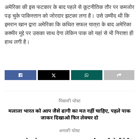
अमेरिका की इस फटकार के बाद पहले से कूटनीतिक तौर पर कमजोर
पड़ चुके पाकिस्तान को जोरदार झटका लगा है। उसे उम्मीद थी कि
इमरान खान द्वारा अमेरिका कि कथित सफल यात्रा के बाद अमेरिका
कश्मीर मुद्दे पर उसका साथ देगा लेकिन पाक को यहां से भी निराशा ही
हाथ लगी है।
पिछली पोस्ट
मलाला भारत को आप जैसे ढोंगी का मत नहीं चाहिए, पहले पाक
जाकर दिखाओ फिर लेक्चर दो
अगली पोस्ट