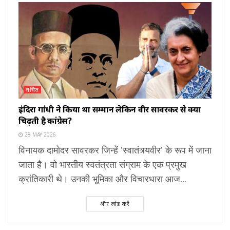
चर्चित
इंदिरा गांधी ने किया था सम्मान लेकिन वीर सावरकर से क्यों
चिढ़ती है कांग्रेस?
28 MAY 2026
विनायक दामोदर सावरकर जिन्हें 'स्वातंत्र्यवीर' के रूप में जाना
जाता है। वो भारतीय स्वतंत्रता संग्राम के एक प्रमुख
क्रांतिकारी थे। उनकी भूमिका और विचारधारा आज...
और लोड करें