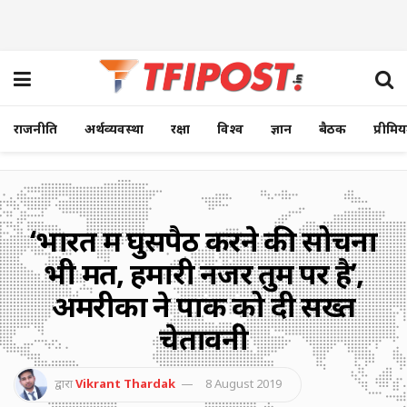
राजनीति
अर्थव्यवस्था
रक्षा
विश्व
ज्ञान
बैठक
प्रीमि
‘भारत में घुसपैठ करने की सोचना
भी मत, हमारी नजर तुम पर है’,
अमरीका ने पाक को दी सख्त
चेतावनी
द्वारा
Vikrant Thardak
8 August 2019