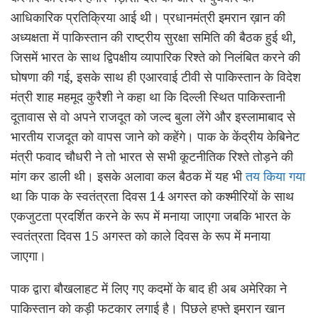
आधिकारिक प्रतिक्रिया आई थी। प्रधानमंत्री इमरान ख़ान की
अध्यक्षता में पाकिस्तान की राष्ट्रीय सुरक्षा समिति की बैठक हुई थी,
जिसमें भारत के साथ द्विपक्षीय व्यापारिक रिश्ते को निलंबित करने की
घोषणा की गई, इसके साथ ही एआरवाई टीवी से पाकिस्तान के विदेश
मंत्री शाह महमूद कुरैशी ने कहा था कि दिल्ली स्थित पाकिस्तानी
दूतावास से वो अपने राजदूत को जल्द बुला लेंगे और इस्लामाबाद से
भारतीय राजदूत को वापस जाने को कहेंगे। पाक के केंद्रीय केबिनेट
मंत्री फवाद चौधरी ने तो भारत से सभी कूटनीतिक रिश्ते तोड़ने की
मांग कर डाली थी। इसके अलावा कल बैठक में यह भी
तय किया गया
था कि पाक के स्वतंत्रता दिवस 14 अगस्त को कश्मीरियों के साथ
एकजुटता प्रदर्शित करने के रूप में मनाया जाएगा जबकि भारत के
स्वतंत्रता दिवस 15 अगस्त को काले दिवस के रूप में मनाया
जाएगा।
पाक द्वारा बौखलाहट में लिए गए कदमों के बाद ही अब अमेरिका ने
पाकिस्तान को कड़ी फटकार लगाई है। पिछले हफ्ते इमरान खान