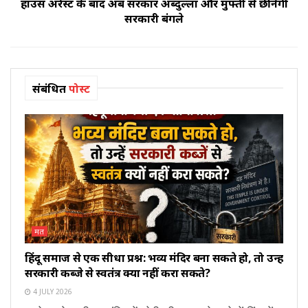
हाउस अरेस्ट के बाद अब सरकार अब्दुल्ला और मुफ्ती से छीनेगी
सरकारी बंगले
संबंधित
पोस्ट
मत
हिंदू समाज से एक सीधा प्रश्न: भव्य मंदिर बना सकते हो, तो उन्हें
सरकारी कब्जे से स्वतंत्र क्यों नहीं करा सकते?
4 JULY 2026