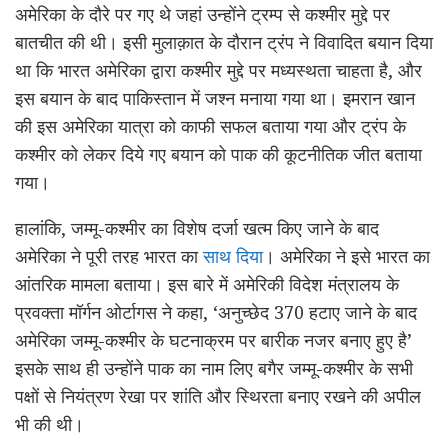
अमेरिका के दौरे पर गए थे जहां उन्होंने ट्रम्प से कश्मीर मुद्दे पर
बातचीत की थी। इसी मुलाक़ात के दौरान ट्रंप ने विवादित बयान दिया
था कि भारत अमेरिका द्वारा कश्मीर मुद्दे पर मध्यस्थता चाहता है, और
इस बयान के बाद पाकिस्तान में जश्न मनाया गया था। इमरान खान
की इस अमेरिका यात्रा को काफी सफल बताया गया और ट्रंप के
कश्मीर को लेकर दिये गए बयान को पाक की कूटनीतिक जीत बताया
गया।
हालांकि, जम्मू-कश्मीर का विशेष दर्जा खत्म किए जाने के बाद
अमेरिका ने पूरी तरह भारत का
साथ दिया
। अमेरिका ने इसे भारत का
आंतरिक मामला बताया। इस बारे में अमेरिकी विदेश मंत्रालय के
प्रवक्ता मॉर्गन ओर्टागस ने कहा, ‘अनुच्छेद 370 हटाए जाने के बाद
अमेरिका जम्मू-कश्मीर के घटनाक्रम पर बारीक नजर बनाए हुए है’
इसके साथ ही उन्होंने पाक का नाम लिए बगैर जम्मू-कश्मीर के सभी
पक्षों से नियंत्रण रेखा पर शांति और स्थिरता बनाए रखने की अपील
भी की थी।