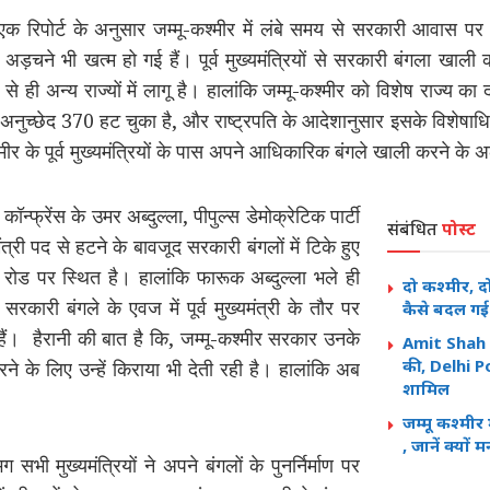
एक रिपोर्ट के अनुसार जम्मू-कश्मीर में लंबे समय से सरकारी आवास पर कब्ज
़चने भी खत्म हो गई हैं। पूर्व मुख्यमंत्रियों से सरकारी बंगला खाली क
से ही अन्य राज्यों में लागू है। हालांकि जम्मू-कश्मीर को विशेष राज्य का
अनुच्छेद 370 हट चुका है, और राष्ट्रपति के आदेशानुसार इसके विशेषाधिका
श्मीर के पूर्व मुख्यमंत्रियों के पास अपने आधिकारिक बंगले खाली करने के
्फ्रेंस के उमर अब्दुल्ला, पीपुल्स डेमोक्रेटिक पार्टी
संबंधित
पोस्ट
मंत्री पद से हटने के बावजूद सरकारी बंगलों में टिके हुए
र रोड पर स्थित है। हालांकि फारूक अब्दुल्ला भले ही
दो कश्मीर, द
सरकारी बंगले के एवज में पूर्व मुख्यमंत्री के तौर पर
कैसे बदल गई 
 हैं। हैरानी की बात है कि, जम्मू-कश्मीर सरकार उनके
Amit Shah 
की, Delhi Pol
ने के लिए उन्हें किराया भी देती रही है। हालांकि अब
शामिल
जम्मू कश्मीर 
, जानें क्यों
 मुख्यमंत्रियों ने अपने बंगलों के पुनर्निर्माण पर