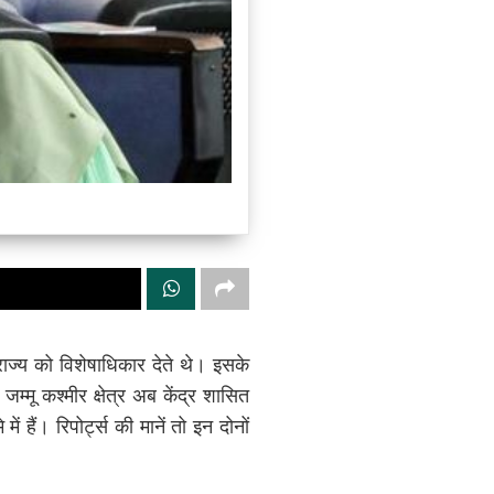
 राज्य को विशेषाधिकार देते थे। इसके
 जम्मू कश्मीर क्षेत्र अब केंद्र शासित
ं हैं। रिपोर्ट्स की मानें तो इन दोनों