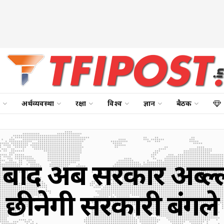
अर्थव्यवस्था
रक्षा
विश्व
ज्ञान
बैठक
 बाद अब सरकार अब्दुल्
छीनेगी सरकारी बंगले