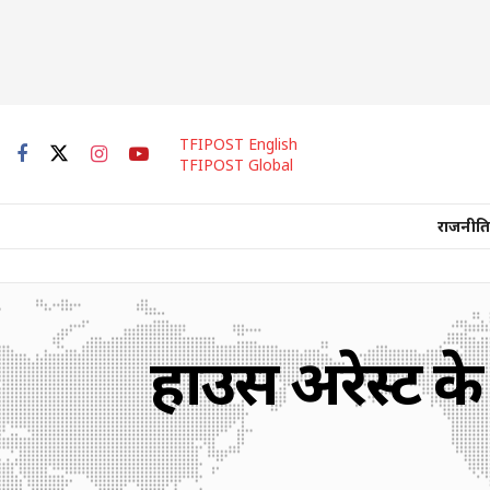
TFIPOST English
TFIPOST Global
राजनीति
हाउस अरेस्ट के