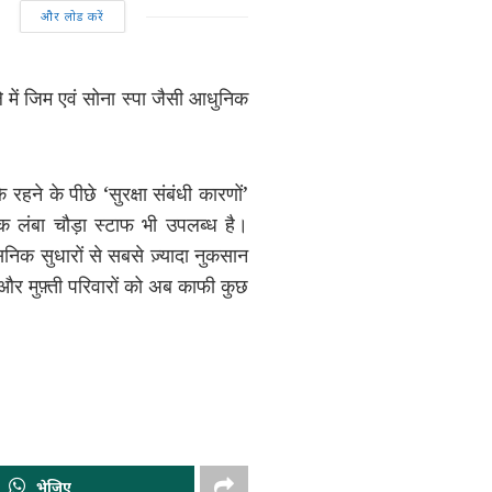
और लोड करें
 में जिम एवं सोना स्पा जैसी आधुनिक
े रहने के पीछे ‘सुरक्षा संबंधी कारणों’
 एक लंबा चौड़ा स्टाफ भी उपलब्ध है।
निक सुधारों से सबसे ज़्यादा नुकसान
 और मुफ़्ती परिवारों को अब काफी कुछ
भेजिए