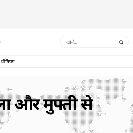
प्रीमियम
ला और मुफ्ती से