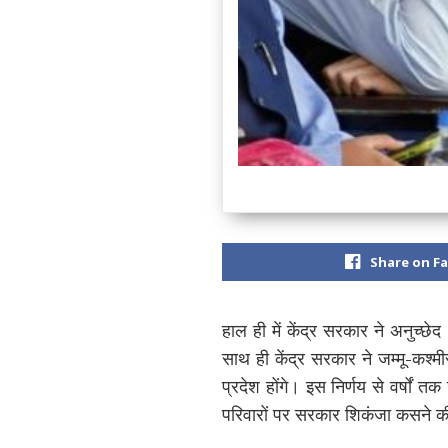
Share on F
हाल ही में केंद्र सरकार ने अनुच्छे
साथ ही केंद्र सरकार ने जम्मू-कश्
प्रदेश होंगे। इस निर्णय से वर्षों तक
परिवारों पर सरकार शिकंजा कसने की त