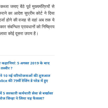
ा जमाए बैठे पूर्व मुख्यमंत्रियों से
राने का आदेश सुप्रीम कोर्ट ने दिया
 दर्जा होने की वजह से वहां अब तक ये
र संबन्धित प्रावधानों को निष्क्रिय
 अलावा कोई दूसरा उपाय है।
ो कहानियां: 5 अगस्त 2019 के बाद
तस्वीर ?
ने 10 नई परियोजनाओं की शुरुआत
ice की 79वीं रेजिंग डे परेड में हुए
में 5 सरकारी कर्मचारी सेवा से बर्खास्त
 मनोज सिन्हा ने लिया यह फैसला?