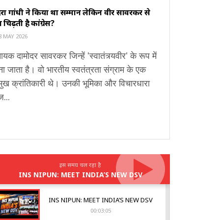
िरा गांधी ने किया था सम्मान लेकिन वीर सावरकर से
ों चिढ़ती है कांग्रेस?
8 MAY 2026
ायक दामोदर सावरकर जिन्हें 'स्वातंत्र्यवीर' के रूप में
ा जाता है। वो भारतीय स्वतंत्रता संग्राम के एक
मुख क्रांतिकारी थे। उनकी भूमिका और विचारधारा
...
इस समय चल रहा है
INS NIPUN: MEET INDIA’S NEW DSV
INS NIPUN: MEET INDIA’S NEW DSV
00:03:05