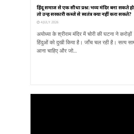
हिंदू समाज से एक सीधा प्रश्न: भव्य मंदिर बना सकते हो
तो उन्हें सरकारी कब्जे से स्वतंत्र क्यों नहीं करा सकते?
4 JULY 2026
अयोध्या के श्रीराम मंदिर में चोरी की घटना ने करोड़ों
हिंदुओं को दुखी किया है। जाँच चल रही है। सत्य सा
आना चाहिए और जो...