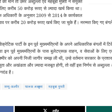
ी मानें तो उमर अब्दुल्ला एवं महबूबा मुफ़्ती ने संयुक्त
ण के लिए करीब 50 करोड़ रूपए से ज़्यादा खर्च किया था।
 के एक अधिकारी के अनुसार 2009 से 2014 के कार्यकाल
रखाव पर करीब 20 करोड़ रूपए खर्च किए जा चुके हैं। मरम्मत किए गए बंगले
ोक्रेटिक पार्टी के इन पूर्व मुख्यमंत्रियों के अपने आधिकारिक बंगलों में टिक
ा इन पूर्व मुख्यमंत्रियों के पास बुलेटप्रूफ़ वाहन, व सेवाओं के लिए
्मीर को अपनी निजी जागीर समझ ली थी, उन्हे वर्तमान सरकार के प्रशास
ता और अखंडता और ज़्यादा मजबूत होगी, तो वहीं इस निर्णय से अब्दुल्ला
ोगदंड है।
जम्मू-कश्मीर
फारूक अब्दुल्ला
महबूबा मुफ्ती
ट्वीट