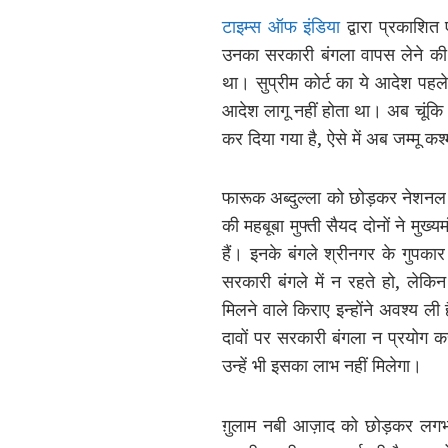
टाइम्स ऑफ इंडिया
द्वारा प्रकाशित 
उनका सरकारी बंगला वापस लेने की अड
था। सुप्रीम कोर्ट का ये आदेश पहले 
आदेश लागू नहीं होता था। अब चूंकि 
कर दिया गया है, ऐसे में अब जम्मू क
फारूक अब्दुल्ला को छोड़कर नेशनल कॉन
की महबूबा मुफ्ती सैयद दोनों ने मुख्य
हैं। इनके बंगले श्रीनगर के गुपका
सरकारी बंगले में न रहते हो, लेकिन 
मिलने वाले किराए इन्होंने अवश्य ली
दावों पर सरकारी बंगला न प्रयोग कर
उन्हें भी इसका लाभ नहीं मिलेगा।
ग़ुलाम नबी आज़ाद को छोड़कर लगभग सभी