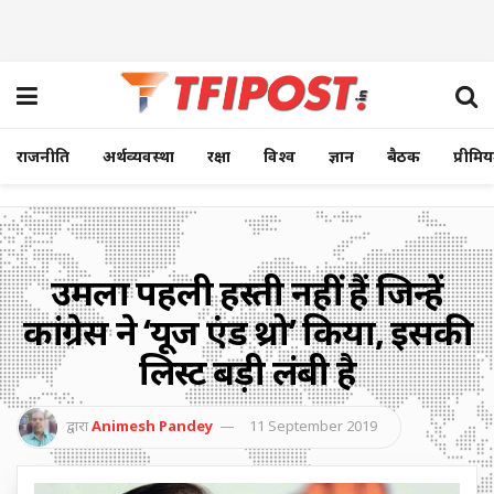
राजनीति
अर्थव्यवस्था
रक्षा
विश्व
ज्ञान
बैठक
प्रीमि
उर्मिला पहली हस्ती नहीं हैं जिन्हें
कांग्रेस ने ‘यूज एंड थ्रो’ किया, इसकी
लिस्ट बड़ी लंबी है
द्वारा
Animesh Pandey
11 September 2019