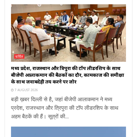
चर्चित
मध्य प्रदेश, राजस्थान और त्रिपुरा की टॉप लीडरशिप के साथ
बीजेपी आलाकमान की बैठकों का दौर, कामकाज की समीक्षा
के साथ जवाबदेही तय करने पर जोर
7 AUGUST 2026
बड़ी ख़बर दिल्ली से है, जहां बीजेपी आलाकमान ने मध्य
प्रदेश, राजस्थान और त्रिपुरा की टॉप लीडरशिप के साथ
अहम बैठकें की हैं। सूत्रों की...