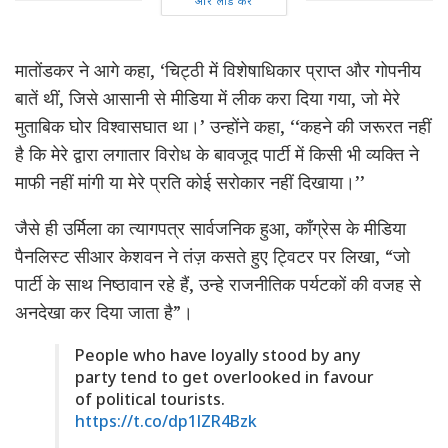
और लोड करें
मातोंडकर ने आगे कहा, ‘चिट्ठी में विशेषाधिकार प्राप्त और गोपनीय
बातें थीं, जिसे आसानी से मीडिया में लीक करा दिया गया, जो मेरे
मुताबिक घोर विश्वासघात था।’ उन्होंने कहा, ‘‘कहने की जरूरत नहीं
है कि मेरे द्वारा लगातार विरोध के बावजूद पार्टी में किसी भी व्यक्ति ने
माफी नहीं मांगी या मेरे प्रति कोई सरोकार नहीं दिखाया।’’
जैसे ही उर्मिला का त्यागपत्र सार्वजनिक हुआ, काँग्रेस के मीडिया
पैनलिस्ट सीआर केशवन ने तंज़ कसते हुए ट्विटर पर लिखा, “जो
पार्टी के साथ निष्ठावान रहे हैं, उन्हे राजनीतिक पर्यटकों की वजह से
अनदेखा कर दिया जाता है”।
People who have loyally stood by any
party tend to get overlooked in favour
of political tourists.
https://t.co/dp1lZR4Bzk