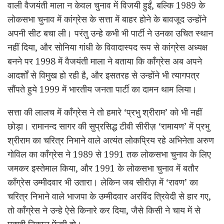
वाली वैजयंती माला न केवल चुनाव में विजयी हुईं, बल्कि 1989 के
लोकसभा चुनाव में कांग्रेस के सत्ता में बाहर होने के बावजूद उन्होंने
अपनी सीट बचा ली। परंतु उन्हे कभी भी पार्टी ने उनका उचित स्थान
नहीं दिया, और सोनिया गांधी के विवादास्पद रूप से कांग्रेस अध्यक्ष
बनने पर 1998 में वैजयंती माला ने बताया कि काँग्रेस अब अपने
आदर्शों से विमुख हो रही है, और इसतरह से उन्होंने भी त्यागपत्र
सौंपते हुये 1999 में भारतीय जनता पार्टी का दामन थाम लिया।
सत्ता की लालच में काँग्रेस ने तो हमारे ‘प्रभु श्रीराम’ को भी नहीं
छोड़ा। रामानन्द सागर की सुप्रसिद्ध टीवी सीरीज़ ‘रामायण’ में प्रभु
श्रीराम का चरित्र निभाने वाले अत्यंत लोकप्रिय रहे अभिनेता अरुण
गोविल का काँग्रेस ने 1989 से 1991 तक लोकसभा चुनाव के लिए
जमकर इस्तेमाल किया, और 1991 के लोकसभा चुनाव में बतौर
काँग्रेस उम्मीदवार भी उतारा। लेकिन जब सीरीज़ में ‘रावण’ का
चरित्र निभाने वाले भाजपा के उम्मीदवार अरविंद त्रिवेदी से हार गए,
तो काँग्रेस ने उन्हे ऐसे किनारे कर दिया, जैसे किसी ने चाय में से
मक्खी निकाल फेंकी हो।