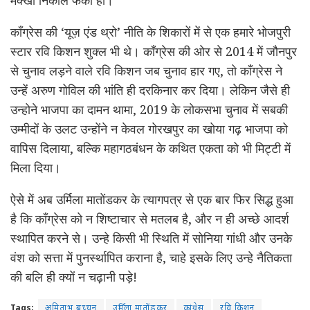
काँग्रेस की ‘यूज़ एंड थ्रो’ नीति के शिकारों में से एक हमारे भोजपुरी
स्टार रवि किशन शुक्ल भी थे। काँग्रेस की ओर से 2014 में जौनपुर
से चुनाव लड़ने वाले रवि किशन जब चुनाव हार गए, तो काँग्रेस ने
उन्हें अरुण गोविल की भांति ही दरकिनार कर दिया। लेकिन जैसे ही
उन्होने भाजपा का दामन थामा, 2019 के लोकसभा चुनाव में सबकी
उम्मीदों के उलट उन्होंने न केवल गोरखपुर का खोया गढ़ भाजपा को
वापिस दिलाया, बल्कि महागठबंधन के कथित एकता को भी मिट्टी में
मिला दिया।
ऐसे में अब उर्मिला मातोंडकर के त्यागपत्र से एक बार फिर सिद्ध हुआ
है कि काँग्रेस को न शिष्टाचार से मतलब है, और न ही अच्छे आदर्श
स्थापित करने से। उन्हे किसी भी स्थिति में सोनिया गांधी और उनके
वंश को सत्ता में पुनर्स्थापित कराना है, चाहे इसके लिए उन्हे नैतिकता
की बलि ही क्यों न चढ़ानी पड़े!
Tags:
अमिताभ बच्चन
उर्मिला मातोंडकर
कांग्रेस
रवि किशन