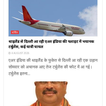
चर्चित
थाइलैंड से दिल्ली आ रही एअर इंडिया की फ्लाइट में भयानक
टर्बुलेंस, कई यात्री घायल
4 AUGUST 2026
एअर इंडिया की थाइलैंड के फुकेत से दिल्ली आ रही एक उड़ान
सोमवार को अचानक आए तेज टर्बुलेंस की चपेट में आ गई।
टर्बुलेंस इतना...