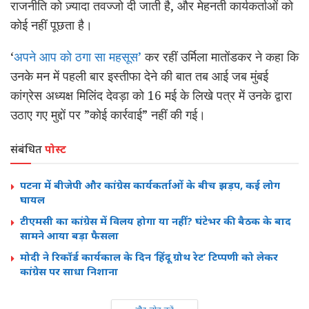
राजनीति को ज़्यादा तवज्जो दी जाती है, और मेहनती कार्यकर्ताओं को
कोई नहीं पूछता है।
‘
अपने आप को ठगा सा महसूस’
कर रहीं उर्मिला मातोंडकर ने कहा कि
उनके मन में पहली बार इस्तीफा देने की बात तब आई जब मुंबई
कांग्रेस अध्यक्ष मिलिंद देवड़ा को 16 मई के लिखे पत्र में उनके द्वारा
उठाए गए मुद्दों पर ”कोई कार्रवाई” नहीं की गई।
संबंधित
पोस्ट
पटना में बीजेपी और कांग्रेस कार्यकर्ताओं के बीच झड़प, कई लोग
घायल
टीएमसी का कांग्रेस में विलय होगा या नहीं? घंटेभर की बैठक के बाद
सामने आया बड़ा फैसला
मोदी ने रिकॉर्ड कार्यकाल के दिन ‘हिंदू ग्रोथ रेट’ टिप्पणी को लेकर
कांग्रेस पर साधा निशाना