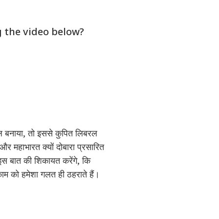
 the video below?
फल बनाया, तो इससे कुपित लिबरल
और महाभारत क्यों दोबारा प्रसारित
ो इस बात की शिकायत करेंगे, कि
काम को हमेशा गलत ही ठहराते हैं।