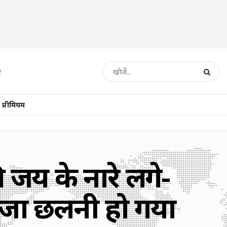
प्रीमियम
 जय के नारे लगे-
कलेजा छलनी हो गया