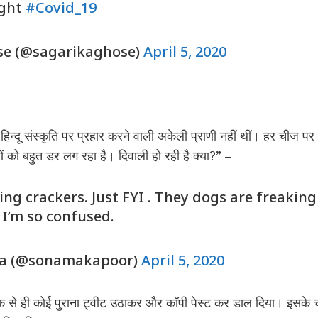
ight
#Covid_19
se (@sagarikaghose)
April 5, 2020
हिन्दू संस्कृति पर प्रहार करने वाली अकेली प्राणी नहीं थीं। हर चीज पर ज
तों को बहुत डर लग रहा है। दिवाली हो रही है क्या?” –
ing crackers. Just FYI . They dogs are freaking
? I’m so confused.
ja (@sonamakapoor)
April 5, 2020
ॉक से ही कोई पुराना ट्वीट उठाकर और कॉपी पेस्ट कर डाल दिया। इसके 