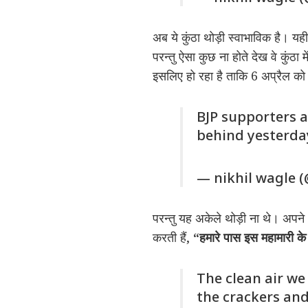
अब ये कुंठा थोड़ी स्वाभाविक है। य
परन्तु ऐसा कुछ ना होते देख वे कुंठ
इसलिए हो रहा है ताकि 6 अप्रैल को 
BJP supporters 
behind yesterday
— nikhil wagle 
परन्तु यह अकेले थोड़ी ना थे। अपने
करती हैं,
“
हमारे पास इस महामारी 
The clean air we
the crackers and