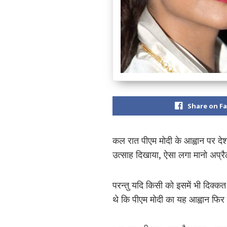
Share on F
कल रात पीएम मोदी के आह्वान पर दे
उत्साह दिखाया, ऐसा लगा मानो अप्रै
परन्तु यदि किसी को इसमें भी दिक्कत
थे कि पीएम मोदी का यह आह्वान फि