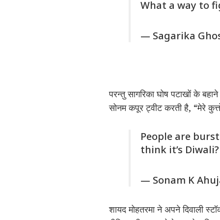
What a way to f
— Sagarika Gho
परन्तु सागरिका घोष पटाखों के बहाने 
सोनम कपूर ट्वीट करती है, “मेरे कुत्
People are burst
think it’s Diwali
— Sonam K Ahu
शायद मोहतरमा ने अपने दिवाली स्ट