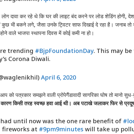
ही लोग दावा कर रहे थे कि घर की लाइट बंद करने पर लोड शेडिंग होगी, दे
ा में कुछ भी बकने लगे, जैसा उनके ट्विटर साफ दिखाई दे रहा है। जनाब तो
होने वाले भाजपा स्थापना दिवस में कोई कमी ना हो।
are trending
#BjpFoundationDay
. This may be
’s Corona Diwali.
(@waglenikhil)
April 6, 2020
 आप को पत्रकार समझने वाली प्रोपेगैंडावादी सागरिका घोष तो मानो सुध-
के कारण किसी तरह स्वच्छ हवा आई थी। अब पटाखे जलाकर फिर से प्रदू
 had until now was the one rare benefit of
#lo
 fireworks at
#9pm9minutes
will take up poll