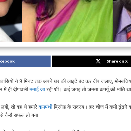
acebook
Share on X
शवासियों ने 9 मिनट तक अपने घर की लाइटें बंद कर दीप जलाए, मोमबत्ति
ल में ही दीपावली
मनाई जा
रही थी। कई जगह तो जनता कर्फ्यू की भांति 
 लगी, तो वह थे हमारे
वामपंथी
ब्रिगेड के सदस्य। हर चीज में कमी ढूंढने व
र से कैसै सफल हो गया।