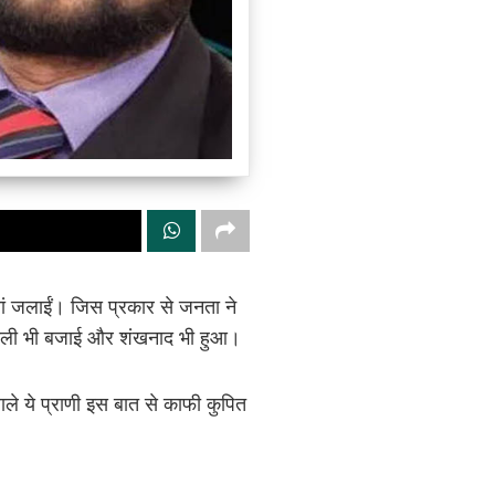
यां जलाईं। जिस प्रकार से जनता ने
थाली भी बजाई और शंखनाद भी हुआ।
ाले ये प्राणी इस बात से काफी कुपित