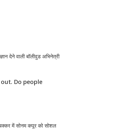
्ञान देने वाली बॉलीवुड अभिनेत्री
 out. Do people
चक्कर में सोनम कपूर को सोशल