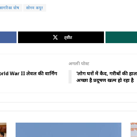
सागरिका घोष
सोनम कपूर
ट्वीट
अगली पोस्ट
 World War II लेवल की वार्निंग
‘लोग घरों में कैद, गरीबों की
अच्छा है प्रदूषण खत्म हो रहा है