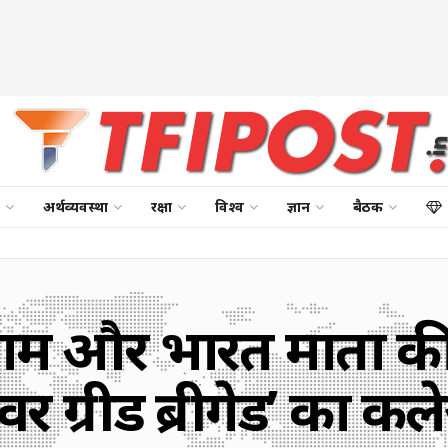
अर्थव्यवस्था
रक्षा
विश्व
ज्ञान
बैठक
ी राम और भारत माता की
र ग्रीड ब्रीगेड’ का 