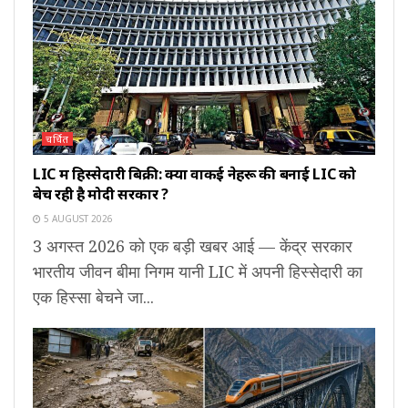
चर्चित
LIC में हिस्सेदारी बिक्री: क्या वाकई नेहरू की बनाई LIC को
बेच रही है मोदी सरकार ?
5 AUGUST 2026
3 अगस्त 2026 को एक बड़ी खबर आई — केंद्र सरकार
भारतीय जीवन बीमा निगम यानी LIC में अपनी हिस्सेदारी का
एक हिस्सा बेचने जा...