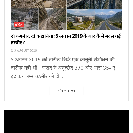
चर्चित
दो कश्मीर, दो कहानियां: 5 अगस्त 2019 के बाद कैसे बदल गई
तस्वीर ?
5 AUGUST 2026
5 अगस्त 2019 की तारीख सिर्फ एक कानूनी संशोधन की
तारीख नहीं थी। संसद ने अनुच्छेद 370 और धारा 35- ए
हटाकर जम्मू-कश्मीर को दो...
और लोड करें