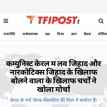
राजनीति
अर्थव्यवस्था
रक्षा
विश्व
ज्ञान
बैठक
प्रीमि
कम्युनिस्ट केरल में लव जिहाद और
नारकोटिक्स जिहाद के खिलाफ
बोलने वालों के खिलाफ चर्चों ने
खोला मोर्चा
केरल के चर्च ‘सेल्फ सेंसरशिप’ की दिशा में कार्यरत है!