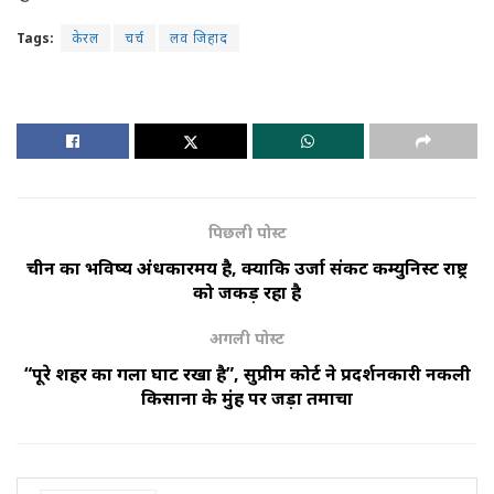
Tags:
केरल
चर्च
लव जिहाद
पिछली पोस्ट
चीन का भविष्य अंधकारमय है, क्योंकि उर्जा संकट कम्युनिस्ट राष्ट्र
को जकड़ रहा है
अगली पोस्ट
“पूरे शहर का गला घोंट रखा है”, सुप्रीम कोर्ट ने प्रदर्शनकारी नकली
किसानों के मुंह पर जड़ा तमाचा