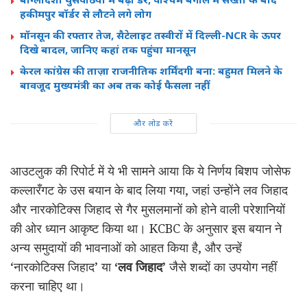
हकीमपुर बॉर्डर से लौटने लगे लोग
मॉनसून की रफ्तार तेज, सैटेलाइट तस्वीरों में दिल्ली-NCR के ऊपर
दिखे बादल, जानिए कहां तक पहुंचा मानसून
केरल कांग्रेस की ताज़ा राजनीतिक शर्मिंदगी बना: बहुमत मिलने के
बावजूद मुख्यमंत्री का अब तक कोई फैसला नहीं
और लोड करें
आउटलुक की रिपोर्ट में ये भी सामने आया कि ये निर्णय बिशप जोसेफ
कल्लारँगट के उस बयान के बाद लिया गया, जहां उन्होंने लव जिहाद
और नारकोटिक्स जिहाद से गैर मुसलमानों को होने वाली परेशानियों
की ओर ध्यान आकृष्ट किया था। KCBC के अनुसार इस बयान ने
अन्य समुदायों की भावनाओं को आहत किया है, और उन्हें
‘नारकोटिक्स जिहाद’ या
‘लव जिहाद’
जैसे शब्दों का उपयोग नहीं
करना चाहिए था।