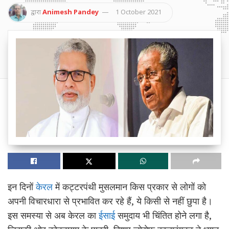
द्वारा
Animesh Pandey
1 October 2021
इन दिनों
केरल
में कट्टरपंथी मुसलमान किस प्रकार से लोगों को
अपनी विचारधारा से प्रभावित कर रहे हैं, ये किसी से नहीं छुपा है।
इस समस्या से अब केरल का
ईसाई
समुदाय भी चिंतित होने लगा है,