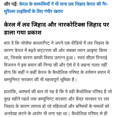
और पढ़ें:
केरल के वामपंथियों ने भी माना लव जिहाद केरल की गैर-
मुस्लिम लड़कियों के लिए गंभीर खतरा
केरल में लव जिहाद और नारकोटिक्स जिहाद पर
डाला गया प्रकाश
बता दें कि जोसेफ कल्लारँगट ने अपने एक वीडियो में लव जिहाद के
कारण केरल में बढ़ते कट्टरता की ओर सबका ध्यान आकृष्ट किया
था, जिसके कारण काफी विवाद उत्पन्न हुआ। स्वयं सीएम पिनराई
विजयन ने इस बयान की निन्दा की और ऐसे में ये कहना गलत नहीं
होगा कि कहीं न कहीं केरल के कैथोलिक परिषद के वर्तमान बयान में
कम्युनिस्ट सरकार की भी महत्वपूर्ण भूमिका है।
हालांकि, आश्चर्य की बात तो यह है कि ये वही कैथोलिक परिषद है जो
कुछ महीने पहले तक कम्युनिस्ट सरकार और केंद्र सरकार पर लव
जिहाद के कारण लापता हो रहे महिलाओं और बच्चियों के मामलों को
अनदेखा करने के आरोप भी लगा रहा था। कैथोलिक परिषद से ही