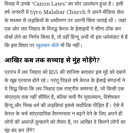
विवाह में उनके ‘Canon Laws’ का घोर उल्लंघन हुआ है। इसी
वर्ष जनवरी में Syro Malabar Church ने अपने मीडिया सेल
के माध्यम से लड़कियों के धर्मांतरण पर अपनी चिंता जताई थी। जहां
एक ओर लव जिहाद के विरुद्ध केरल के ईसाइयों ने सीना ठोंक कर
मोर्चा लेने का निर्णय किया है, तो वहीं हिन्दू अभी भी इस धर्मसंकट में है
कि इस विषय पर
खुलकर बोले
भी कि नहीं।
आखिर कब तक सच्चाई से मुंह मोड़ेंगे?
प्रारंभ में लव जिहाद को RSS की साजिश बताकर इस मुद्दे को दबाने
के खूब प्रयास होते रहे। परंतु पिछले वर्ष केरल के ईसाई संगठनों ने
ये सिद्ध किया कि लव जिहाद एक राष्ट्रीय समस्या है, जो किसी एक
संप्रदाय तक नहीं सीमित है, बल्कि सभी गैर मुसलमान, विशेषकर
हिन्दू और सिख धर्म की लड़कियां इससे सर्वाधिक पीड़ित हैं। ऐसे में
केरल के चर्च सांप्रदायिक वैमनस्यता न बढ़ने देने के लिए अपने ही
लोगों की आवाज़ें कुचलने को तैयार है, पर आखिर वे कितने लोगों का
मुंह बंद कर लेंगे?