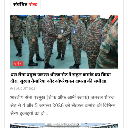
संबंधित
पोस्ट
चर्चित
थल सेना प्रमुख जनरल धीरज सेठ ने सेंट्रल कमांड का किया
दौरा, सुरक्षा तैयारियों और ऑपरेशनल क्षमता की समीक्षा
5 AUGUST 2026
भारतीय सेना प्रमुख (चीफ ऑफ आर्मी स्टाफ) जनरल धीरज
सेठ ने 4 और 5 अगस्त 2026 को सेंट्रल कमांड की विभिन्न
सैन्य इकाइयों का दो...