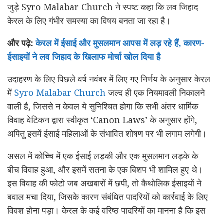
जुड़े Syro Malabar Church ने स्पष्ट कहा कि लव जिहाद
केरल के लिए गंभीर समस्या का विषय बनता जा रहा है।
और पढ़े:
केरल में ईसाई और मुसलमान आपस में लड़ रहे हैं, कारण-
ईसाइयों ने लव जिहाद के खिलाफ मोर्चा खोल दिया है
उदाहरण के लिए पिछले वर्ष नवंबर में लिए गए निर्णय के अनुसार केरल
में
Syro Malabar Church
जल्द ही एक नियमावली निकालने
वाली है, जिससे न केवल ये सुनिश्चित होगा कि सभी अंतर धार्मिक
विवाह वेटिकन द्वारा स्वीकृत ‘Canon Laws’ के अनुसार होंगे,
अपितु इसमें ईसाई महिलाओं के संभावित शोषण पर भी लगाम लगेगी।
असल में कोच्चि में एक ईसाई लड़की और एक मुसलमान लड़के के
बीच विवाह हुआ, और इसमें सतना के एक बिशप भी शामिल हुए थे।
इस विवाह की फोटो जब अखबारों में छपी, तो कैथोलिक ईसाइयों ने
बवाल मचा दिया, जिसके कारण संबंधित पादरियों को कार्रवाई के लिए
विवश होना पड़ा। केरल के कई वरिष्ठ पादरियों का मानना है कि इस