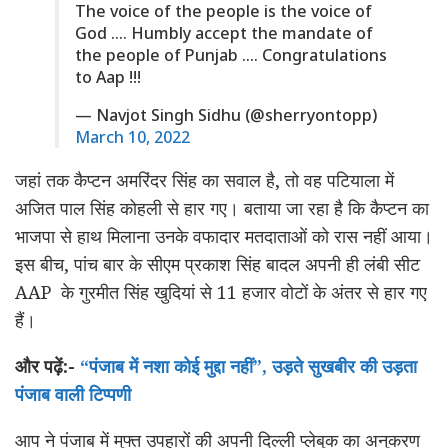
The voice of the people is the voice of
God …. Humbly accept the mandate of
the people of Punjab …. Congratulations
to Aap !!!
— Navjot Singh Sidhu (@sherryontopp)
March 10, 2022
जहां तक ​​कैप्टन अमरिंदर सिंह का सवाल है, तो वह पटियाला में
अजित पाल सिंह कोहली से हार गए। बताया जा रहा है कि कैप्टन का
भाजपा से हाथ मिलाना उनके वफादार मतदाताओं को रास नहीं आया।
इस बीच, पांच बार के सीएम प्रकाश सिंह बादल अपनी ही लंबी सीट
AAP के गुरमीत सिंह खुदियां से 11 हजार वोटों के अंतर से हार गए
हैं।
और पढ़ें:-
“पंजाब में नशा कोई मुद्दा नहीं”, उड़ते सुखबीर की उड़ता
पंजाब वाली टिप्पणी
आप ने पंजाब में मुफ्त उपहारों की अपनी दिल्ली प्लेबुक का अनुकरण