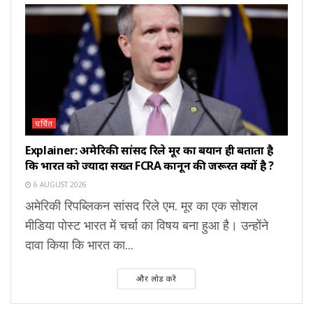
चर्चित
Explainer: अमेरिकी सांसद रिले मूर का बयान ही बताता है
कि भारत को ज्यादा सख्त FCRA कानून की जरूरत क्यों है ?
6 AUGUST 2026
अमेरिकी रिपब्लिकन सांसद रिले एम. मूर का एक सोशल
मीडिया पोस्ट भारत में चर्चा का विषय बना हुआ है। उन्होंने
दावा किया कि भारत का...
और लोड करें