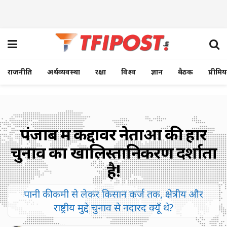
राजनीति
अर्थव्यवस्था
रक्षा
विश्व
ज्ञान
बैठक
प्रीमि
पंजाब में कद्दावर नेताओं की हार
चुनाव का खालिस्तानिकरण दर्शाता
है!
पानी की कमी से लेकर किसान कर्ज तक, क्षेत्रीय और
राष्ट्रीय मुद्दे चुनाव से नदारद क्यूँ थे?