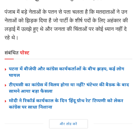
पंजाब में बड़े नेताओं के पतन से पता चलता है कि मतदाताओं ने उन
नेताओं को झिड़क दिया है जो पार्टी के शीर्ष पदों के लिए अहंकार की
लड़ाई में उलझे हुए थे और जनता की चिंताओं पर कोई ध्यान नहीं दे
रहे थे।
संबंधित
पोस्ट
पटना में बीजेपी और कांग्रेस कार्यकर्ताओं के बीच झड़प, कई लोग
घायल
टीएमसी का कांग्रेस में विलय होगा या नहीं? घंटेभर की बैठक के बाद
सामने आया बड़ा फैसला
मोदी ने रिकॉर्ड कार्यकाल के दिन ‘हिंदू ग्रोथ रेट’ टिप्पणी को लेकर
कांग्रेस पर साधा निशाना
और लोड करें