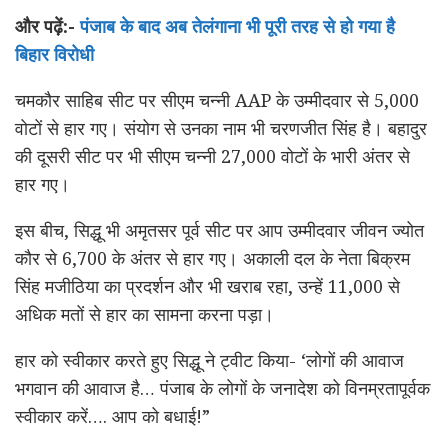
और पढ़ें:-
पंजाब के बाद अब तेलंगाना भी पूरी तरह से हो गया है
बिहार विरोधी
चमकौर साहिब सीट पर सीएम चन्नी AAP के उम्मीदवार से 5,000
वोटों से हार गए। संयोग से उनका नाम भी चरणजीत सिंह है। बहादुर
की दूसरी सीट पर भी सीएम चन्नी 27,000 वोटों के भारी अंतर से
हार गए।
इस बीच, सिद्धू भी अमृतसर पूर्व सीट पर आप उम्मीदवार जीवन ज्योत
कौर से 6,700 के अंतर से हार गए। अकाली दल के नेता बिक्रम
सिंह मजीठिया का प्रदर्शन और भी खराब रहा, उन्हें 11,000 से
अधिक मतों से हार का सामना करना पड़ा।
हार को स्वीकार करते हुए सिद्धू ने ट्वीट किया- ‘लोगों की आवाज
भगवान की आवाज है… पंजाब के लोगों के जनादेश को विनम्रतापूर्वक
स्वीकार करें…. आप को बधाई!”