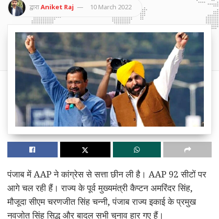
द्वारा
Aniket Raj
10 March 2022
पंजाब में AAP ने कांग्रेस से सत्ता छीन ली है। AAP 92 सीटों पर
आगे चल रही हैं। राज्य के पूर्व मुख्यमंत्री कैप्टन अमरिंदर सिंह,
मौजूदा सीएम चरणजीत सिंह चन्नी, पंजाब राज्य इकाई के प्रमुख
नवजोत सिंह सिद्धू और बादल सभी चुनाव हार गए हैं।