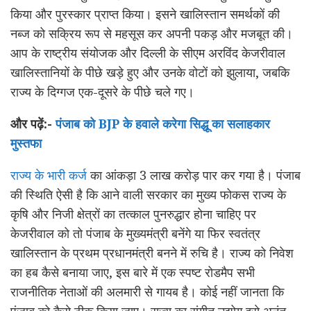
किया और पुरस्कार प्राप्त किया। इसने खालिस्तान समर्थकों की
नब्ज को सक्रिय रूप से महसूस कर अपनी पकड़ और मजबूत की।
आप के राष्ट्रीय संयोजक और दिल्ली के सीएम अरविंद केजरीवाल
खालिस्तानियों के पीछे खड़े हुए और उनके वोटों को झुलाया, जबकि
राज्य के दिग्गज एक-दूसरे के पीछे चले गए।
और पढ़ें:-
पंजाब को BJP के हवाले करेगा सिद्धू का सलाहकार
मुस्तफा
राज्य के भारी कर्ज
का आंकड़ा 3 लाख करोड़ पार कर गया है। पंजाब
की स्थिति ऐसी है कि आने वाली सरकार का मुख्य फोकस राज्य के
कृषि और निजी क्षेत्रों का तत्काल पुनरुद्धार होना चाहिए पर
केजरीवाल को तो पंजाब के मुख्यमंत्री बनेंगे या फिर स्वतंत्र
खालिस्तान के प्रथम प्रधानमंत्री बनने में रुचि है। राज्य को निवेश
का हब कैसे बनाया जाए, इस बारे में एक स्पष्ट रोडमैप सभी
राजनीतिक नेताओं की अलमारी से गायब है। कोई नहीं जानता कि
पंजाब को कैसे ठीक किया जाए। राज्य का संगीत उद्योग इसे अनंत