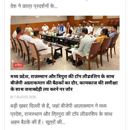
देश ने छात्र प्रदर्शनों के...
चर्चित
मध्य प्रदेश, राजस्थान और त्रिपुरा की टॉप लीडरशिप के साथ
बीजेपी आलाकमान की बैठकों का दौर, कामकाज की समीक्षा
के साथ जवाबदेही तय करने पर जोर
7 AUGUST 2026
बड़ी ख़बर दिल्ली से है, जहां बीजेपी आलाकमान ने मध्य
प्रदेश, राजस्थान और त्रिपुरा की टॉप लीडरशिप के साथ
अहम बैठकें की हैं। सूत्रों की...