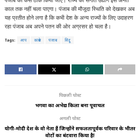
काल तक नहीं चला पाएगा। पंजाब की मौजूदा स्थिति को देखकर अब
यह प्रतीत होने लगा है कि कभी देश के अन्य राज्यों के लिए उदाहरण
रहा पंजाब अब अपने पतन की ओर अग्रसर हो चला है।
Tags:
आप
कांग्रेस
पंजाब
सिद्दू
पिछली पोस्ट
भगवा का अभेद्य किला बना पूर्वांचल
अगली पोस्ट
योगी-मोदी देश के वो नेता हैं जिन्होंने सफलतापूर्वक परिवार के भीतर
वोटों का बंटवारा किया है!