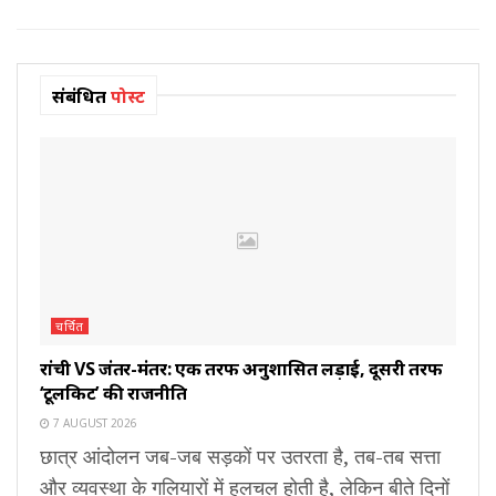
संबंधित
पोस्ट
चर्चित
रांची VS जंतर-मंतर: एक तरफ अनुशासित लड़ाई, दूसरी तरफ
‘टूलकिट’ की राजनीति
7 AUGUST 2026
छात्र आंदोलन जब-जब सड़कों पर उतरता है, तब-तब सत्ता
और व्यवस्था के गलियारों में हलचल होती है, लेकिन बीते दिनों