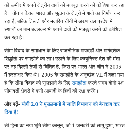
की उम्मीद में अपने क्षेत्रीय दावों को मजबूत करने की कोशिश कर रहा
है। चीन न केवल भारत और भूटान के क्षेत्रों में गांवों का निर्माण कर
रहा है, बल्कि तिब्बती और मंदारिन चीनी में अरुणाचल प्रदेश में
स्थानों का नाम बदलकर भी अपने दावों को मजबूत करने की कोशिश
कर रहा है।
सीमा विवाद के समाधान के लिए राजनीतिक मापदंडों और मार्गदर्शक
सिद्धांतों पर समझौते का लाभ उठाने के लिए कम्युनिस्ट देश की मंशा
पर नई दिल्ली तेजी से चिंतित है, जिस पर भारत और चीन ने 2005
में हस्ताक्षर किए थे। 2005 के समझौते के अनुच्छेद VII में कहा गया
है कि सीमा विवाद को सुलझाने के लिए
समझौता
करते समय दोनों पक्ष
सीमावर्ती क्षेत्रों में बसी आबादी के हितों की रक्षा करेंगे।
और पढ़ें-
योगी 2.0 ने मुसलमानों में जाति विभाजन को बेनकाब कर
दिया है!
सी हिना का नया भूमि सीमा कानून, जो 1 जनवरी को लागू हुआ, भारत