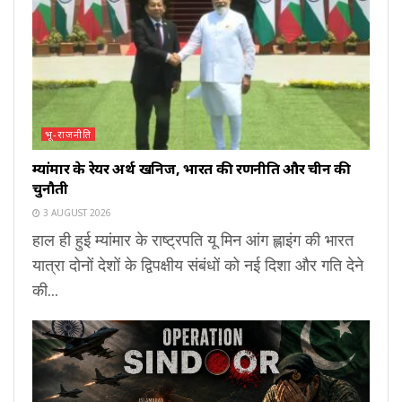
भू-राजनीति
म्यांमार के रेयर अर्थ खनिज, भारत की रणनीति और चीन की
चुनौती
3 AUGUST 2026
हाल ही हुई म्यांमार के राष्ट्रपति यू मिन आंग ह्लाइंग की भारत
यात्रा दोनों देशों के द्विपक्षीय संबंधों को नई दिशा और गति देने
की...