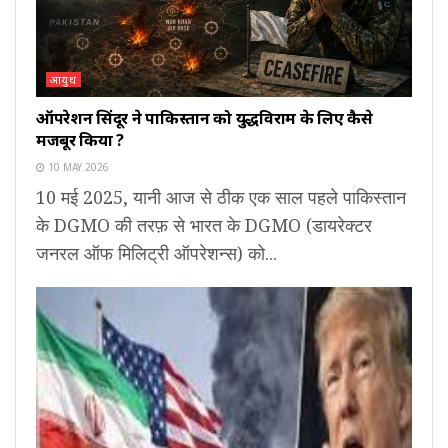
आयुध
ऑपरेशन सिंदूर ने पाकिस्तान को युद्धविराम के लिए कैसे
मजबूर किया ?
10 MAY 2026
10 मई 2025, यानी आज से ठीक एक साल पहले पाकिस्तान
के DGMO की तरफ़ से भारत के DGMO (डायरेक्टर
जनरल ऑफ मिलिट्री ऑपरेशन्स) को...