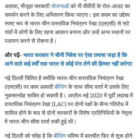
अलावा, मौजूदा सरकारी
योजनाओं
को भी वीवीपी के रोल-आउट का
समर्थन करने के लिए अभिसरण किया जाएगा। इस कदम का उद्देश्य
स्पष्ट रूप से भारत-चीन वास्तविक नियंत्रण रेखा (एलएसी) से सटे
गांवों में लोगों के लिए रहना आसान बनाना और उन्हें अन्य स्थानों पर
पलायन करने से रोकना है।
और पढ़ें-
भारत सरकार ने चीनी निवेश पर ऐसा तमाचा जड़ा है कि
आने वाले कई वर्षों तक भारत से कोई पंगा लेने की हिम्मत नहीं करेगा!
नई दिल्ली चिंतित है क्योंकि भारत-चीन वास्तविक नियंत्रण रेखा
(एलएसी) पर काम आबादी
बीजिंग
के साथ सीमा वार्ता में उसके लिए
नुकसानदेह साबित हो सकती है। अप्रैल-मई 2020 में पूर्वी लद्दाख में
वास्तविक नियंत्रण रेखा (LAC) पर दोनों पक्षों के सैन्य गतिरोध में
शामिल होने के बाद से दोनों सरकारों के विशेष प्रतिनिधियों के नेतृत्व
में भारत-चीन सीमा वार्ता रुकी हुई थी।
नई दिल्ली को संदेह है कि
बीजिंग
भविष्य में बातचीत फिर से शुरू होने