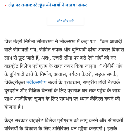
लेह पर तनाव: स्टेटहुड की मांगों ने बढ़ाया संकट
और लोड करें
वित्त मंत्री निर्मला सीतारमण ने लोकसभा में कहा था:- “कम आबादी
वाले सीमावर्ती गांव, सीमित संपर्क और बुनियादी ढांचा अक्सर विकास
लाभ से छूट जाते हैं, अतः, उत्तरी सीमा पर बसे ऐसे गांवों को नए
वाइब्रेंट विलेज प्रोग्राम के तहत कवर किया जाएगा।” वीवीपी गांव
के बुनियादी ढांचे के निर्माण, आवास, पर्यटन केंद्रों, सड़क संपर्क,
विकेंद्रीकृत
नवीकरणीय
ऊर्जा के प्रावधान, राष्ट्रीय टीवी नेटवर्क
दूरदर्शन और शैक्षिक चैनलों के लिए प्रत्यक्ष घर तक पहुंच के साथ-
साथ आजीविका सृजन के लिए समर्थन पर ध्यान केंद्रित करने की
योजना है।
केंद्र सरकार वाइब्रेंट विलेज प्रोग्राम को लागू करने और सीमावर्ती
बस्तियों के विकास के लिए अतिरिक्त धन मुहैया कराएगी। इसके