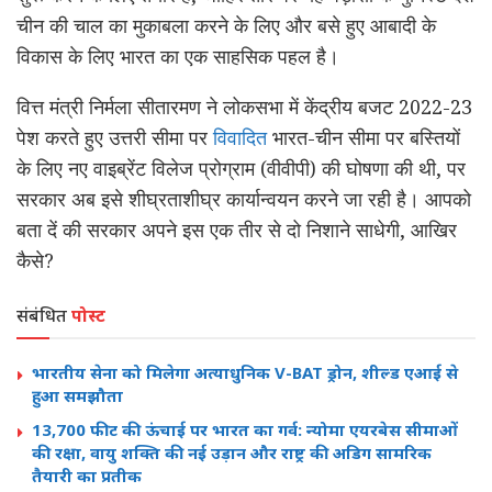
चीन की चाल का मुकाबला करने के लिए और बसे हुए आबादी के
विकास के लिए भारत का एक साहसिक पहल है।
वित्त मंत्री निर्मला सीतारमण ने लोकसभा में केंद्रीय बजट 2022-23
पेश करते हुए उत्तरी सीमा पर
विवादित
भारत-चीन सीमा पर बस्तियों
के लिए नए वाइब्रेंट विलेज प्रोग्राम (वीवीपी) की घोषणा की थी, पर
सरकार अब इसे शीघ्रताशीघ्र कार्यान्वयन करने जा रही है। आपको
बता दें की सरकार अपने इस एक तीर से दो निशाने साधेगी, आखिर
कैसे?
संबंधित
पोस्ट
भारतीय सेना को मिलेगा अत्याधुनिक V-BAT ड्रोन, शील्ड एआई से
हुआ समझौता
13,700 फीट की ऊंचाई पर भारत का गर्व: न्योमा एयरबेस सीमाओं
की रक्षा, वायु शक्ति की नई उड़ान और राष्ट्र की अडिग सामरिक
तैयारी का प्रतीक