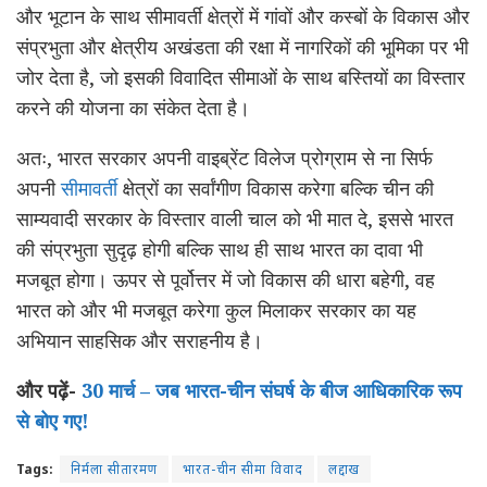
और भूटान के साथ सीमावर्ती क्षेत्रों में गांवों और कस्बों के विकास और
संप्रभुता और क्षेत्रीय अखंडता की रक्षा में नागरिकों की भूमिका पर भी
जोर देता है, जो इसकी विवादित सीमाओं के साथ बस्तियों का विस्तार
करने की योजना का संकेत देता है।
अतः, भारत सरकार अपनी वाइब्रेंट विलेज प्रोग्राम से ना सिर्फ
अपनी
सीमावर्ती
क्षेत्रों का सर्वांगीण विकास करेगा बल्कि चीन की
साम्यवादी सरकार के विस्तार वाली चाल को भी मात दे, इससे भारत
की संप्रभुता सुदृढ़ होगी बल्कि साथ ही साथ भारत का दावा भी
मजबूत होगा। ऊपर से पूर्वोत्तर में जो विकास की धारा बहेगी, वह
भारत को और भी मजबूत करेगा कुल मिलाकर सरकार का यह
अभियान साहसिक और सराहनीय है।
और पढ़ें-
30 मार्च – जब भारत-चीन संघर्ष के बीज आधिकारिक रूप
से बोए गए!
Tags:
निर्मला सीतारमण
भारत-चीन सीमा विवाद
लद्दाख