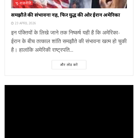
भू-राजनीति
समझौते की संभावना नहीं, फिर युद्ध की ओर ईरान अमेरिका
23 APRIL 2026
इन पंक्तियों के लिखे जाने तक निष्कर्ष यही है कि अमेरिका-
ईरान के बीच तत्काल शांति समझौते की संभावना खत्म हो चुकी
है। हालांकि अमेरिकी राष्ट्रपति...
और लोड करें