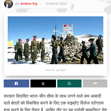
द्वारा
Aniket Raj
30 March 2022
source- google
सरकार विवादित भारत-चीन सीमा के साथ लगने वाले कम आबादी
वाले क्षेत्रों को विकसित करने के लिए एक वाइब्रेंट विलेज प्रोग्राम
शुरू करने के लिए तैयार है, जाहिर तौर पर यह पड़ोसी कम्युनिस्ट देश