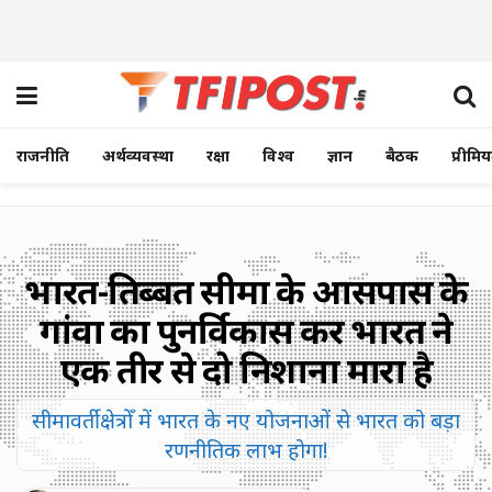
राजनीति
अर्थव्यवस्था
रक्षा
विश्व
ज्ञान
बैठक
प्रीमि
भारत-तिब्बत सीमा के आसपास के
गांवों का पुनर्विकास कर भारत ने
एक तीर से दो निशाना मारा है
सीमावर्ती क्षेत्रोँ में भारत के नए योजनाओं से भारत को बड़ा
रणनीतिक लाभ होगा!