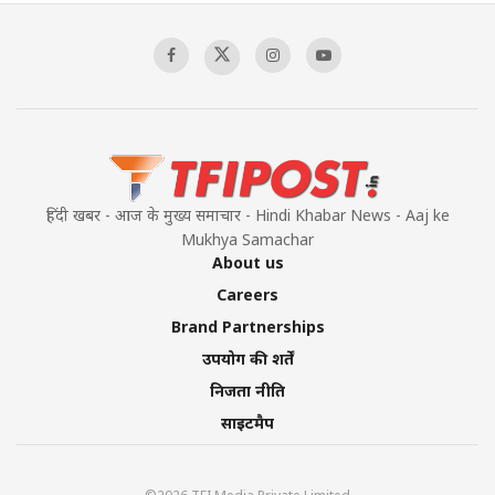
Sagar
00:58:34
Pakistan’s Plebiscite Claim: The Missing
Context of the UN Framework
00:03:23
हिंदी खबर - आज के मुख्य समाचार - Hindi Khabar News - Aaj ke
Mukhya Samachar
About us
Careers
Brand Partnerships
उपयोग की शर्तें
निजता नीति
साइटमैप