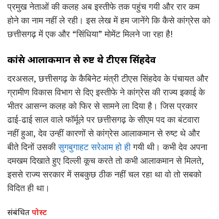
प्रमुख नेताओं की कलह अब इस्तीफे तक पहुंच गयी और रार कम
होने का नाम नहीं ले रही। इस लेख में हम जानेंगे कि कैसे कांग्रेस को
छत्तीसगढ़ में एक और “सिंधिया” मोमेंट मिलने जा रहा है!
कांग्रेस आलाकमान से रुष्ट थे टीएस सिंहदेव
दरअसल, छत्तीसगढ़ के कैबिनेट मंत्री टीएस सिंहदेव के पंचायत और
ग्रामीण विकास विभाग से दिए इस्तीफे ने कांग्रेस की राज्य इकाई के
भीतर आसन्न कलह को फिर से सामने ला दिया है। जिस प्रकार
ढाई-ढाई साल वाले फॉर्मूले पर छत्तीसगढ़ के सीएम पद का बंटवारा
नहीं हुआ, देव उन्हीं कारणों से कांग्रेस आलाकमान से रुष्ट थे और
बीते दिनों उसकी
सुगबुगाहट सरेआम हो ही
गयी थी। कभी देव अपना
दमखम दिखाते हुए दिल्ली कूच करते तो कभी आलाकमान से मिलते,
इससे राज्य सरकार में सबकुछ ठीक नहीं चल रहा था वो तो सबको
विदित ही था।
संबंधित
पोस्ट