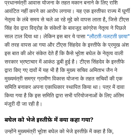
प्रधानमंत्री आवास योजना के तहत मकान बनाने के लिए राशि
आवंटित नहीं करने का आरोप लगाया। यह एक इस्तीफा राज्य में घूर्णी
नेतृत्व के लंबे समय से चले आ रहे मुद्दे को वापस लाता है, जिसे टीएस
सिंह देव द्वारा विद्रोह के संकेतों के बावजूद कांग्रेस नेतृत्व ने पिछले
साल टाल दिया था। लेकिन इस बार ये पासा
“लौटती-पलटती छाया”
की तरह वापस आ गया और टीएस सिंहदेव के इस्तीफे के प्रमुख अंश
इस बात की ओर संकेत देते हैं कि कैसे भूपेश बघेल के नेतृत्व वाली
सरकार भ्रष्टाचार में आकंठ डूबी हुई है। टीएस सिंहदेव के इस्तीफे
द्वारा किए गए दावों में यह भी है कि मुख्य सचिव अमिताभ जैन ने
मुख्यमंत्री समग्र ग्रामीण विकास योजना के तहत सचिवों की एक
समिति बनाकर अपना एकाधिकार स्थापित किया था। पत्र में दावा
किया गया है कि इस समिति द्वारा सभी परियोजनाओं के लिए अंतिम
मंजूरी दी जा रही है।
बघेल को भेजे इस्तीफ़े में क्या कहा गया
?
उन्होंने मुख्यमंत्री भूपेश बघेल को भेजे इस्तीफ़े में कहा है कि,