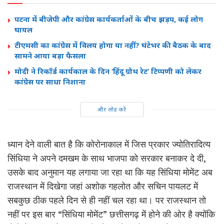
पटना में बीजेपी और कांग्रेस कार्यकर्ताओं के बीच झड़प, कई लोग
घायल
टीएमसी का कांग्रेस में विलय होगा या नहीं? घंटेभर की बैठक के बाद
सामने आया बड़ा फैसला
मोदी ने रिकॉर्ड कार्यकाल के दिन ‘हिंदू ग्रोथ रेट’ टिप्पणी को लेकर
कांग्रेस पर साधा निशाना
और लोड करें
ध्यान देने वाली बात है कि कोरोनाकाल में जिस प्रकार ज्योतिरादित्य
सिंधिया ने अपने दमखम के साथ भाजपा को सरकार बनाकर दे दी,
उसके बाद अनुमान यह लगाया जा रहा था कि यह सिंधिया मोमेंट अब
राजस्थान में दिखेगा जहां अशोक गहलोत और सचिन पायलट में
सबकुछ ठीक पहले दिन से ही नहीं चल रहा था। पर राजस्थान तो
नहीं पर इस बार “सिंधिया मोमेंट” छत्तीसगढ़ में होने की ओर है क्योंकि