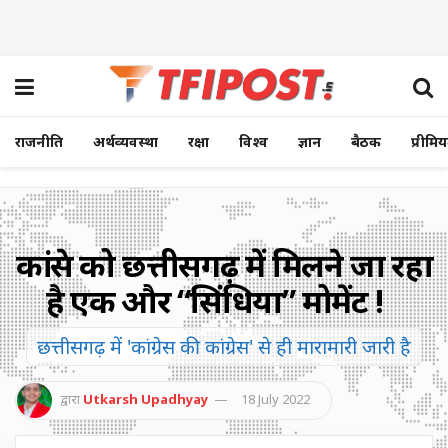
राजनीति
अर्थव्यवस्था
रक्षा
विश्व
ज्ञान
बैठक
प्रीमि
कांग्रेस को छत्तीसगढ़ में मिलने जा रहा
है एक और “सिंधिया” मोमेंट !
छत्तीसगढ़ में 'कांग्रेस की कांग्रेस' से ही मारामारी जारी है
द्वारा
Utkarsh Upadhyay
18 July 2022