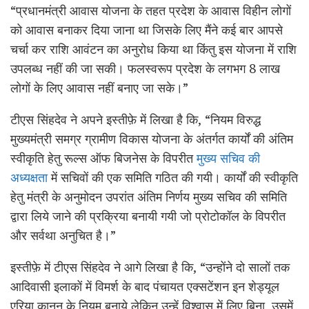
“प्रधानमंत्री आवास योजना के तहत प्रदेश के आवास विहीन लोगों
को आवास बनाकर दिया जाना था जिसके लिए मैंने कई बार आपसे
चर्चा कर राशि आवंटन का अनुरोध किया था किंतु इस योजना में राशि
उपलब्ध नहीं की जा सकी। फलस्वरूप प्रदेश के लगभग 8 लाख
लोगों के लिए आवास नहीं बनाए जा सके।”
टीएस सिंहदेव ने अपने इस्तीफ़े में लिखा है कि, “नियम विरुद्ध
मुख्यमंत्री समग्र ग्रामीण विकास योजना के अंतर्गत कार्यों की अंतिम
स्वीकृति हेतु रूल्स ऑफ बिजनेस के विपरीत
मुख्य सचिव की
अध्यक्षता
में सचिवों की एक समिति गठित की गयी। कार्यों की स्वीकृति
हेतु मंत्री के अनुमोदन उपरांत अंतिम निर्णय मुख्य सचिव की समिति
द्वारा लिये जाने की प्रक्रिया बनायी गयी जो प्रोटोकॉल के विपरीत
और सर्वथा अनुचित है।”
इस्तीफ़े में टीएस सिंहदेव ने आगे लिखा है कि, “उन्होंने दो सालों तक
आदिवासी इलाकों में विमर्श के बाद पंचायत एक्सटेंशन इन शेड्यूल
एरिया क़ानून के नियम बनाये लेकिन उन्हें विश्वास में लिए बिना, उसमें