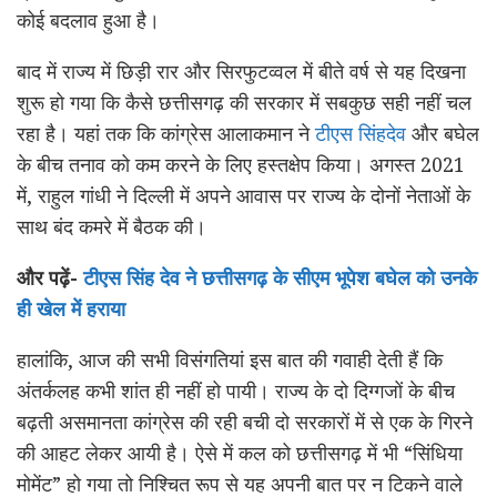
कोई बदलाव हुआ है।
बाद में राज्य में छिड़ी रार और सिरफुटव्वल में बीते वर्ष से यह दिखना
शुरू हो गया कि कैसे छत्तीसगढ़ की सरकार में सबकुछ सही नहीं चल
रहा है। यहां तक कि कांग्रेस आलाकमान ने
टीएस सिंहदेव
और बघेल
के बीच तनाव को कम करने के लिए हस्तक्षेप किया। अगस्त 2021
में, राहुल गांधी ने दिल्ली में अपने आवास पर राज्य के दोनों नेताओं के
साथ बंद कमरे में बैठक की।
और पढ़ें-
टीएस सिंह देव ने छत्तीसगढ़ के सीएम भूपेश बघेल को उनके
ही खेल में हराया
हालांकि, आज की सभी विसंगतियां इस बात की गवाही देती हैं कि
अंतर्कलह कभी शांत ही नहीं हो पायी। राज्य के दो दिग्गजों के बीच
बढ़ती असमानता कांग्रेस की रही बची दो सरकारों में से एक के गिरने
की आहट लेकर आयी है। ऐसे में कल को छत्तीसगढ़ में भी “सिंधिया
मोमेंट” हो गया तो निश्चित रूप से यह अपनी बात पर न टिकने वाले