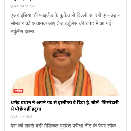
4 AUGUST 2026
एअर इंडिया की थाइलैंड के फुकेत से दिल्ली आ रही एक उड़ान
सोमवार को अचानक आए तेज टर्बुलेंस की चपेट में आ गई।
टर्बुलेंस इतना...
चर्चित
धर्मेंद्र प्रधान ने अपने पद से इस्तीफा दे दिया है, बोलें- जिम्मेदारी
से पीछे नहीं हटूंगा
25 JULY 2026
देश की सबसे बड़ी मेडिकल प्रवेश परीक्षा नीट के पेपर लीक