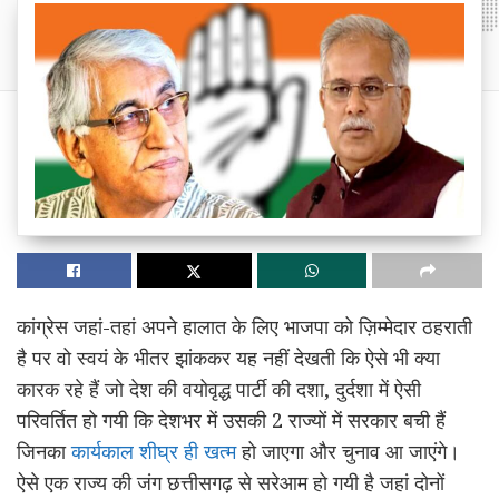
कांग्रेस जहां-तहां अपने हालात के लिए भाजपा को ज़िम्मेदार ठहराती
है पर वो स्वयं के भीतर झांककर यह नहीं देखती कि ऐसे भी क्या
कारक रहे हैं जो देश की वयोवृद्ध पार्टी की दशा, दुर्दशा में ऐसी
परिवर्तित हो गयी कि देशभर में उसकी 2 राज्यों में सरकार बची हैं
जिनका
कार्यकाल शीघ्र ही खत्म
हो जाएगा और चुनाव आ जाएंगे।
ऐसे एक राज्य की जंग छत्तीसगढ़ से सरेआम हो गयी है जहां दोनों