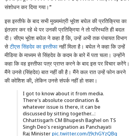
संशोधन कर दिया गया।”
इस इस्तीफे के बाद सभी मुख्यमंत्री भूपेश बघेल की प्रतिक्रिया का
इंतज़ार कर रहे थे पर उनकी प्रतिक्रिया ने तो परिस्थति ही बदल
दी। सीएम भूपेश बघेल ने कहा है कि, उन्हें अभी तक पंचायत विभाग
से
टीएस सिंहदेव का इस्तीफा
नहीं मिला है। बघेल ने कहा कि उन्हें
मीडिया के माध्यम से सिंहदेव के कदम के बारे में पता चला। उन्होंने
कहा कि वह इस्तीफा पत्र प्राप्त करने के बाद इस पर विचार करेंगे।
मैंने उनसे (सिंहदेव) बात नहीं की है। मैंने कल रात उन्हें फोन करने
की कोशिश की, लेकिन उनसे संपर्क नहीं हो सका।
I got to know about it from media.
There's absolute coordination &
whatever issue is there, it can be
discussed by sitting together…:
Chhattisgarh CM Bhupesh Baghel on TS
Singh Deo's resignation as Panchayati
Raj Minister
pic.twitter.com/J9chGYzQBg