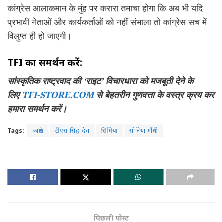
कांग्रेस आलाकमान के मुंह पर करारा तमाचा होगा कि अब भी यदि
प्रभावी नेताओं और कार्यकर्ताओं को नहीं संभाला तो कांग्रेस सच में
विलुप्त ही हो जाएगी।
TFI
का समर्थन करें:
सांस्कृतिक राष्ट्रवाद की
‘
राइट
’
विचारधारा को मजबूती देने के
लिए
TFI-STORE.COM
से बेहतरीन गुणवत्ता के वस्त्र क्रय कर
हमारा समर्थन करें।
Tags:
कांग्रेस
टीएस सिंह देव
सिंधिया
सोनिया गाँधी
पिछली पोस्ट