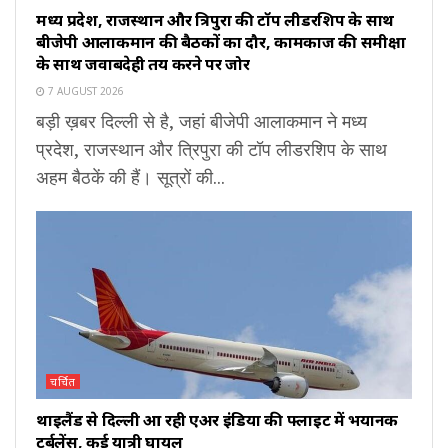
मध्य प्रदेश, राजस्थान और त्रिपुरा की टॉप लीडरशिप के साथ
बीजेपी आलाकमान की बैठकों का दौर, कामकाज की समीक्षा
के साथ जवाबदेही तय करने पर जोर
7 AUGUST 2026
बड़ी ख़बर दिल्ली से है, जहां बीजेपी आलाकमान ने मध्य
प्रदेश, राजस्थान और त्रिपुरा की टॉप लीडरशिप के साथ
अहम बैठकें की हैं। सूत्रों की...
चर्चित
थाइलैंड से दिल्ली आ रही एअर इंडिया की फ्लाइट में भयानक
टर्बुलेंस, कई यात्री घायल