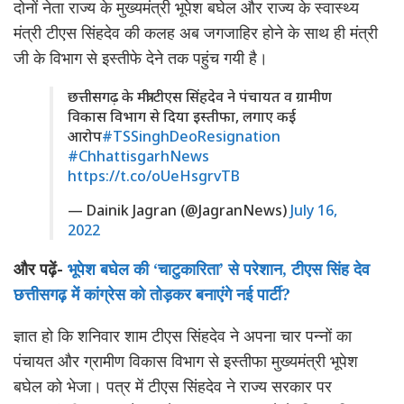
दोनों नेता राज्य के मुख्यमंत्री भूपेश बघेल और राज्य के स्वास्थ्य
मंत्री टीएस सिंहदेव की कलह अब जगजाहिर होने के साथ ही मंत्री
जी के विभाग से इस्तीफे देने तक पहुंच गयी है।
छत्तीसगढ़ के मंत्री टीएस सिंहदेव ने पंचायत व ग्रामीण
विकास विभाग से दिया इस्तीफा, लगाए कई
आरोप
#TSSinghDeoResignation
#ChhattisgarhNews
https://t.co/oUeHsgrvTB
— Dainik Jagran (@JagranNews)
July 16,
2022
और पढ़ें-
भूपेश बघेल की ‘चाटुकारिता’ से परेशान, टीएस सिंह देव
छत्तीसगढ़ में कांग्रेस को तोड़कर बनाएंगे नई पार्टी?
ज्ञात हो कि शनिवार शाम टीएस सिंहदेव ने अपना चार पन्नों का
पंचायत और ग्रामीण विकास विभाग से इस्तीफा मुख्यमंत्री भूपेश
बघेल को भेजा। पत्र में टीएस सिंहदेव ने राज्य सरकार पर