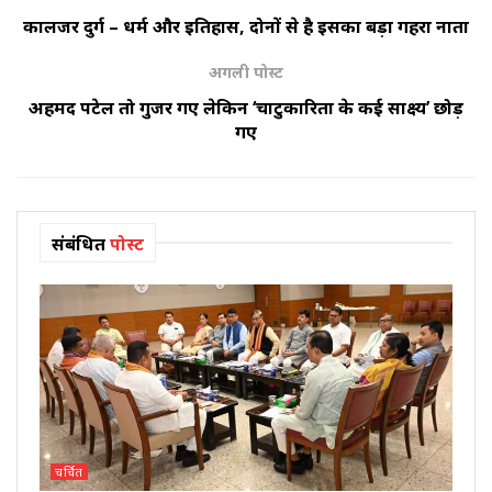
कालिंजर दुर्ग – धर्म और इतिहास, दोनों से है इसका बड़ा गहरा नाता
अगली पोस्ट
अहमद पटेल तो गुजर गए लेकिन ‘चाटुकारिता के कई साक्ष्य’ छोड़
गए
संबंधित
पोस्ट
चर्चित