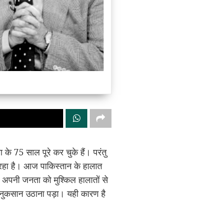
के 75 साल पूरे कर चुके हैं। परंतु
जा रहा है। आज पाकिस्तान के हालात
े अपनी जनता को मुश्किल हालातों से
 नुकसान उठाना पड़ा। यही कारण है