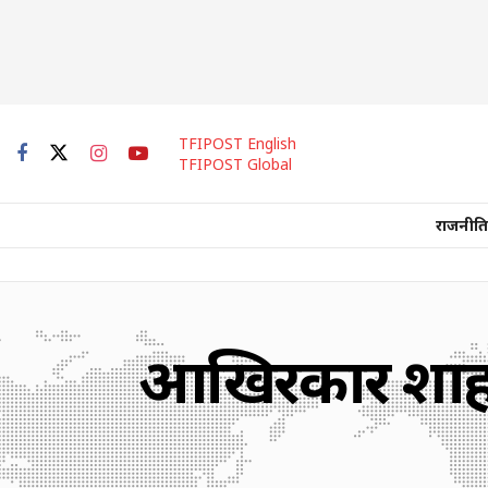
TFIPOST English
TFIPOST Global
राजनीति
आखिरकार शाहबा