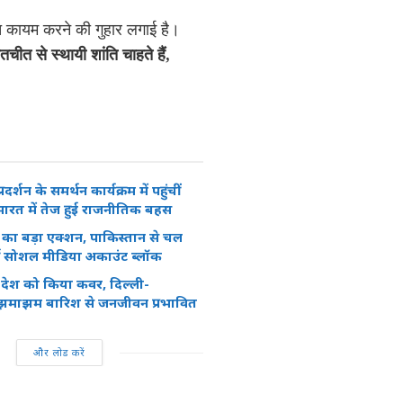
ति कायम करने की गुहार लगाई है।
चीत से स्थायी शांति चाहते हैं,
रदर्शन के समर्थन कार्यक्रम में पहुंचीं
ग, भारत में तेज हुई राजनीतिक बहस
 का बड़ा एक्शन, पाकिस्तान से चल
जी सोशल मीडिया अकाउंट ब्लॉक
रे देश को किया कवर, दिल्ली-
 झमाझम बारिश से जनजीवन प्रभावित
और लोड करें