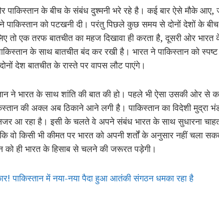
 पाकिस्तान के बीच के संबंध दुश्मनी भरे रहे है। कई बार ऐसे मौके आए, जब
पाकिस्तान को पटखनी दी। परंतु पिछले कुछ समय से दोनों देशों के बीच
िए तो एक तरफ बातचीत का महज दिखावा ही करता है, दूसरी ओर भारत के व
पाकिस्तान के साथ बातचीत बंद कर रखी है। भारत ने पाकिस्तान को स्पष्ट
दोनों देश बातचीत के रास्ते पर वापस लौट पाएंगे।
्तान ने भारत के साथ शांति की बात की हो। पहले भी ऐसा उसकी ओर से क
पाकिस्तान की अक्ल अब ठिकाने आने लगी है। पाकिस्तान का विदेशी मुद्रा 
नजर आ रहा है। इसी के चलते वे अपने संबंध भारत के साथ सुधारना चाहता
ए कि वो किसी भी कीमत पर भारत को अपनी शर्तों के अनुसार नहीं चला 
्तान को ही भारत के हिसाब से चलने की जरूरत पड़ेगी।
! पाकिस्तान में नया-नया पैदा हुआ आतंकी संगठन धमका रहा है