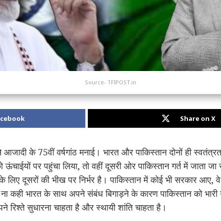
Source- TFIPOST.in
acebook
Share on X
आजादी के 75वीं वर्षगांठ मनाई। भारत और पाकिस्तान दोनों ही स्वतंत्रता 
 को ऊंचाईयों पर पहुंचा लिया, तो वहीं दूसरी ओर पाकिस्तान गर्त में जाता 
 के लिए दूसरों की भीख पर निर्भर है। पाकिस्तान में कोई भी सरकार आए, व
ना कही भारत के साथ अपने संबंध बिगाड़ने के कारण पाकिस्तान को भारी
 रिश्ते सुधारना चाहता है और स्थायी शांति चाहता है।