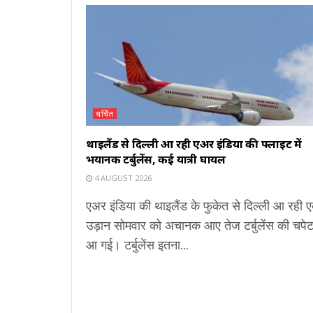
चर्चित
थाइलैंड से दिल्ली आ रही एअर इंडिया की फ्लाइट में
भयानक टर्बुलेंस, कई यात्री घायल
4 AUGUST 2026
एअर इंडिया की थाइलैंड के फुकेत से दिल्ली आ रही 
उड़ान सोमवार को अचानक आए तेज टर्बुलेंस की चपेट 
आ गई। टर्बुलेंस इतना...