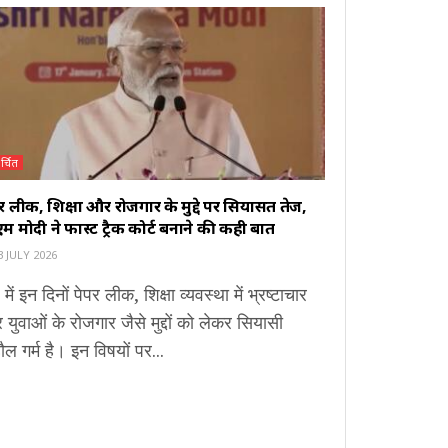
र्चित
र लीक, शिक्षा और रोजगार के मुद्दे पर सियासत तेज,
म मोदी ने फास्ट ट्रैक कोर्ट बनाने की कही बात
 JULY 2026
 में इन दिनों पेपर लीक, शिक्षा व्यवस्था में भ्रष्टाचार
युवाओं के रोजगार जैसे मुद्दों को लेकर सियासी
ौल गर्म है। इन विषयों पर...