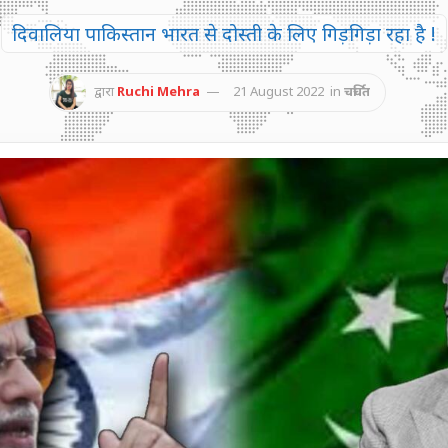
दिवालिया पाकिस्तान भारत से दोस्ती के लिए गिड़गिड़ा रहा है !
द्वारा
Ruchi Mehra
21 August 2022
in
चर्चित