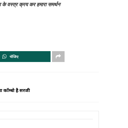
ा के वस्त्र क्रय कर हमारा समर्थन
भेजिए
 कॉम्बो है सरजी