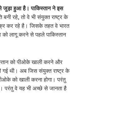
ति से जुड़ा हुआ है। पाकिस्तान ने इस
ी रहे, तो वे भी संयुक्त राष्ट्र के
िक्र कर रहे है। जिसके तहत वे भारत
व को लागू करने से पहले पाकिस्तान
किस्तान को पीओके खाली करने और
ही गई थी। अब जिस संयुक्त राष्ट्र के
 पीओके को खाली करना होगा। परंतु
परंतु वे यह भी अच्छे से जानता है