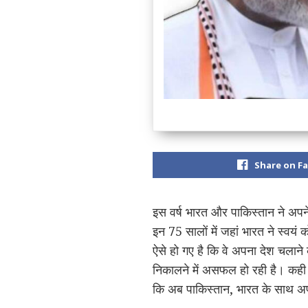
Share on F
इस वर्ष भारत और पाकिस्तान ने अपने 
इन 75 सालों में जहां भारत ने स्वयं
ऐसे हो गए है कि वे अपना देश चलाने
निकालने में असफल हो रही है। कही 
कि अब पाकिस्तान, भारत के साथ अपने