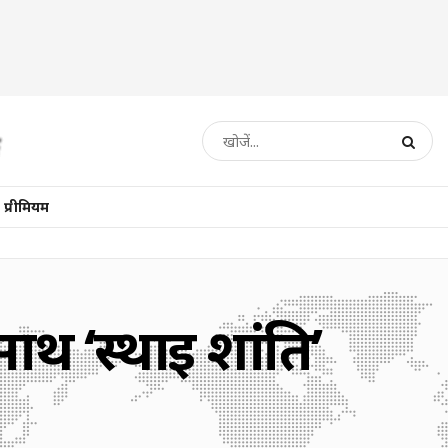
प्रीमियम
 ‘स्थाई शांति’