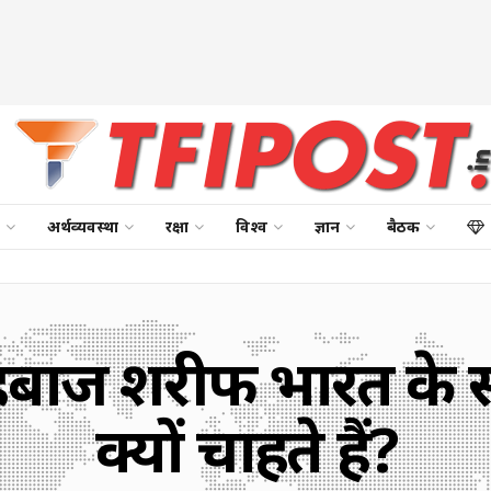
अर्थव्यवस्था
रक्षा
विश्व
ज्ञान
बैठक
ज शरीफ भारत के साथ
क्यों चाहते हैं?