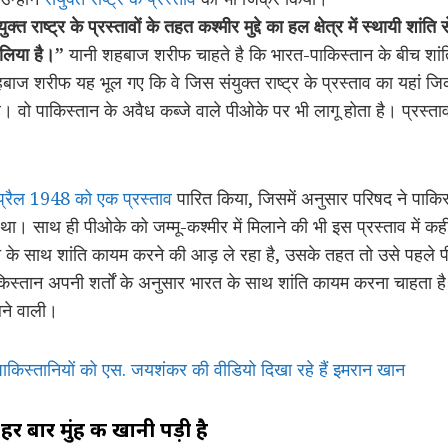
ुक्त राष्ट्र के प्रस्तावों के तहत कश्मीर मुद्दे का हल क्षेत्र में स्थायी शां
प लिया है।”
यानी शहबाज शरीफ चाहते है कि भारत-पाकिस्तान के बीच शांति बन
बाज शरीफ यह भूल गए कि वे जिस संयुक्त राष्ट्र के प्रस्ताव का यहां ज
ै। वो पाकिस्तान के अवैध कब्जे वाले पीओके पर भी लागू होता है। प्रस्ता
्रैल 1948 को एक प्रस्ताव
पारित किया, जिसमें अनुसार परिषद ने पा
ा था। साथ ही पीओके को जम्मू-कश्मीर में मिलाने की भी इस प्रस्ताव में क
ारत के साथ शांति कायम करने की आड़ ले रहा है, उसके तहत तो उसे पहले
किस्तान अपनी शर्तों के अनुसार भारत के साथ शांति कायम करना चाहता है। 
ने वाली।
 पाकिस्तानियों को एस. जयशंकर की वीडियो दिखा रहे हैं इमरान खान
 बार मुंह की खानी पड़ी है