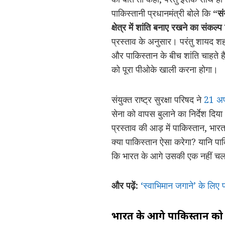
पाकिस्तानी प्रधानमंत्री बोले कि
“संय
क्षेत्र में शांति बनाए रखने का संकल्
प्रस्ताव के अनुसार। परंतु शायद शह
और पाकिस्तान के बीच शांति चाहते ह
को पूरा पीओके खाली करना होगा।
संयुक्त राष्ट्र सुरक्षा परिषद ने
21 अप
सेना को वापस बुलाने का निर्देश दिय
प्रस्ताव की आड़ में पाकिस्तान, भ
क्या पाकिस्तान ऐसा करेगा? यानि पा
कि भारत के आगे उसकी एक नहीं चल
और पढ़ें:
‘स्वाभिमान जगाने’ के लिए
भारत के आगे पाकिस्तान को हर