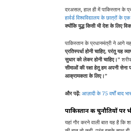
दरअसल, हाल ही में पाकिस्तान के प
हार्वर्ड विश्वविद्यालय के छात्रों के ए
क्योंकि युद्ध किसी भी देश के लिए वि
पाकिस्तान के प्रधानमंत्री ने आगे 
प्रतिस्पर्धा होनी चाहिए, परंतु यह व
सुधार को लेकर होनी चाहिए।”
शरीफ
सीमाओं की रक्षा हेतु हम अपनी सेना 
आक्रामकता के लिए।”
और पढ़ें:
आज़ादी के 75 वर्षों बाद भा
पाकिस्तान की चुनौतियों पर भी
यहां गौर करने वाली बात यह है कि 
की बात तो कही, परंतु इसके साथ ही उ