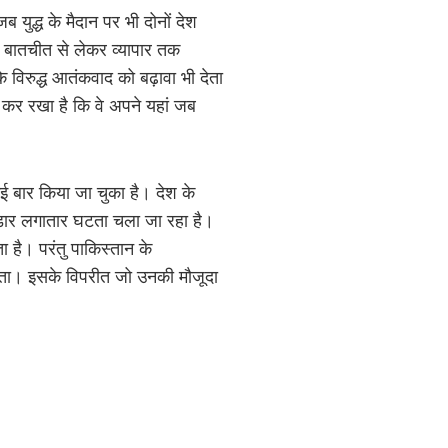
 युद्ध के मैदान पर भी दोनों देश
 बातचीत से लेकर व्यापार तक
िरुद्ध आतंकवाद को बढ़ावा भी देता
 कर रखा है कि वे अपने यहां जब
ई बार किया जा चुका है। देश के
भंडार लगातार घटता चला जा रहा है।
 है। परंतु पाकिस्तान के
सकता। इसके विपरीत जो उनकी मौजूदा