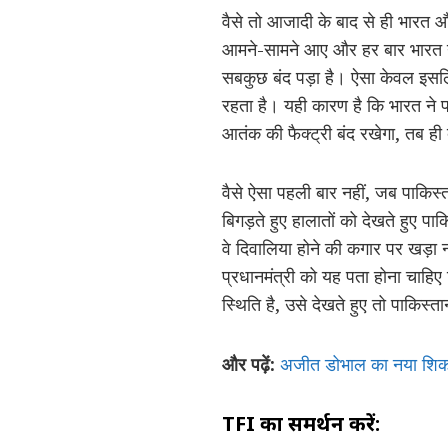
वैसे तो आजादी के बाद से ही भारत और
आमने-सामने आए और हर बार भारत ने 
सबकुछ बंद पड़ा है। ऐसा केवल इसल
रहता है। यही कारण है कि भारत ने 
आतंक की फैक्ट्री बंद रखेगा, तब ही 
वैसे ऐसा पहली बार नहीं, जब पाकिस
बिगड़ते हुए हालातों को देखते हुए 
वे दिवालिया होने की कगार पर खड़ा 
प्रधानमंत्री को यह पता होना चाहि
स्थिति है, उसे देखते हुए तो पाकिस
और पढ़ें:
अजीत डोभाल का नया शिकार
TFI का समर्थन करें: