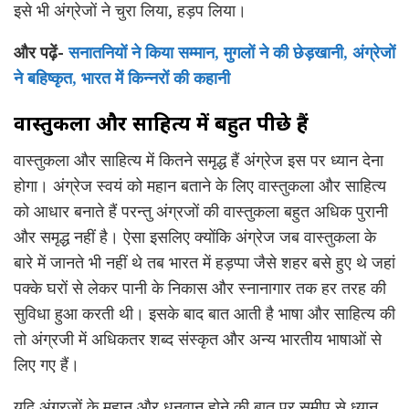
इसे भी अंग्रेजों ने चुरा लिया, हड़प लिया।
और पढ़ें-
सनातनियों ने किया सम्मान, मुगलों ने की छेड़खानी, अंग्रेजों
ने बहिष्कृत, भारत में किन्नरों की कहानी
वास्तुकला और साहित्य में बहुत पीछे हैं
वास्तुकला और साहित्य में कितने समृद्ध हैं अंग्रेज इस पर ध्यान देना
होगा। अंग्रेज स्वयं को महान बताने के लिए वास्तुकला और साहित्य
को आधार बनाते हैं परन्तु अंग्रजों की वास्तुकला बहुत अधिक पुरानी
और समृद्ध नहीं है। ऐसा इसलिए क्योंकि अंग्रेज जब वास्तुकला के
बारे में जानते भी नहीं थे तब भारत में हड़प्पा जैसे शहर बसे हुए थे जहां
पक्के घरों से लेकर पानी के निकास और स्नानागार तक हर तरह की
सुविधा हुआ करती थी। इसके बाद बात आती है भाषा और साहित्य की
तो अंग्रजी में अधिकतर शब्द संस्कृत और अन्य भारतीय भाषाओं से
लिए गए हैं।
यदि अंग्रजों के महान और धनवान होने की बात पर समीप से ध्यान