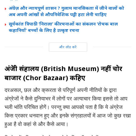
अंग्रेज़ और न्यायपूर्ण शासन ? गुलाम मानसिकता में जीने वालों को
अब अपनी आंखों से औपनिवेशिक पट्टी हटा लेनी चाहिए
सूर्यकांत त्रिपाठी ‘निराला’ की रचनाओं का संकलन ‘रोचक बाल
कहानियाँ’ बच्चों के लिए है उत्कृष्ट रचना
और लोड करें
अंग्रेजी संग्रहालय (British Museum) नहीं चोर
बाजार (Chor Bazaar) कहिए
दरअसल, छल और क्रूरता से परिपूर्ण अपनी नीतियों के द्वारा
अंग्रेजों ने कैसे दुनियाभर में लोगों पर अत्याचार किया इससे तो आप
भली भांति परिचित होगें। परन्तु क्या आपको पता है कि ये अंग्रेज
किस प्रकार धनवान हुए और इनके संग्रहालयों में आज जो कुछ रखा
हुआ है वो कहां से और कैसे आया।