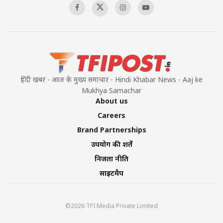
Pakistan’s Plebiscite Claim: The Missing
Context of the UN Framework
00:03:23
हिंदी खबर - आज के मुख्य समाचार - Hindi Khabar News - Aaj ke
Mukhya Samachar
About us
Careers
Brand Partnerships
उपयोग की शर्तें
निजता नीति
साइटमैप
©2026 TFI Media Private Limited