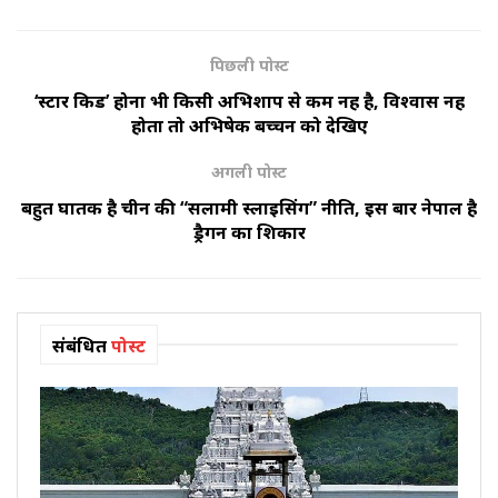
पिछली पोस्ट
‘स्टार किड’ होना भी किसी अभिशाप से कम नहीं है, विश्वास नहीं
होता तो अभिषेक बच्चन को देखिए
अगली पोस्ट
बहुत घातक है चीन की “सलामी स्लाइसिंग” नीति, इस बार नेपाल है
ड्रैगन का शिकार
संबंधित
पोस्ट