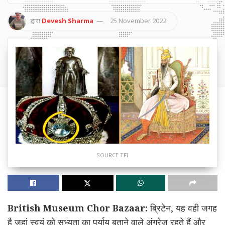
द्वारा
Devesh Sharma
25 November 2022
SOURCE TFI
British Museum Chor Bazaar:
ब्रिटेन, यह वही जगह
है जहां स्वयं को सभ्यता का पर्याय बताने वाले अंग्रेज रहते हैं और