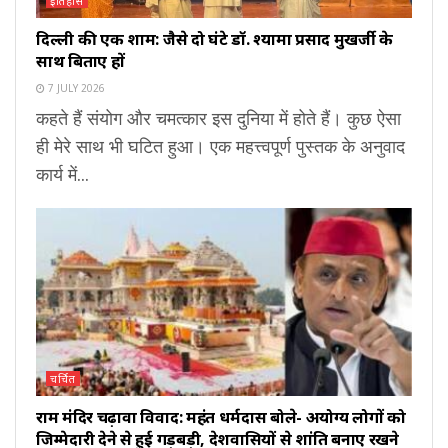
इतिहास
दिल्ली की एक शाम: जैसे दो घंटे डॉ. श्यामा प्रसाद मुखर्जी के
साथ बिताए हों
7 JULY 2026
कहते हैं संयोग और चमत्कार इस दुनिया में होते हैं। कुछ ऐसा
ही मेरे साथ भी घटित हुआ। एक महत्त्वपूर्ण पुस्तक के अनुवाद
कार्य में...
चर्चित
राम मंदिर चढ़ावा विवाद: महंत धर्मदास बोले- अयोग्य लोगों को
जिम्मेदारी देने से हुई गड़बड़ी, देशवासियों से शांति बनाए रखने