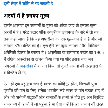
इसी क्षेत्र में शांति से रह सकती है
अरबों में है इनका मूल्य
इसके आलावा इन सामानों के मूल्य को आंका जाए तो इनका मूल्य
अरबों में है। ग्रेट स्टार ऑफ अफ्रीका डायमण्ड के बारे में तो यह
तक कहा जाता है कि यह अफ्रीका का एक मूल्यवान हीरा है और जो
लगभग 530 कैरेट का है। इस हीरे का मूल्य लगभग 400 मिलियन
अमेरिकी डॅालर के बराबर है। अफ्रीका के डायमण्ड स्टार का 1905
में दक्षिण अफ्रीका से खनन किया गया था और इसके बाद जब
अंग्रजों ने
अफ्रीका
में शासन किया तो दूसरे सामनों की तरह इसे भी
वे ब्रिटेन ले गए।
ऐसा ही एक बहुमूल्य रत्न है भारत का कोहिनूर हीरा, जिसकी पुनः
प्राप्ति की मांग के लिए अनेक भारतीय लंबे समय से मांग उठाते आए हैं
और जो अनेकों योद्धाओं और राजाओं के हाथों से होते हुए अब ब्रिटिश
साम्राज्य के हाथों में जा पहुंचा है या ऐसा कहें कि हर सामान की तरह