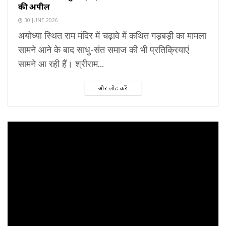
की अपील
30 JUNE 2026
अयोध्या स्थित राम मंदिर में चढ़ावे में कथित गड़बड़ी का मामला
सामने आने के बाद साधु-संत समाज की भी प्रतिक्रियाएं
सामने आ रही हैं। श्रीराम...
और लोड करें