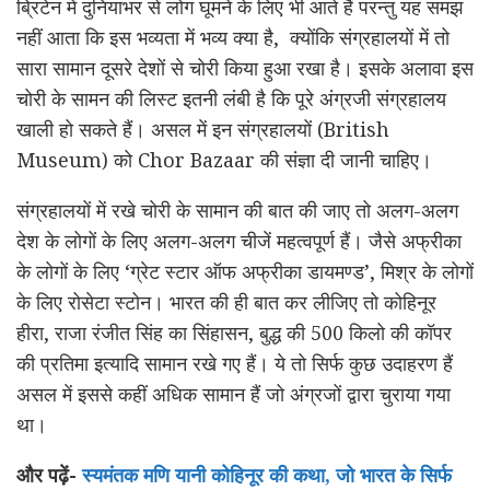
ब्रिटेन में दुनियाभर से लोग घूमने के लिए भी आते हैं परन्तु यह समझ
नहीं आता कि इस भव्यता में भव्य क्या है, क्योंकि संग्रहालयों में तो
सारा सामान दूसरे देशों से चोरी किया हुआ रखा है। इसके अलावा इस
चोरी के सामन की लिस्ट इतनी लंबी है कि पूरे अंग्रजी संग्रहालय
खाली हो सकते हैं। असल में इन संग्रहालयों (British
Museum) को Chor Bazaar की संज्ञा दी जानी चाहिए।
संग्रहालयों में रखे चोरी के सामान की बात की जाए तो अलग-अलग
देश के लोगों के लिए अलग-अलग चीजें महत्वपूर्ण हैं। जैसे अफ्रीका
के लोगों के लिए ‘ग्रेट स्टार ऑफ अफ्रीका डायमण्ड’, मिश्र के लोगों
के लिए रोसेटा स्टोन। भारत की ही बात कर लीजिए तो कोहिनूर
हीरा, राजा रंजीत सिंह का सिंहासन, बुद्ध की 500 किलो की कॉपर
की प्रतिमा इत्यादि सामान रखे गए हैं। ये तो सिर्फ कुछ उदाहरण हैं
असल में इससे कहीं अधिक सामान हैं जो अंग्रजों द्वारा चुराया गया
था।
और पढ़ें-
स्यमंतक मणि यानी कोहिनूर की कथा, जो भारत के सिर्फ