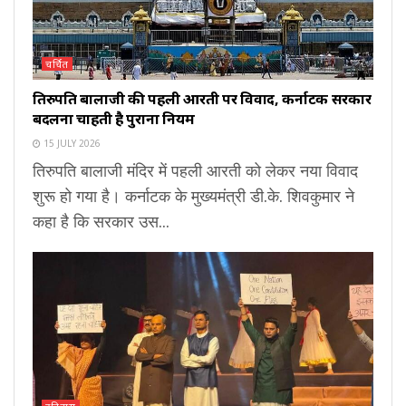
चर्चित
तिरुपति बालाजी की पहली आरती पर विवाद, कर्नाटक सरकार
बदलना चाहती है पुराना नियम
15 JULY 2026
तिरुपति बालाजी मंदिर में पहली आरती को लेकर नया विवाद
शुरू हो गया है। कर्नाटक के मुख्यमंत्री डी.के. शिवकुमार ने
कहा है कि सरकार उस...