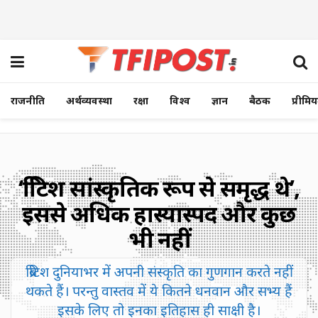
राजनीति
अर्थव्यवस्था
रक्षा
विश्व
ज्ञान
बैठक
प्रीमि
‘ब्रिटिश सांस्कृतिक रूप से समृद्ध थे’,
इससे अधिक हास्यास्पद और कुछ
भी नहीं
ब्रिटिश दुनियाभर में अपनी संस्कृति का गुणगान करते नहीं
थकते हैं। परन्तु वास्तव में ये कितने धनवान और सभ्य हैं
इसके लिए तो इनका इतिहास ही साक्षी है।