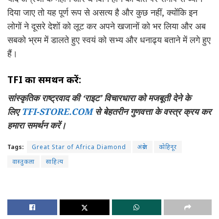
दिया जाए तो यह पूर्ण रूप से असत्य है और कुछ नहीं, क्योंकि इन
लोगों ने दूसरे देशों को लूट कर अपने खजानों को भर लिया और अब
सबको भ्रम में डालते हुए स्वयं को सभ्य और धनाढ्य बताने में लगे हुए
हैं।
TFI
का समर्थन करें:
सांस्कृतिक राष्ट्रवाद की
‘
राइट
’
विचारधारा को मजबूती देने के
लिए
TFI-STORE.COM
से बेहतरीन गुणवत्ता के वस्त्र क्रय कर
हमारा समर्थन करें।
Tags:
Great Star of Africa Diamond
अंग्रेज
कोहिनूर
वास्तुकला
साहित्य