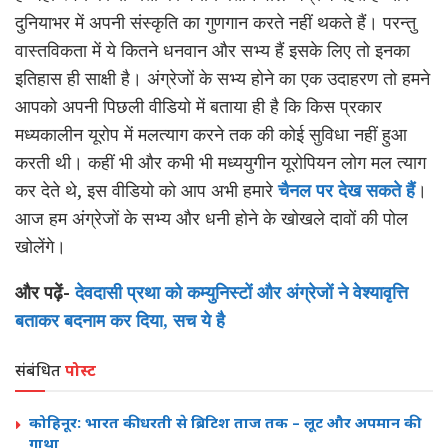
दुनियाभर में अपनी संस्कृति का गुणगान करते नहीं थकते हैं। परन्तु
वास्तविकता में ये कितने धनवान और सभ्य हैं इसके लिए तो इनका
इतिहास ही साक्षी है। अंग्रेजों के सभ्य होने का एक उदाहरण तो हमने
आपको अपनी पिछली वीडियो में बताया ही है कि किस प्रकार
मध्यकालीन यूरोप में मलत्याग करने तक की कोई सुविधा नहीं हुआ
करती थी। कहीं भी और कभी भी मध्ययुगीन यूरोपियन लोग मल त्याग
कर देते थे, इस वीडियो को आप अभी हमारे
चैनल पर देख सकते हैं
।
आज हम अंग्रेजों के सभ्य और धनी होने के खोखले दावों की पोल
खोलेंगे।
और पढ़ें-
देवदासी प्रथा को कम्युनिस्टों और अंग्रेजों ने वेश्यावृत्ति
बताकर बदनाम कर दिया, सच ये है
संबंधित
पोस्ट
कोहिनूर: भारत की धरती से ब्रिटिश ताज तक – लूट और अपमान की
गाथा