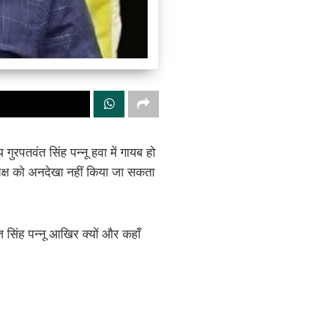
ुरपतवंत सिंह पन्नू हवा में गायब हो
े पक्ष को अनदेखा नहीं किया जा सकता
त सिंह पन्नू आखिर क्यों और कहाँ