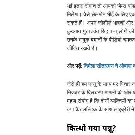
भई इतना रोमांच तो आपको जेम्स बांड की 
मिलेगा। वैसे सेलमोन भोई के लिए एक मु
सकते हैं। अपने जोशीले भाषणों और स्
कुख्यात गुरपतवंत सिंह पन्नू लोगों
उनके भावुक बयानों के वीडियो चमत्का
जीवित रखते हैं।
और पढ़ें:
निर्मला सीतारमण ने ओबामा
जैसे ही हम पन्नू के भाग्य पर विचार
निज्जर के दिलचस्प मामलों की ओर ध
महज संयोग है कि दोनों व्यक्तियों का 
क्या कैंडलस्टिक के साथ लाइब्रेरी म
कित्थो गया पन्नू?