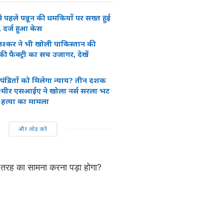
से पहले पन्नून की धमकियों पर सख्त हुई
, दर्ज हुआ केस
लश्कर ने भी खोली पाकिस्तान की
 फैक्ट्री का सच उजागर, देखें
 पंडितों को मिलेगा न्याय? तीन दशक
श्मीर एसआईए ने खोला नर्स सरला भट
हत्या का मामला
और लोड करें
 इसी तरह का सामना करना पड़ा होगा?