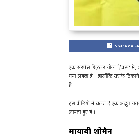
Share on F
एक सस्पेंस थ्रिलर योग्य ट्विस्ट मे
गया लगता है। हालाँकि उसके ठिकाने क
है।
इस वीडियो में चलते हैं एक अद्भुत य
लापता हुए हैं।
मायावी शोमैन