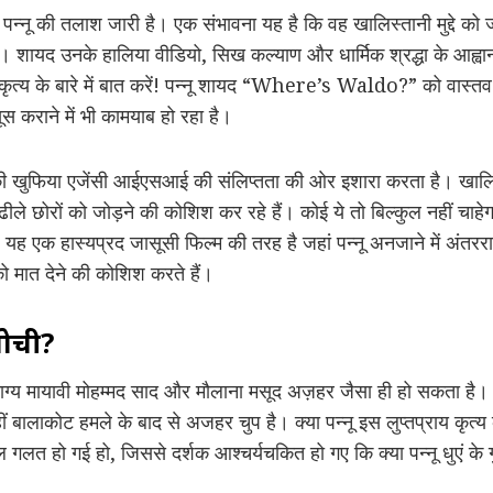
 पन्नू की तलाश जारी है। एक संभावना यह है कि वह खालिस्तानी मुद्दे क
शायद उनके हालिया वीडियो, सिख कल्याण और धार्मिक श्रद्धा के आह्वान
त कृत्य के बारे में बात करें! पन्नू शायद “Where’s Waldo?” को वास्तव मे
 कराने में भी कामयाब हो रहा है।
खुफिया एजेंसी आईएसआई की संलिप्तता की ओर इशारा करता है। खालिस्त
ले छोरों को जोड़ने की कोशिश कर रहे हैं। कोई ये तो बिल्कुल नहीं चा
ह एक हास्यप्रद जासूसी फिल्म की तरह है जहां पन्नू अनजाने में अंतरराष
 को मात देने की कोशिश करते हैं।
सोची?
 भाग्य मायावी मोहम्मद साद और मौलाना मसूद अज़हर जैसा ही हो सकता है।
हीं बालाकोट हमले के बाद से अजहर चुप है। क्या पन्नू इस लुप्तप्राय कृ
गलत हो गई हो, जिससे दर्शक आश्चर्यचकित हो गए कि क्या पन्नू धुएं के गु