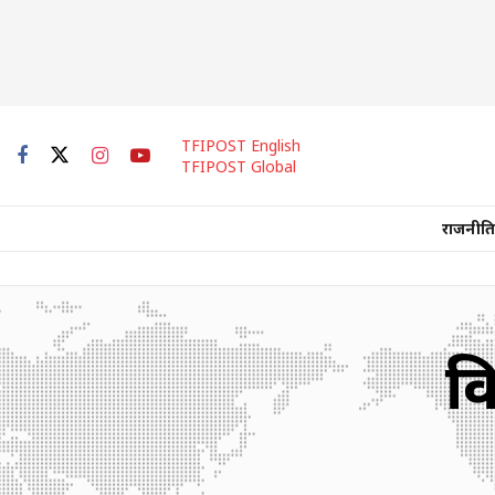
TFIPOST English
TFIPOST Global
राजनीति
कि