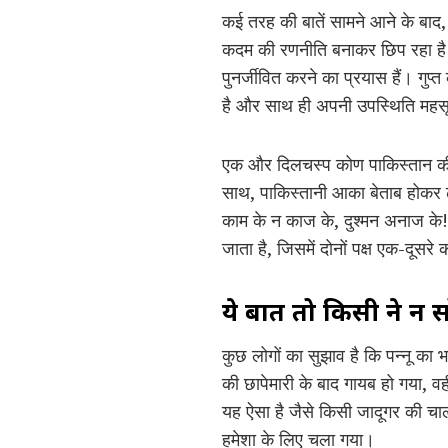
कई तरह की बातें सामने आने के बाद,
कदम की रणनीति बनाकर छिप रहा है। 
पुनर्जीवित करने का प्रयास हैं। गुप्
है और साथ ही अपनी उपस्थिति महसूस
एक और दिलचस्प कोण पाकिस्तान की 
साथ, पाकिस्तानी आका बेताब होकर ढी
काम के न काज के, दुश्मन अनाज के! य
जाता है, जिसमें दोनों पक्ष एक-दूसरे
ये बात तो किसी ने न 
कुछ लोगों का सुझाव है कि पन्नू का
की छापेमारी के बाद गायब हो गया, व
यह ऐसा है जैसे किसी जादूगर की चाल 
हमेशा के लिए चला गया।