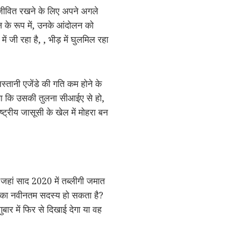
ो जीवित रखने के लिए अपने अगले
 के रूप में, उनके आंदोलन को
ं जी रहा है, , भीड़ में घुलमिल रहा
ानी एजेंडे की गति कम होने के
हेगा कि उसकी तुलना सीआईए से हो,
्ट्रीय जासूसी के खेल में मोहरा बन
 जहां साद 2020 में तब्लीगी जमात
त्य का नवीनतम सदस्य हो सकता है?
बार में फिर से दिखाई देगा या वह