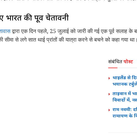
लिए भारत की पूर्व चेतावनी
तावास
द्वारा एक दिन पहले, 25 जुलाई को जारी की गई एक पूर्व सलाह के ब
ी सीमा से लगे सात थाई प्रांतों की यात्रा करने से बचने को कहा गया था। इ
संबंधित
पोस्ट
थाइलैंड से द
भयानक टर्बुल
ताइवान में भ
विवादों में,
राम नवमी: दक्
रामायण के वि