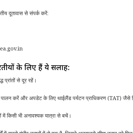
तीय दूतावास से संपर्क करें:
a.gov.in
रतीयों के लिए हैं ये सलाह:
प्रांतों से दूर रहें।
ं का पालन करें और अपडेट के लिए थाईलैंड पर्यटन प्राधिकरण (TAT) जैसे 
रों में किसी भी अनावश्यक यात्रा से बचें।