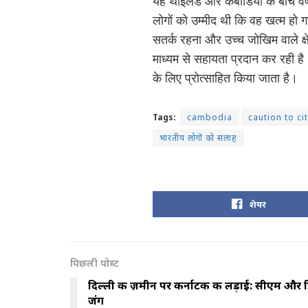
यह थाईलैंड और कंबोडिया के बीच वर्षो
लोगों को उम्मीद थी कि वह खत्म हो गया
सतर्क रहना और उच्च जोखिम वाले क्
माध्यम से सहायता प्रदान कर रही है
के लिए प्रोत्साहित किया जाता है।
Tags:
cambodia
caution to ci
भारतीय लोगों को सलाह
शेयर
पिछली पोस्ट
दिल्ली की ज़मीन पर कर्नाटक की लड़ाई: सीएम और डि
जंग