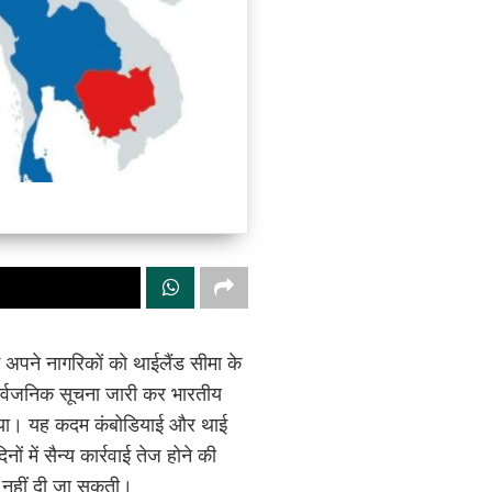
ं अपने नागरिकों को थाईलैंड सीमा के
 सार्वजनिक सूचना जारी कर भारतीय
ह किया। यह कदम कंबोडियाई और थाई
ं में सैन्य कार्रवाई तेज होने की
ंटी नहीं दी जा सकती।