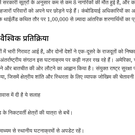
ें सरकारी सूत्रों के अनुसार कम से कम 8 नागरिकों की मौत हुई है, और क
के हजारों परिवारों को अपने घर छोड़ने पड़े हैं। कंबोडियाई अधिकारियों का अ
जबकि थाईलैंड कथित तौर पर 1,00,000 से ज़्यादा आंतरिक शरणार्थियों का 
्विक प्रतिक्रिया
ों में भारी गिरावट आई है, और दोनों देशों ने एक-दूसरे के राजदूतों को नि
त अंतर्राष्ट्रीय संगठन इस घटनाक्रम पर कड़ी नज़र रख रहे हैं। अमेरिका
ने और बातचीत की ओर लौटने का आह्वान किया है। संयुक्त राष्ट्र सुरक्षा
जिसमें क्षेत्रीय शांति और स्थिरता के लिए व्यापक जोखिम की चेतावनी
ावास में दी है ये सलाह
ड के निकटवर्ती क्षेत्रों की यात्रा से बचें।
्यम से स्थानीय घटनाक्रमों से अपडेट रहें।