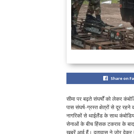
Share on F
सीमा पर बढ़ते संघर्षों को लेकर कंब
पास संघर्ष-ग्रस्त क्षेत्रों से दूर
नागरिकों से थाईलैंड के साथ कंबोडि
सेनाओं के बीच हिंसक टकराव के बाद उठा
खबरें आई हैं। दूतावास ने ज़ोर देकर 