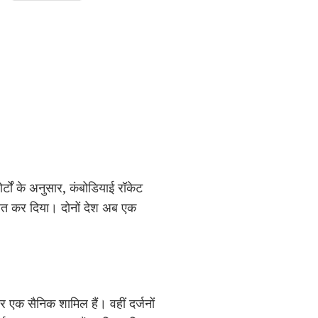
र्टों के अनुसार, कंबोडियाई रॉकेट
तैनात कर दिया। दोनों देश अब एक
 एक सैनिक शामिल हैं। वहीं दर्जनों