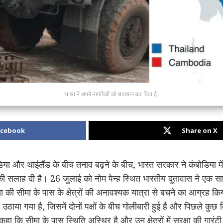
​भारत ने अपने नागरिकों को सावधान कर दिया है।
acebook
Share on X
ोडिया और थाईलैंड के बीच तनाव बढ़ने के बीच, भारत सरकार ने कंबोडिया मे
 रहने की सलाह दी है। 26 जुलाई को नोम पेन्ह स्थित भारतीय दूतावास ने एक
या की सीमा के पास के क्षेत्रों की अनावश्यक यात्रा से बचने का आग्र
या गया है, जिसमें दोनों पक्षों के बीच गोलीबारी हुई है और पिछले कुछ दिनो
कहा कि सीमा के पास स्थिति अस्थिर है और उन क्षेत्रों में सुरक्षा की गार