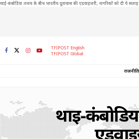
थाई-कंबोडिया तनाव के बीच भारतीय दूतावास की एडवाइजरी, नागरिकों को दी ये सलाह
TFIPOST English
TFIPOST Global
राजनीति
थाई-कंबोडिय
एडवाइज