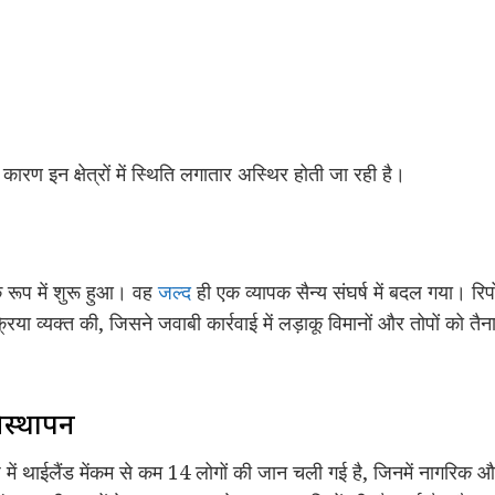
कारण इन क्षेत्रों में स्थिति लगातार अस्थिर होती जा रही है।
े रूप में शुरू हुआ। वह
जल्द
ही एक व्यापक सैन्य संघर्ष में बदल गया। रिपो
क्रिया व्यक्त की, जिसने जवाबी कार्रवाई में लड़ाकू विमानों और तोपों को 
विस्थापन
 में थाईलैंड मेंकम से कम 14 लोगों की जान चली गई है, जिनमें नागरिक और