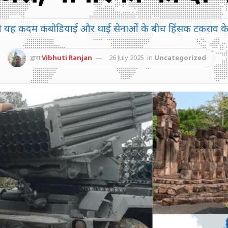
े यह कदम कंबोडियाई और थाई सेनाओं के बीच हिंसक टकराव के 
द्वारा
Vibhuti Ranjan
26 July 2025
in
Uncategorized