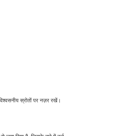
विश्वसनीय स्रोतों पर नज़र रखें।