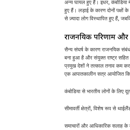
अन्य घायल हुए हैं। इधर, कंबोडिया म
हुए हैं। लड़ाई के कारण दोनों पक्षों 
से ज़्यादा लोग विस्थापित हुए हैं, 
राजनयिक परिणाम और वैश
सैन्य संघर्ष के कारण राजनयिक संबंध
बना हुआ है और संयुक्त राष्ट्र सहि
प्रमुख देशों ने तत्काल तनाव कम कर
एक आपातकालीन सत्र आयोजित किया, 
कंबोडिया से भारतीय लोगों के लिए दूत
सीमावर्ती क्षेत्रों, विशेष रूप से थाईलैं
समाचारों और आधिकारिक सलाह के माध