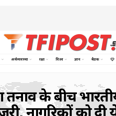
अर्थव्यवस्था
रक्षा
विश्व
ज्ञान
बैठक
ा तनाव के बीच भारती
री, नागरिकों को दी 