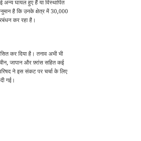
ई अन्य घायल हुए हैं या विस्थापित
नुमान है कि उनके क्षेत्र में 30,000
प्रबंधन कर रहा है।
ष्कासित कर दिया है। तनाव अभी भी
, चीन, जापान और फ़्रांस सहित कई
 परिषद ने इस संकट पर चर्चा के लिए
 दी गई।