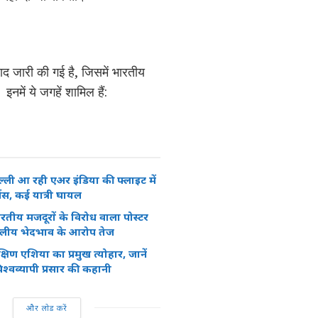
ाद जारी की गई है, जिसमें भारतीय
नमें ये जगहें शामिल हैं:
िल्ली आ रही एअर इंडिया की फ्लाइट में
ेंस, कई यात्री घायल
ारतीय मजदूरों के विरोध वाला पोस्टर
 नस्लीय भेदभाव के आरोप तेज
षिण एशिया का प्रमुख त्योहार, जानें
श्वव्यापी प्रसार की कहानी
और लोड करें