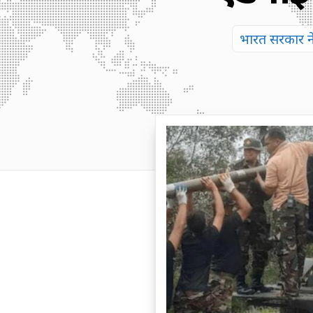
भारत सरकार न