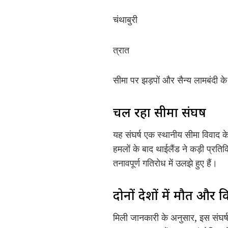
चंथाबुरी
त्रात
सीमा पर झड़पों और सैन्य लामबंदी के 
चल रहा सीमा संघर्ष
यह संघर्ष एक स्थानीय सीमा विवाद क
हमलों के बाद थाईलैंड ने कड़ी प्रति
तनावपूर्ण गतिरोध में उलझे हुए हैं।
दोनों देशों में मौत और 
मिली जानकारी के अनुसार, इस संघर्ष