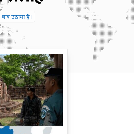
बाद उठाया है।