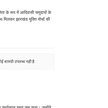
ता के रूप में आदिवासी समुदायों के
 मिलकर झारखंड मुक्ति मोर्चा की
ोई सामग्री उपलब्ध नहीं है
 कार्यकाल बहुत कम चला। उन्होंने