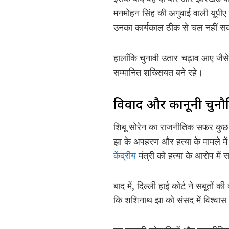
मनमोहन सिंह की अगुवाई वाली यूपीए
उनका कार्यकाल ठीक से चल नहीं 
हालाँकि चुनावी उतार-चढ़ाव आए जैसे
सम्मानित शख्सियत बने रहे।
विवाद और कानूनी चुनौत
शिबू सोरेन का राजनीतिक सफर कुछ विव
झा के अपहरण और हत्या के मामले म
केंद्रीय
मंत्री को हत्या के आरोप में
बाद में, दिल्ली हाई कोर्ट ने सबूतो
कि शशिनाथ झा को संसद में विश्वा