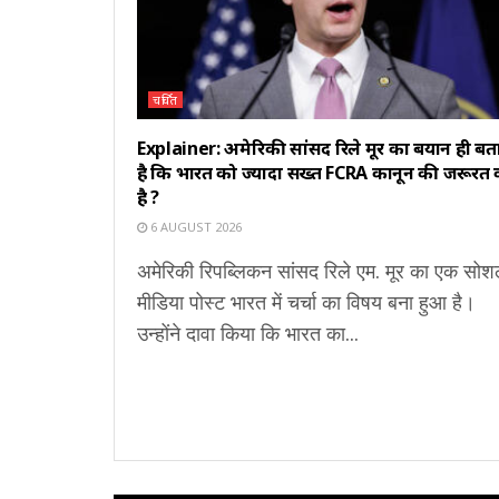
चर्चित
Explainer: अमेरिकी सांसद रिले मूर का बयान ही बत
है कि भारत को ज्यादा सख्त FCRA कानून की जरूरत क्
है ?
6 AUGUST 2026
अमेरिकी रिपब्लिकन सांसद रिले एम. मूर का एक सो
मीडिया पोस्ट भारत में चर्चा का विषय बना हुआ है।
उन्होंने दावा किया कि भारत का...