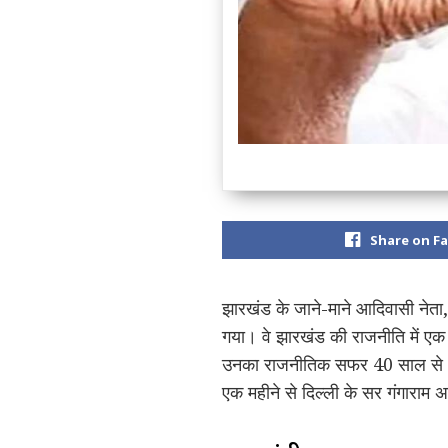
Share on F
झारखंड के जाने-माने आदिवासी नेता, प
गया। वे झारखंड की राजनीति में एक
उनका राजनीतिक सफर 40 साल से भी ज्
एक महीने से दिल्ली के सर गंगाराम अ