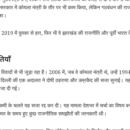
 सरकार में कोयला मंत्री के तौर पर भी काम किया, लेकिन गठबंधन की र
सका।
 2019 में दुमका से हार, फिर भी वे झारखंड की राजनीति और पूर्वी भारत
ियाँ
ादों से भी जुड़ा रहा है। 2006 में, जब वे कोयला मंत्री थे, उन्हें 199
ें दिल्ली की एक अदालत ने दोषी ठहराया और उम्रकैद की सजा सुनाई। य
 सजा दी गई।
ं की कमी के चलते यह सजा रद्द कर दी। यह मामला देशभर में चर्चा का विषय
स मत के समय हुए कुछ राजनीतिक समझौतों की जानकारी थी।