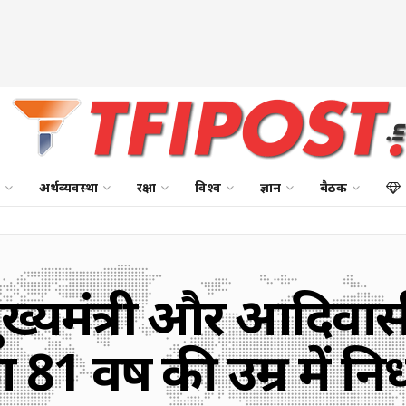
अर्थव्यवस्था
रक्षा
विश्व
ज्ञान
बैठक
मुख्यमंत्री और आदिवास
 81 वर्ष की उम्र में न