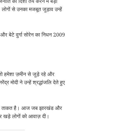
नीति की दिशा तय करने में बड़ी
गों से उनका मजबूत जुड़ाव उन्हें
 और बेटे दुर्गा सोरेन का निधन 2009
 हमेशा ज़मीन से जुड़े रहे और
र मोदी ने उन्हें श्रद्धांजलि देते हुए
कितनी ताकत है। आज जब झारखंड और
ए पर खड़े लोगों को आवाज़ दी।