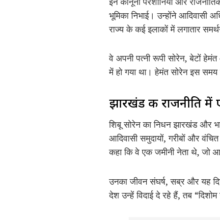
इन कानूनी परेशानियों और राजनीतिक
भूमिका निभाई। उन्होंने आदिवासी अ
राज्य के कई इलाकों में लगातार समर
वे अपनी पत्नी रूपी सोरेन, बेटों हे
में हो गया था। हेमंत सोरेन इस समय झा
झारखंड की राजनीति में
शिबू सोरेन का निधन झारखंड और भारत
आदिवासी समुदायों, गरीबों और वंचित लोग
कहा कि वे एक जमीनी नेता थे, जो आद
उनका जीवन संघर्ष, सब्र और यह दि
देश उन्हें विदाई दे रहे हैं, तब “दिश