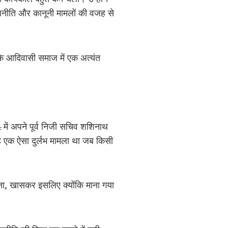
ाजनीति और कानूनी मामलों की वजह से
 के आदिवासी समाज में एक अत्यंत
4 में अपने पूर्व निजी सचिव शशिनाथ
ह एक ऐसा दुर्लभ मामला था जब किसी
 बना, खासकर इसलिए क्योंकि माना गया