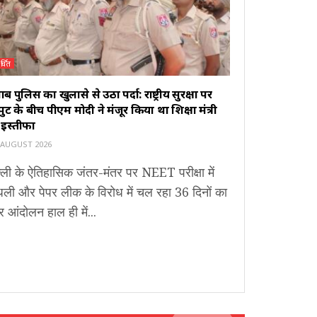
र्चित
ाब पुलिस का खुलासे से उठा पर्दा: राष्ट्रीय सुरक्षा पर
ुट के बीच पीएम मोदी ने मंजूर किया था शिक्षा मंत्री
 इस्तीफा
 AUGUST 2026
्ली के ऐतिहासिक जंतर-मंतर पर NEET परीक्षा में
धली और पेपर लीक के विरोध में चल रहा 36 दिनों का
र आंदोलन हाल ही में...