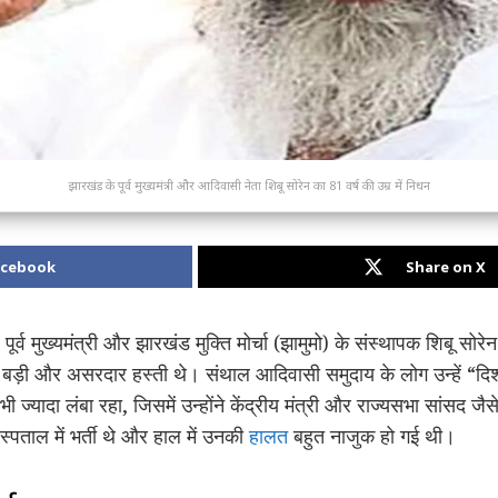
झारखंड के पूर्व मुख्यमंत्री और आदिवासी नेता शिबू सोरेन का 81 वर्ष की उम्र में निधन
acebook
Share on X
ूर्व मुख्यमंत्री और झारखंड मुक्ति मोर्चा (झामुमो) के संस्थापक शिबू सोर
 बड़ी और असरदार हस्ती थे। संथाल आदिवासी समुदाय के लोग उन्हें “दिश
यादा लंबा रहा, जिसमें उन्होंने केंद्रीय मंत्री और राज्यसभा सांसद जै
स्पताल में भर्ती थे और हाल में उनकी
हालत
बहुत नाजुक हो गई थी।