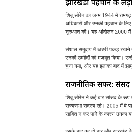
झारखंडी पहचान की लड़
शिबू सोरेन का जन्म 1944 में रामगढ़
अधिकारों और उनकी पहचान के लिए आव
शुरुआत की। यह आंदोलन 2000 में झा
संथाल समुदाय में अच्छी पकड़ रखने 
उनकी उम्मीदों को मजबूत किया। उन्
चुना गया, और यह इलाका बाद में झाम
राजनीतिक सफर: संसद से
शिबू सोरेन ने कई बार सांसद के रूप
राज्यसभा सदस्य रहे। 2005 में वे पह
साबित न कर पाने के कारण उनका यह
इसके बाद वह दो बार और झारखंड के 