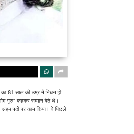
ेन का 81 साल की उम्र में निधन हो
ोम गुरु” कहकर सम्मान देते थे।
से अहम पदों पर काम किया। वे पिछले