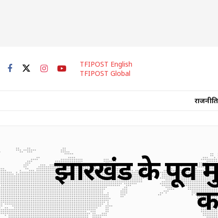
TFIPOST English
TFIPOST Global
राजनीति
झारखंड के पूर्व 
का