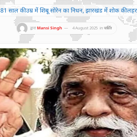
81 साल की उम्र में शिबू सोरेन का निधन, झारखंड में शोक की लहर
द्वारा
Mansi Singh
4 August 2025
in
चर्चित